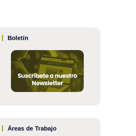
Boletín
Áreas de Trabajo