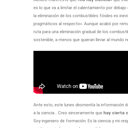
es lo que va a limitar el calentamiento por debajo
la eliminación de los combustibles fósiles es inevi
pragmáticos al respecto». Aunque acabó por rem
ruta para una eliminación gradual de los combust
sostenible, a menos que quieran llevar al mundo 
Ante esto, este lunes
desmentía
la información de
a la ciencia… Creo sinceramente que
hay cierta c
Soy ingeniero de formación. Es la ciencia y mi resp