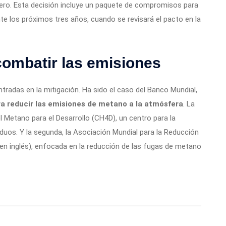
nero. Esta decisión incluye un paquete de compromisos para
e los próximos tres años, cuando se revisará el pacto en la
ombatir las emisiones
radas en la mitigación. Ha sido el caso del Banco Mundial,
a reducir las emisiones de metano a la atmósfera
. La
 Metano para el Desarrollo (CH4D), un centro para la
iduos. Y la segunda, la Asociación Mundial para la Reducción
en inglés), enfocada en la reducción de las fugas de metano