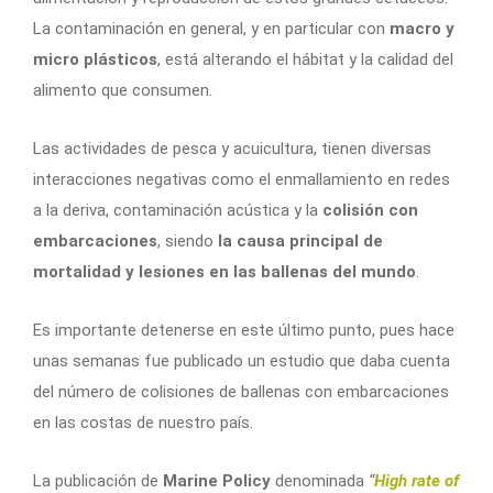
La contaminación en general, y en particular con
macro y
micro plásticos
, está alterando el hábitat y la calidad del
alimento que consumen.
Las actividades de pesca y acuicultura, tienen diversas
interacciones negativas como el enmallamiento en redes
a la deriva, contaminación acústica y la
colisión con
embarcaciones
, siendo
la causa principal de
mortalidad y lesiones en las ballenas del mundo
.
Es importante detenerse en este último punto, pues hace
unas semanas fue publicado un estudio que daba cuenta
del número de colisiones de ballenas con embarcaciones
en las costas de nuestro país.
La publicación de
Marine Policy
denominada
“
High rate of