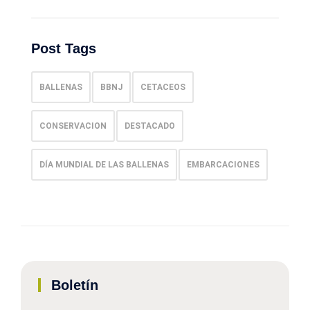
Post Tags
BALLENAS
BBNJ
CETACEOS
CONSERVACION
DESTACADO
DÍA MUNDIAL DE LAS BALLENAS
EMBARCACIONES
Boletín