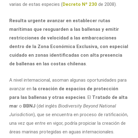
varias de estas especies (
Decreto Nº 230
de 2008).
Resulta urgente avanzar en establecer rutas
marítimas que resguarden a las ballenas y emitir
restricciones de velocidad a las embarcaciones
dentro de la Zona Económica Exclusiva, con especial
cuidado en zonas identificadas con alta presencia
de ballenas en las costas chilenas
.
A nivel internacional, asoman algunas oportunidades para
avanzar en
la creación de espacios de protección
para las ballenas y otras especies
. El
Tratado de alta
ma
r o
BBNJ
(del inglés
Biodiversity Beyond National
Jurisdiction
), que se encuentra en proceso de ratificación,
una vez que entre en vigor, podría propiciar la creación de
áreas marinas protegidas en aguas internacionales.