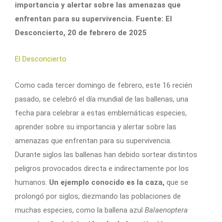
importancia y alertar sobre las amenazas que
enfrentan para su supervivencia. Fuente: El
Desconcierto, 20 de febrero de 2025
El Desconcierto
Como cada tercer domingo de febrero, este 16 recién
pasado, se celebró el día mundial de las ballenas, una
fecha para celebrar a estas emblemáticas especies,
aprender sobre su importancia y alertar sobre las
amenazas que enfrentan para su supervivencia.
Durante siglos las ballenas han debido sortear distintos
peligros provocados directa e indirectamente por los
humanos.
Un ejemplo conocido es la caza,
que se
prolongó por siglos, diezmando las poblaciones de
muchas especies, como la ballena azul
Balaenoptera