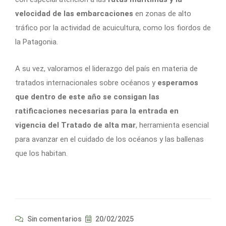
velocidad de las embarcaciones
en zonas de alto
tráfico por la actividad de acuicultura, como los fiordos de
la Patagonia.
A su vez, valoramos el liderazgo del país en materia de
tratados internacionales sobre océanos y
esperamos
que dentro de este año se consigan las
ratificaciones necesarias para la entrada en
vigencia del Tratado de alta mar
, herramienta esencial
para avanzar en el cuidado de los océanos y las ballenas
que los habitan.
Sin comentarios
20/02/2025