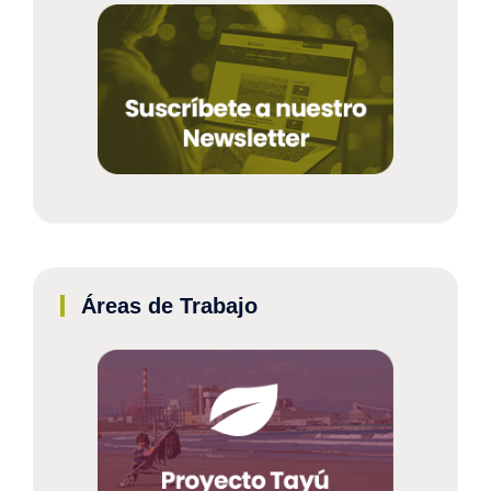
Áreas de Trabajo