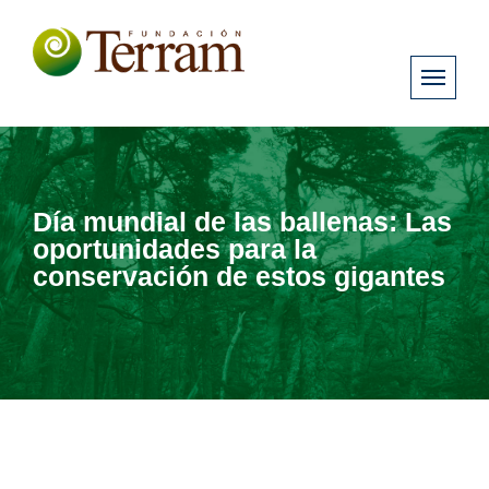
Día mundial de las ballenas: Las
oportunidades para la
conservación de estos gigantes