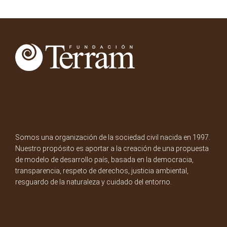
Somos una organización de la sociedad civil nacida en 1997.
Nuestro propósito es aportar a la creación de una propuesta
de modelo de desarrollo país, basada en la democracia,
transparencia, respeto de derechos, justicia ambiental,
resguardo de la naturaleza y cuidado del entorno.