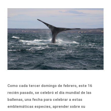
Como cada tercer domingo de febrero, este 16
recién pasado, se celebró el día mundial de las
ballenas, una fecha para celebrar a estas
emblemáticas especies, aprender sobre su