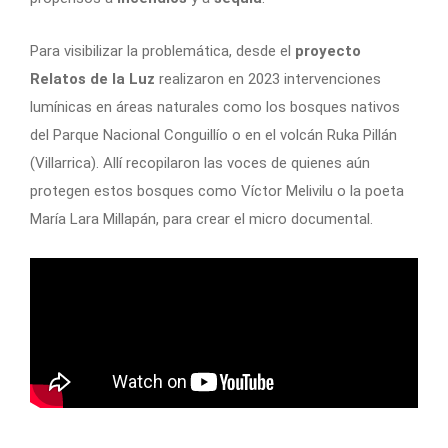
Para visibilizar la problemática, desde el
proyecto
Relatos de la Luz
realizaron en 2023 intervenciones
lumínicas en áreas naturales como los bosques nativos
del Parque Nacional Conguillío o en el volcán Ruka Pillán
(Villarrica). Allí recopilaron las voces de quienes aún
protegen estos bosques como Víctor Melivilu o la poeta
María Lara Millapán, para crear el micro documental.