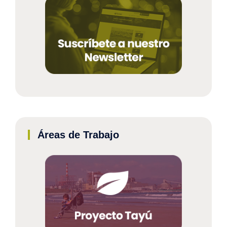
Áreas de Trabajo