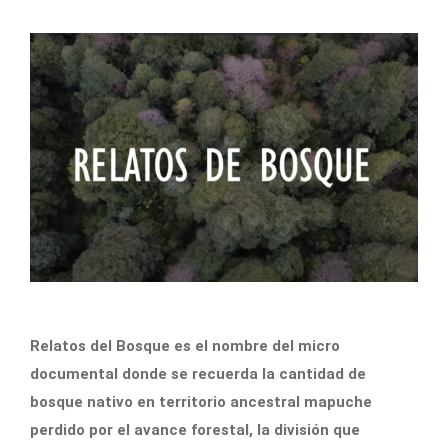
Relatos del Bosque es el nombre del micro
documental donde se recuerda la cantidad de
bosque nativo en territorio ancestral mapuche
perdido por el avance forestal, la división que