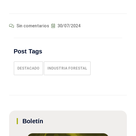
Sin comentarios
30/07/2024
Post Tags
DESTACADO
INDUSTRIA FORESTAL
Boletín