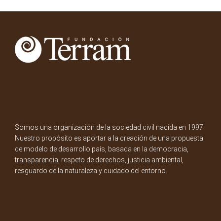
Somos una organización de la sociedad civil nacida en 1997.
Nuestro propósito es aportar a la creación de una propuesta
de modelo de desarrollo país, basada en la democracia,
transparencia, respeto de derechos, justicia ambiental,
resguardo de la naturaleza y cuidado del entorno.