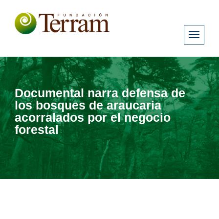
Documental narra defensa de
los bosques de araucaria
acorralados por el negocio
forestal