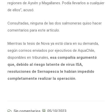
regiones de Aysén y Magallanes. Podía llevarlos a cualquier
de ellos”, acusó.
Consultadas, ninguna de las dos salmoneras quiso hacer
comentarios para este artículo.
Mientras la tesis de Nova ya está clara en su demanda,
según correos enviados por ejecutivos de AquaChile,
disponibles en tribunales,
esa compañía argumentó
que, debido al riesgo latente de virus ISA,
resoluciones de Sernapesca le habían impedido
completamente realizar la operación.
Sin comentarios
05/10/2023