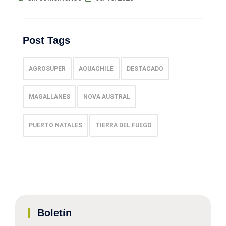
Post Tags
AGROSUPER
AQUACHILE
DESTACADO
MAGALLANES
NOVA AUSTRAL
PUERTO NATALES
TIERRA DEL FUEGO
Boletín