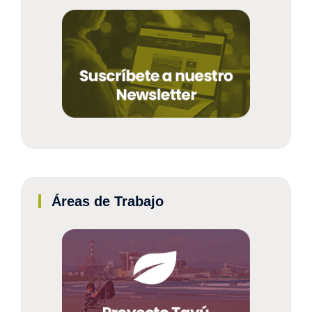
Áreas de Trabajo