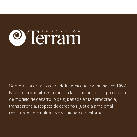
Somos una organización de la sociedad civil nacida en 1997.
Nuestro propósito es aportar a la creación de una propuesta
de modelo de desarrollo país, basada en la democracia,
transparencia, respeto de derechos, justicia ambiental,
resguardo de la naturaleza y cuidado del entorno.