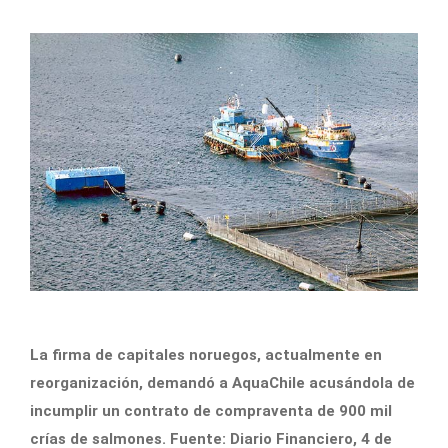
La firma de capitales noruegos, actualmente en
reorganización, demandó a AquaChile acusándola de
incumplir un contrato de compraventa de 900 mil
crías de salmones. Fuente: Diario Financiero, 4 de