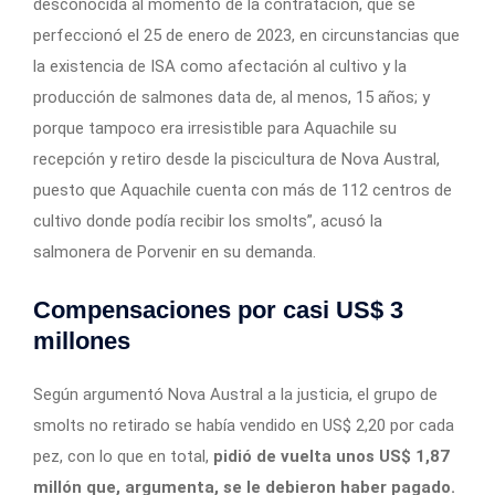
desconocida al momento de la contratación, que se
perfeccionó el 25 de enero de 2023, en circunstancias que
la existencia de ISA como afectación al cultivo y la
producción de salmones data de, al menos, 15 años; y
porque tampoco era irresistible para Aquachile su
recepción y retiro desde la piscicultura de Nova Austral,
puesto que Aquachile cuenta con más de 112 centros de
cultivo donde podía recibir los smolts”, acusó la
salmonera de Porvenir en su demanda.
Compensaciones por casi US$ 3
millones
Según argumentó Nova Austral a la justicia, el grupo de
smolts no retirado se había vendido en US$ 2,20 por cada
pez, con lo que en total,
pidió de vuelta unos US$ 1,87
millón que, argumenta, se le debieron haber pagado.