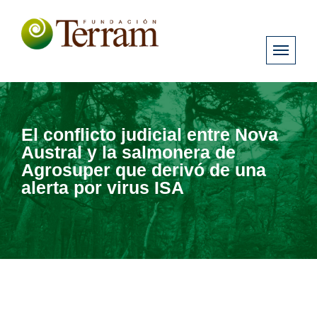
El conflicto judicial entre Nova
Austral y la salmonera de
Agrosuper que derivó de una
alerta por virus ISA