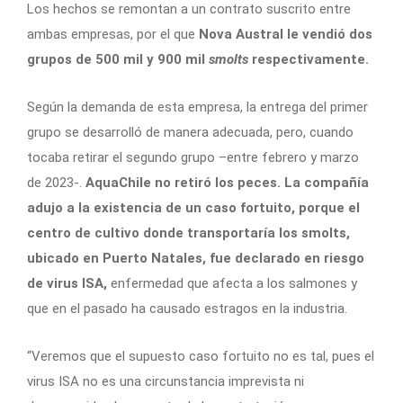
Los hechos se remontan a un contrato suscrito entre
ambas empresas, por el que
Nova Austral le vendió dos
grupos de 500 mil y 900 mil
smolts
respectivamente.
Según la demanda de esta empresa, la entrega del primer
grupo se desarrolló de manera adecuada, pero, cuando
tocaba retirar el segundo grupo –entre febrero y marzo
de 2023-.
AquaChile no retiró los peces. La compañía
adujo a la existencia de un caso fortuito, porque el
centro de cultivo donde transportaría los smolts,
ubicado en Puerto Natales, fue declarado en riesgo
de virus ISA,
enfermedad que afecta a los salmones y
que en el pasado ha causado estragos en la industria.
“Veremos que el supuesto caso fortuito no es tal, pues el
virus ISA no es una circunstancia imprevista ni