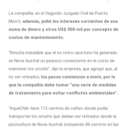
La compañía, en el Segundo Juzgado Civil de Puerto
Montt,
además, pidió los intereses corrientes de esa
suma de dinero y otros US$ 900 mil por concepto de
costos de mantenimiento.
“Resulta indudable que el no retiro oportuno ha generado
en Nova Austral un perjuicio consistente en el costo de
mantener los
smolts
”, dijo la empresa, que agregó que, al
no ser retirados,
los peces comienzan a morir, por lo
que la compañía debe tomar “una serie de medidas
de tratamiento para evitar conflictos ambientales”.
“AquaChile tiene 112 centros de cultivo donde podía
transportar los smolts que debían ser retirados desde la
piscicultura de Nova Austral, incluyendo 86 centros en las