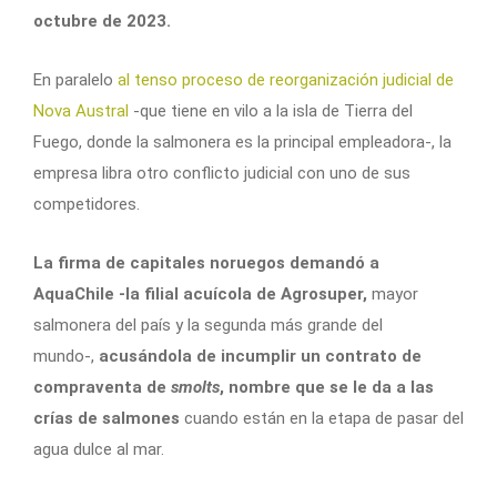
octubre de 2023.
En paralelo
al tenso proceso de reorganización judicial de
Nova Austral
-que tiene en vilo a la isla de Tierra del
Fuego, donde la salmonera es la principal empleadora-, la
empresa libra otro conflicto judicial con uno de sus
competidores.
La firma de capitales noruegos demandó a
AquaChile -la filial acuícola de Agrosuper,
mayor
salmonera del país y la segunda más grande del
mundo-,
acusándola de incumplir un contrato de
compraventa de
smolts
, nombre que se le da a las
crías de salmones
cuando están en la etapa de pasar del
agua dulce al mar.