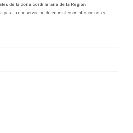
ales de la zona cordillerana de la Región
ica para la conservación de ecosistemas altoandinos y