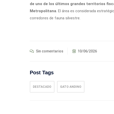
de uno de los últimos grandes territorios fisc
Metropolitana
. El área es considerada estratég
corredores de fauna silvestre.
Sin comentarios
10/06/2026
Post Tags
DESTACADO
GATO ANDINO