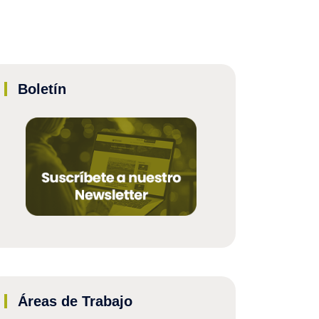
Boletín
Áreas de Trabajo