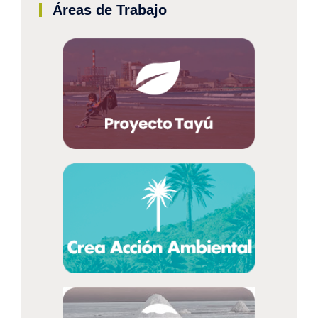
Áreas de Trabajo