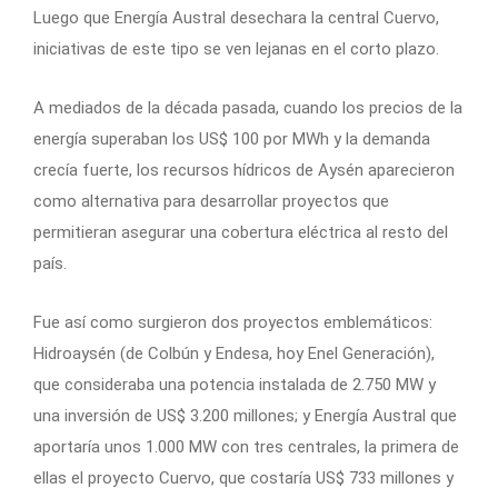
Luego que Energía Austral desechara la central Cuervo,
iniciativas de este tipo se ven lejanas en el corto plazo.
A mediados de la década pasada, cuando los precios de la
energía superaban los US$ 100 por MWh y la demanda
crecía fuerte, los recursos hídricos de Aysén aparecieron
como alternativa para desarrollar proyectos que
permitieran asegurar una cobertura eléctrica al resto del
país.
Fue así como surgieron dos proyectos emblemáticos:
Hidroaysén (de Colbún y Endesa, hoy Enel Generación),
que consideraba una potencia instalada de 2.750 MW y
una inversión de US$ 3.200 millones; y Energía Austral que
aportaría unos 1.000 MW con tres centrales, la primera de
ellas el proyecto Cuervo, que costaría US$ 733 millones y