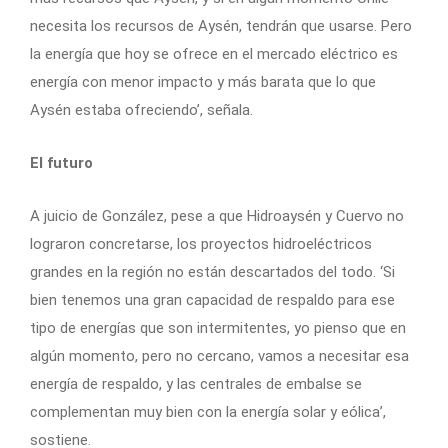
necesita los recursos de Aysén, tendrán que usarse. Pero
la energía que hoy se ofrece en el mercado eléctrico es
energía con menor impacto y más barata que lo que
Aysén estaba ofreciendo’, señala.
El futuro
A juicio de González, pese a que Hidroaysén y Cuervo no
lograron concretarse, los proyectos hidroeléctricos
grandes en la región no están descartados del todo. ‘Si
bien tenemos una gran capacidad de respaldo para ese
tipo de energías que son intermitentes, yo pienso que en
algún momento, pero no cercano, vamos a necesitar esa
energía de respaldo, y las centrales de embalse se
complementan muy bien con la energía solar y eólica’,
sostiene.