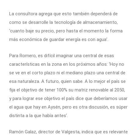
La consultora agrega que esto también dependerá de
como se desarrolle la tecnología de almacenamiento,
‘cuanto baje su precio, pero hasta el momento la forma
más económica de guardar energía es con agua’.
Para Romero, es difícil imaginar una central de esas
características en la zona en los próximos años: ‘Hoy no
se ve en el corto plazo ni el mediano plazo una central de
esa naturaleza. A futuro, quien sabe. A lo mejor el país se
fija el objetivo de tener 100% su matriz renovable al 2050,
y para lograr ese objetivo el país dice que deberíamos usar
el agua que hay en Aysén, pero es otra discusión, es súper
distinta a la que había antes’.
Ramón Galaz, director de Valgesta, indica que es relevante