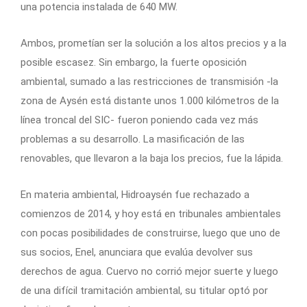
una potencia instalada de 640 MW.
Ambos, prometían ser la solución a los altos precios y a la
posible escasez. Sin embargo, la fuerte oposición
ambiental, sumado a las restricciones de transmisión -la
zona de Aysén está distante unos 1.000 kilómetros de la
línea troncal del SIC- fueron poniendo cada vez más
problemas a su desarrollo. La masificación de las
renovables, que llevaron a la baja los precios, fue la lápida.
En materia ambiental, Hidroaysén fue rechazado a
comienzos de 2014, y hoy está en tribunales ambientales
con pocas posibilidades de construirse, luego que uno de
sus socios, Enel, anunciara que evalúa devolver sus
derechos de agua. Cuervo no corrió mejor suerte y luego
de una difícil tramitación ambiental, su titular optó por