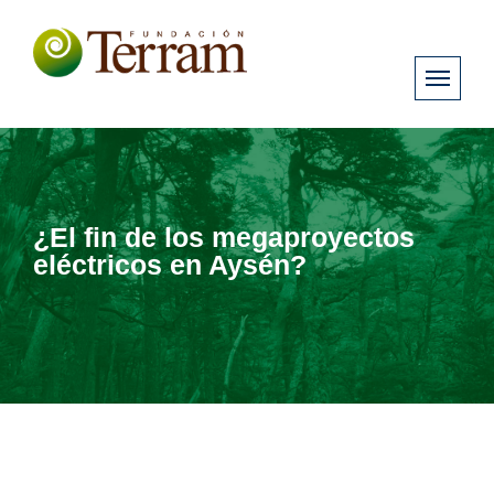
¿El fin de los megaproyectos
eléctricos en Aysén?