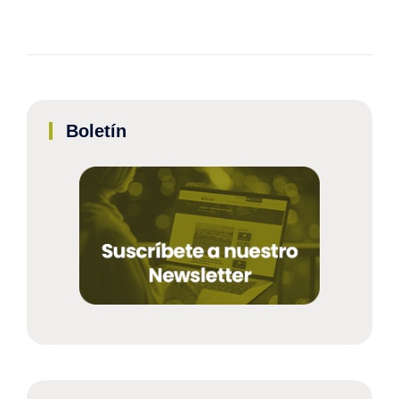
Boletín