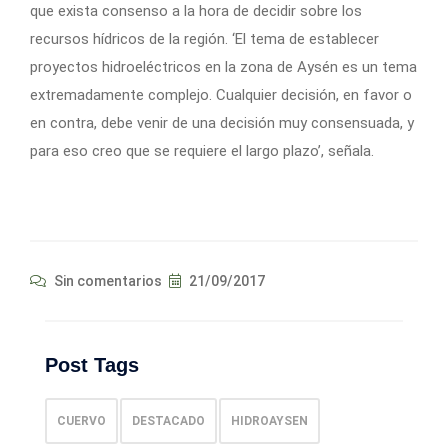
que exista consenso a la hora de decidir sobre los
recursos hídricos de la región. ‘El tema de establecer
proyectos hidroeléctricos en la zona de Aysén es un tema
extremadamente complejo. Cualquier decisión, en favor o
en contra, debe venir de una decisión muy consensuada, y
para eso creo que se requiere el largo plazo’, señala.
Sin comentarios
21/09/2017
Post Tags
CUERVO
DESTACADO
HIDROAYSEN