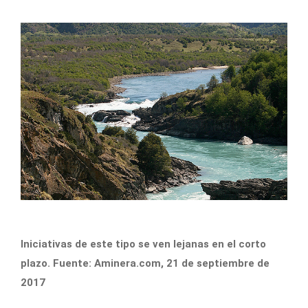
Iniciativas de este tipo se ven lejanas en el corto
plazo. Fuente: Aminera.com, 21 de septiembre de
2017