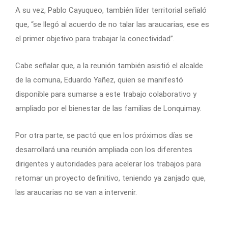
A su vez, Pablo Cayuqueo, también líder territorial señaló
que, “se llegó al acuerdo de no talar las araucarias, ese es
el primer objetivo para trabajar la conectividad”.
Cabe señalar que, a la reunión también asistió el alcalde
de la comuna, Eduardo Yañez, quien se manifestó
disponible para sumarse a este trabajo colaborativo y
ampliado por el bienestar de las familias de Lonquimay.
Por otra parte, se pactó que en los próximos días se
desarrollará una reunión ampliada con los diferentes
dirigentes y autoridades para acelerar los trabajos para
retomar un proyecto definitivo, teniendo ya zanjado que,
las araucarias no se van a intervenir.