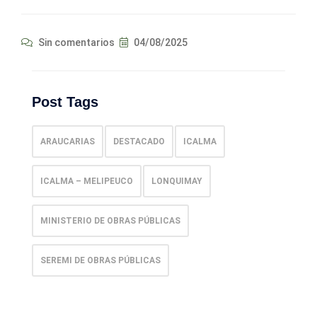
Sin comentarios
04/08/2025
Post Tags
ARAUCARIAS
DESTACADO
ICALMA
ICALMA – MELIPEUCO
LONQUIMAY
MINISTERIO DE OBRAS PÚBLICAS
SEREMI DE OBRAS PÚBLICAS