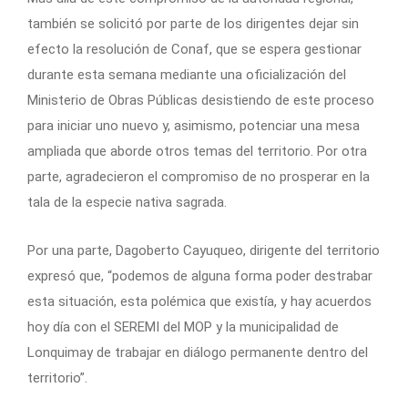
también se solicitó por parte de los dirigentes dejar sin
efecto la resolución de Conaf, que se espera gestionar
durante esta semana mediante una oficialización del
Ministerio de Obras Públicas desistiendo de este proceso
para iniciar uno nuevo y, asimismo, potenciar una mesa
ampliada que aborde otros temas del territorio. Por otra
parte, agradecieron el compromiso de no prosperar en la
tala de la especie nativa sagrada.
Por una parte, Dagoberto Cayuqueo, dirigente del territorio
expresó que, “podemos de alguna forma poder destrabar
esta situación, esta polémica que existía, y hay acuerdos
hoy día con el SEREMI del MOP y la municipalidad de
Lonquimay de trabajar en diálogo permanente dentro del
territorio”.