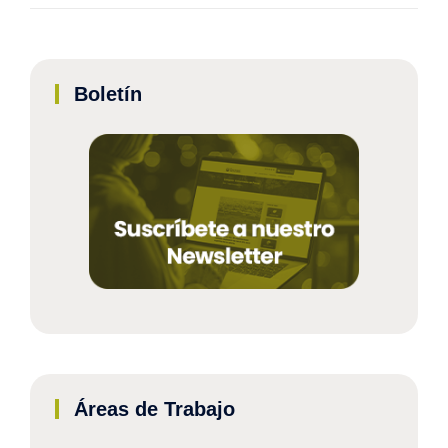
Boletín
Áreas de Trabajo