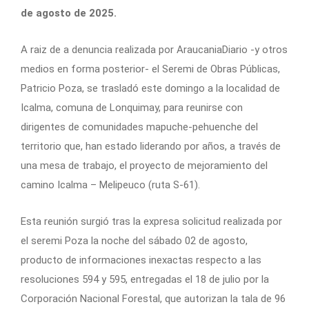
de agosto de 2025.
A raiz de a denuncia realizada por AraucaniaDiario -y otros
medios en forma posterior- el Seremi de Obras Públicas,
Patricio Poza, se trasladó este domingo a la localidad de
Icalma, comuna de Lonquimay, para reunirse con
dirigentes de comunidades mapuche-pehuenche del
territorio que, han estado liderando por años, a través de
una mesa de trabajo, el proyecto de mejoramiento del
camino Icalma – Melipeuco (ruta S-61).
Esta reunión surgió tras la expresa solicitud realizada por
el seremi Poza la noche del sábado 02 de agosto,
producto de informaciones inexactas respecto a las
resoluciones 594 y 595, entregadas el 18 de julio por la
Corporación Nacional Forestal, que autorizan la tala de 96