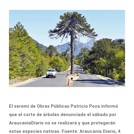
El seremi de Obras Públicas Patricio Poza informó
que el corte de árboles denunciado el sábado por
AraucaniaDiario no se realizará y que protegerán
estas especies nativas. Fuente: Araucanía Diario, 4