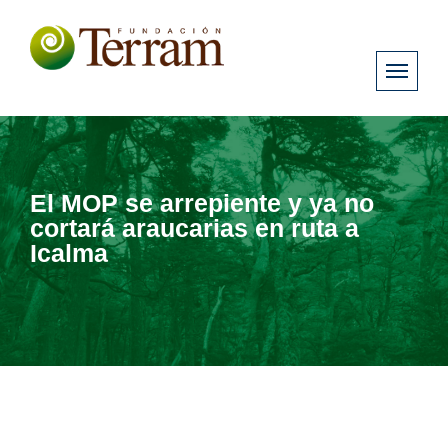
El MOP se arrepiente y ya no
cortará araucarias en ruta a
Icalma