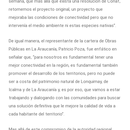
semana, que más allá que exista una resolución de Conaf,
retomemos el proyecto original, un proyecto que
mejoraba las condiciones de conectividad pero que no
intervenía el medio ambiente ni estas especies nativas”.
De igual manera, el representante de la cartera de Obras
Públicas en La Araucanía, Patricio Poza, fue enfático en
señalar que, “para nosotros es fundamental tener una
mejor conectividad en la región, es fundamental también
promover el desarrollo de los territorios, pero no puede
ser a costa del patrimonio natural de Lonquimay, de
Icalma y de La Araucanía y, es por eso, que vamos a estar
trabajando y dialogando con las comunidades para buscar
una solución definitiva que le mejore la calidad de vida a
cada habitante del territorio”.
Mas allá de este compromiso de la autoridad regional,