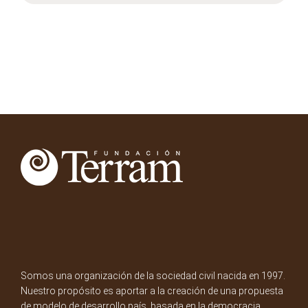
Somos una organización de la sociedad civil nacida en 1997.
Nuestro propósito es aportar a la creación de una propuesta
de modelo de desarrollo país, basada en la democracia,