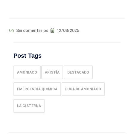
Sin comentarios
12/03/2025
Post Tags
AMONIACO
ARISTÍA
DESTACADO
EMERGENCIA QUIMICA
FUGA DE AMONIACO
LA CISTERNA