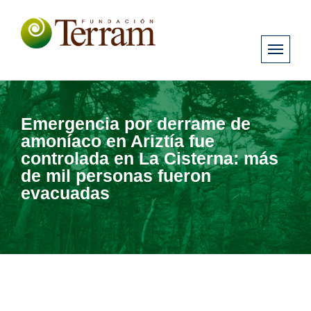
Emergencia por derrame de
amoníaco en Ariztía fue
controlada en La Cisterna: más
de mil personas fueron
evacuadas