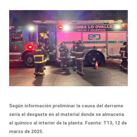
Según información preliminar la causa del derrame
sería el desgaste en el material donde se almacena
el químico al interior de la planta. Fuente: T13, 12 de
marzo de 2025.