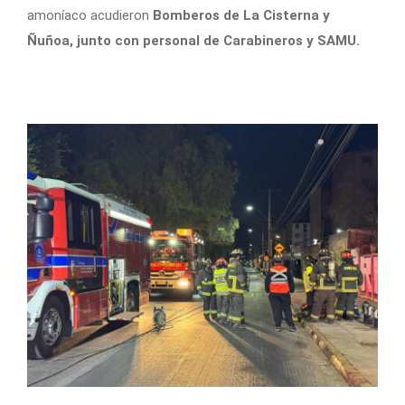
amoníaco acudieron
Bomberos de La Cisterna y
Ñuñoa, junto con personal de Carabineros y SAMU.