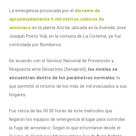
La emergencia provocada por el
derrame de
aproximadamente 6 mil metros cúbicos de
amoníaco
en la planta Ariztía, ubicada en la Avenida José
Joaquín Prieto Vial, en la comuna de La Cisterna, ya fue
controlada por Bomberos.
De acuerdo con el Servicio Nacional de Prevención y
Respuesta ante Desastres (Senapred),
los niveles se
encuentran dentro de los parámetros normales
, lo
que permitió el retorno de los más de mil evacuados a sus
hogares.
Fue cerca de las 00:30 horas de este miércoles que
llegaron los equipos de emergencia al lugar para controlar
la fuga de amoniaco. Según lo que informaron desde el