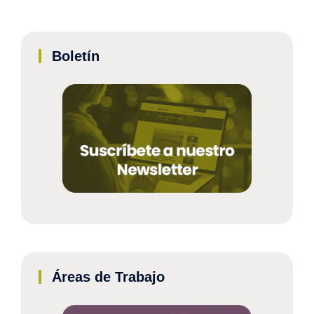
Boletín
Áreas de Trabajo