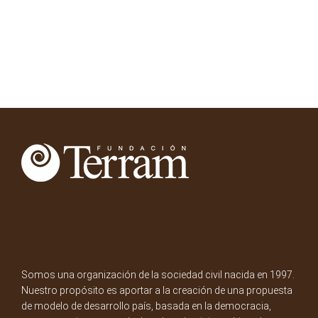
Somos una organización de la sociedad civil nacida en 1997.
Nuestro propósito es aportar a la creación de una propuesta
de modelo de desarrollo país, basada en la democracia,