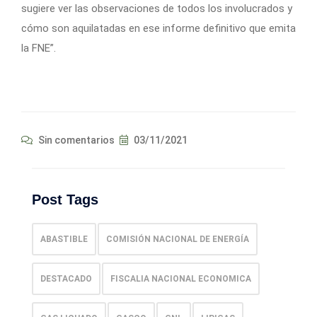
sugiere ver las observaciones de todos los involucrados y
cómo son aquilatadas en ese informe definitivo que emita
la FNE”.
Sin comentarios
03/11/2021
Post Tags
ABASTIBLE
COMISIÓN NACIONAL DE ENERGÍA
DESTACADO
FISCALIA NACIONAL ECONOMICA