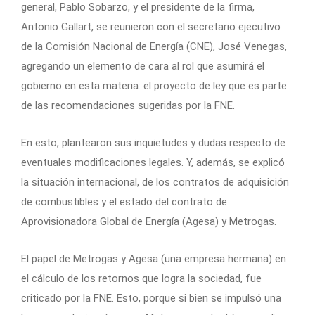
general, Pablo Sobarzo, y el presidente de la firma,
Antonio Gallart, se reunieron con el secretario ejecutivo
de la Comisión Nacional de Energía (CNE), José Venegas,
agregando un elemento de cara al rol que asumirá el
gobierno en esta materia: el proyecto de ley que es parte
de las recomendaciones sugeridas por la FNE.
En esto, plantearon sus inquietudes y dudas respecto de
eventuales modificaciones legales. Y, además, se explicó
la situación internacional, de los contratos de adquisición
de combustibles y el estado del contrato de
Aprovisionadora Global de Energía (Agesa) y Metrogas.
El papel de Metrogas y Agesa (una empresa hermana) en
el cálculo de los retornos que logra la sociedad, fue
criticado por la FNE. Esto, porque si bien se impulsó una