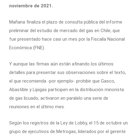
noviembre de 2021.
Mañana finaliza el plazo de consulta pública del informe
preliminar del estudio de mercado del gas en Chile, que
fue presentado hace casi un mes por la Fiscalía Nacional
Económica (FNE).
Y aunque las firmas aún están afinando los últimos
detalles para presentar sus observaciones sobre el texto,
el que recomienda -por ejemplo- prohibir que Gasco,
Abastible y Lipigas participen en la distribución minorista
de gas licuado, activaron en paralelo una serie de
reuniones en el último mes.
Según los registros de la Ley de Lobby, el 15 de octubre un
grupo de ejecutivos de Metrogas, liderados por el gerente