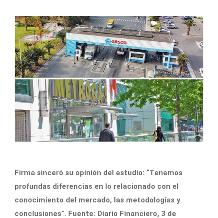
Firma sinceró su opinión del estudio: “Tenemos
profundas diferencias en lo relacionado con el
conocimiento del mercado, las metodologías y
conclusiones”. Fuente: Diario Financiero, 3 de