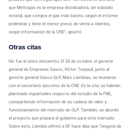
que Metrogas es la empresa distribuidora, sin subsidio
estatal, que compra el gas más barato, según el informe
preliminar y tiene el menor precio de venta a clientes,
según información de la CNE”, apuntó.
Otras citas
No fue el único encuentro. El 28 de octubre, el gerente
general de Empresas Gasco, Víctor Turpaud, junto al
gerente general Gasco GLP, Marc Llambías, se reunieron
con el secretario ejecutivo de la CNE. En la cita, se habrían
planteado inquietudes respecto del estudio de la FNE,
compartiendo información de su cadena de valor y
funcionamiento del mercado de GLP. También, se abordó
el proyecto que prepara el gobierno para este mercado.
Sobre esto, Llambía afirmó a DF hace días que “ninguna de