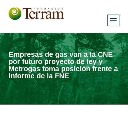
Empresas de gas van a la CNE
por futuro proyecto de ley y
Metrogas toma posición frente a
informe de la FNE