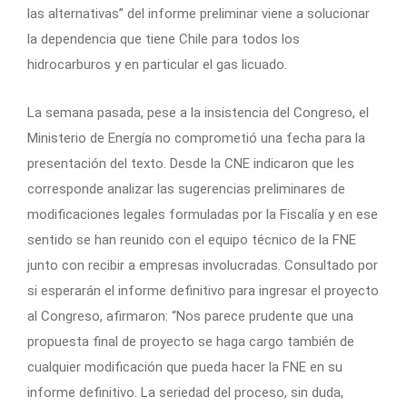
las alternativas” del informe preliminar viene a solucionar
la dependencia que tiene Chile para todos los
hidrocarburos y en particular el gas licuado.
La semana pasada, pese a la insistencia del Congreso, el
Ministerio de Energía no comprometió una fecha para la
presentación del texto. Desde la CNE indicaron que les
corresponde analizar las sugerencias preliminares de
modificaciones legales formuladas por la Fiscalía y en ese
sentido se han reunido con el equipo técnico de la FNE
junto con recibir a empresas involucradas. Consultado por
si esperarán el informe definitivo para ingresar el proyecto
al Congreso, afirmaron: “Nos parece prudente que una
propuesta final de proyecto se haga cargo también de
cualquier modificación que pueda hacer la FNE en su
informe definitivo. La seriedad del proceso, sin duda,