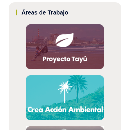
Áreas de Trabajo