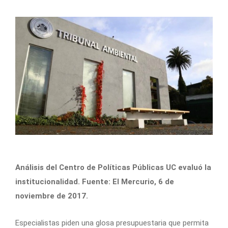
Análisis del Centro de Políticas Públicas UC evaluó la
institucionalidad. Fuente: El Mercurio, 6 de
noviembre de 2017.
Especialistas piden una glosa presupuestaria que permita