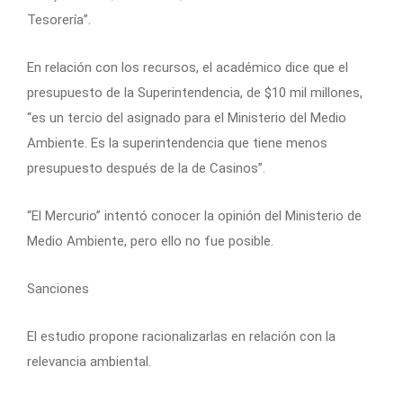
Tesorería”.
En relación con los recursos, el académico dice que el
presupuesto de la Superintendencia, de $10 mil millones,
“es un tercio del asignado para el Ministerio del Medio
Ambiente. Es la superintendencia que tiene menos
presupuesto después de la de Casinos”.
“El Mercurio” intentó conocer la opinión del Ministerio de
Medio Ambiente, pero ello no fue posible.
Sanciones
El estudio propone racionalizarlas en relación con la
relevancia ambiental.