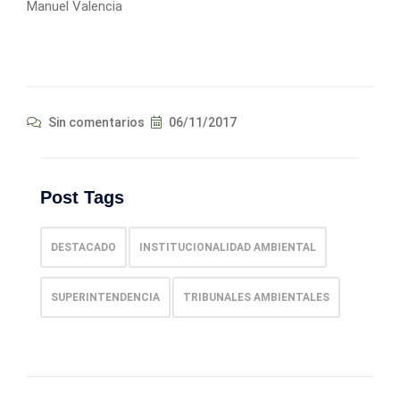
Manuel Valencia
Sin comentarios
06/11/2017
Post Tags
DESTACADO
INSTITUCIONALIDAD AMBIENTAL
SUPERINTENDENCIA
TRIBUNALES AMBIENTALES