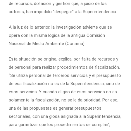
de recursos, dotación y gestión que, a juicio de los
autores, han impedido “despegar” a la Superintendencia.
A la luz de lo anterior, la investigación advierte que se
opera con la misma lógica de la antigua Comisión
Nacional de Medio Ambiente (Conama).
Esta situación se origina, explica, por falta de recursos y
de personal para realizar procedimientos de fiscalización.
“Se utiliza personal de terceros servicios y el presupuesto
de esa fiscalización no es de la Superintendencia, sino de
esos servicios. Y cuando el giro de esos servicios no es
solamente la fiscalización, no se le da prioridad. Por eso,
una de las propuestas es generar presupuestos
sectoriales, con una glosa asignada a la Superintendencia,
para garantizar que los procedimientos se cumplan”,