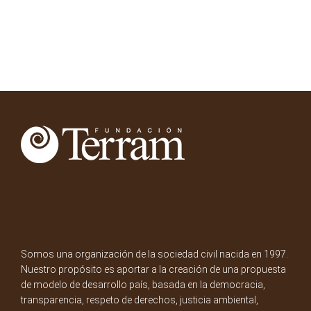
Somos una organización de la sociedad civil nacida en 1997.
Nuestro propósito es aportar a la creación de una propuesta
de modelo de desarrollo país, basada en la democracia,
transparencia, respeto de derechos, justicia ambiental,