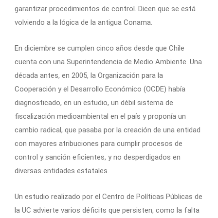
garantizar procedimientos de control. Dicen que se está
volviendo a la lógica de la antigua Conama.
En diciembre se cumplen cinco años desde que Chile
cuenta con una Superintendencia de Medio Ambiente. Una
década antes, en 2005, la Organización para la
Cooperación y el Desarrollo Económico (OCDE) había
diagnosticado, en un estudio, un débil sistema de
fiscalización medioambiental en el país y proponía un
cambio radical, que pasaba por la creación de una entidad
con mayores atribuciones para cumplir procesos de
control y sanción eficientes, y no desperdigados en
diversas entidades estatales.
Un estudio realizado por el Centro de Políticas Públicas de
la UC advierte varios déficits que persisten, como la falta