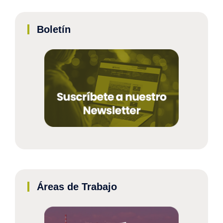
Boletín
Áreas de Trabajo