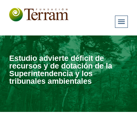
Estudio advierte déficit de
recursos y de dotación de la
Superintendencia y los
tribunales ambientales