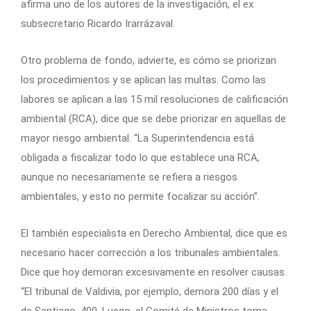
afirma uno de los autores de la investigación, el ex
subsecretario Ricardo Irarrázaval.
Otro problema de fondo, advierte, es cómo se priorizan
los procedimientos y se aplican las multas. Como las
labores se aplican a las 15 mil resoluciones de calificación
ambiental (RCA), dice que se debe priorizar en aquellas de
mayor riesgo ambiental. “La Superintendencia está
obligada a fiscalizar todo lo que establece una RCA,
aunque no necesariamente se refiera a riesgos
ambientales, y esto no permite focalizar su acción”.
El también especialista en Derecho Ambiental, dice que es
necesario hacer corrección a los tribunales ambientales.
Dice que hoy demoran excesivamente en resolver causas.
“El tribunal de Valdivia, por ejemplo, demora 200 días y el