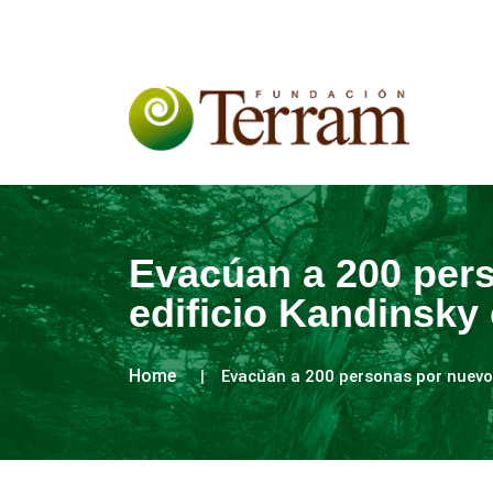
Evacúan a 200 pers
edificio Kandinsky
Home
Evacúan a 200 personas por nuevo 