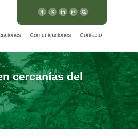
caciones
Comunicaciones
Contacto
n cercanías del