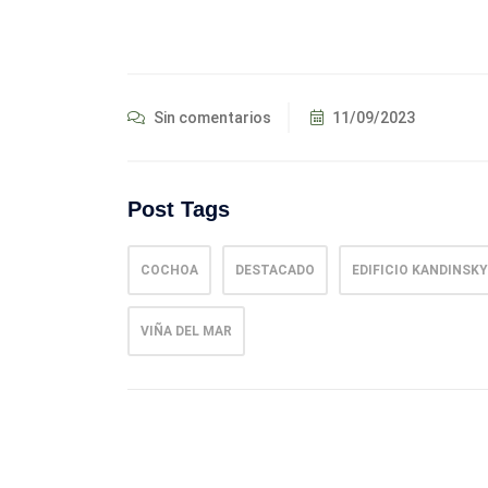
Sin comentarios
11/09/2023
Post Tags
COCHOA
DESTACADO
EDIFICIO KANDINSKY
VIÑA DEL MAR