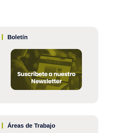
Boletín
Áreas de Trabajo