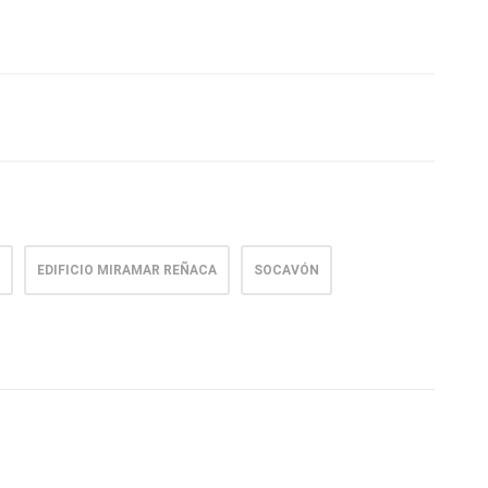
EDIFICIO MIRAMAR REÑACA
SOCAVÓN