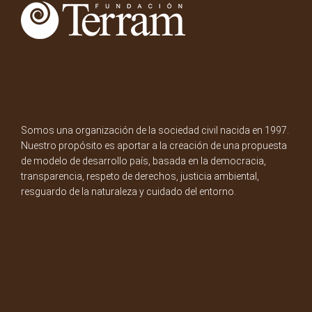
Somos una organización de la sociedad civil nacida en 1997.
Nuestro propósito es aportar a la creación de una propuesta
de modelo de desarrollo país, basada en la democracia,
transparencia, respeto de derechos, justicia ambiental,
resguardo de la naturaleza y cuidado del entorno.