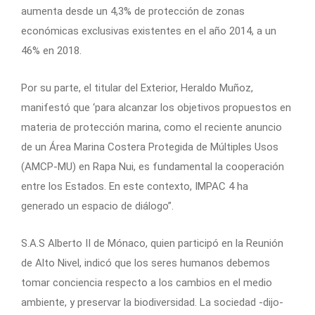
aumenta desde un 4,3% de protección de zonas
económicas exclusivas existentes en el año 2014, a un
46% en 2018.
Por su parte, el titular del Exterior, Heraldo Muñoz,
manifestó que ‘para alcanzar los objetivos propuestos en
materia de protección marina, como el reciente anuncio
de un Área Marina Costera Protegida de Múltiples Usos
(AMCP-MU) en Rapa Nui, es fundamental la cooperación
entre los Estados. En este contexto, IMPAC 4 ha
generado un espacio de diálogo”.
S.A.S Alberto II de Mónaco, quien participó en la Reunión
de Alto Nivel, indicó que los seres humanos debemos
tomar conciencia respecto a los cambios en el medio
ambiente, y preservar la biodiversidad. La sociedad -dijo-