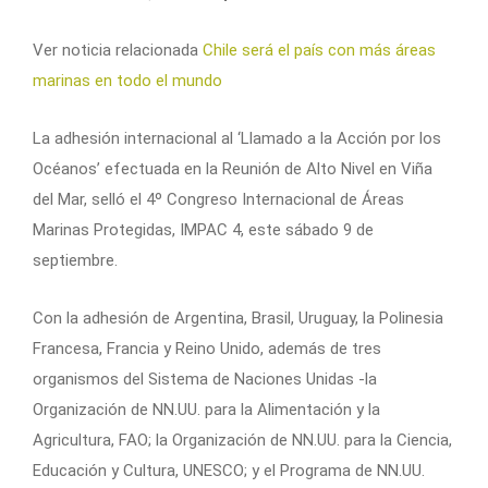
Ver noticia relacionada
Chile será el país con más áreas
marinas en todo el mundo
La adhesión internacional al ‘Llamado a la Acción por los
Océanos’ efectuada en la Reunión de Alto Nivel en Viña
del Mar, selló el 4º Congreso Internacional de Áreas
Marinas Protegidas, IMPAC 4, este sábado 9 de
septiembre.
Con la adhesión de Argentina, Brasil, Uruguay, la Polinesia
Francesa, Francia y Reino Unido, además de tres
organismos del Sistema de Naciones Unidas -la
Organización de NN.UU. para la Alimentación y la
Agricultura, FAO; la Organización de NN.UU. para la Ciencia,
Educación y Cultura, UNESCO; y el Programa de NN.UU.