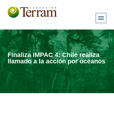
Finaliza IMPAC 4: Chile realiza
llamado a la acción por océanos