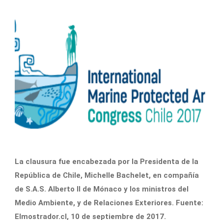
La clausura fue encabezada por la Presidenta de la
República de Chile, Michelle Bachelet, en compañía
de S.A.S. Alberto II de Mónaco y los ministros del
Medio Ambiente, y de Relaciones Exteriores. Fuente:
Elmostrador.cl, 10 de septiembre de 2017.