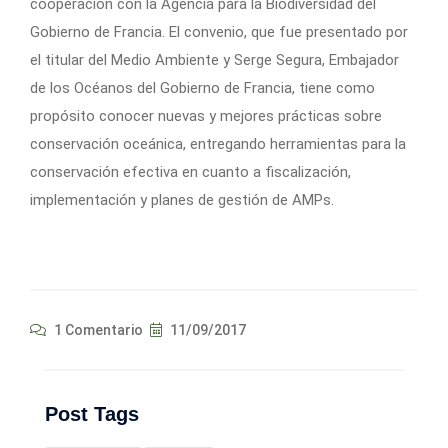
cooperación con la Agencia para la Biodiversidad del
Gobierno de Francia. El convenio, que fue presentado por
el titular del Medio Ambiente y Serge Segura, Embajador
de los Océanos del Gobierno de Francia, tiene como
propósito conocer nuevas y mejores prácticas sobre
conservación oceánica, entregando herramientas para la
conservación efectiva en cuanto a fiscalización,
implementación y planes de gestión de AMPs.
1 Comentario
11/09/2017
Post Tags