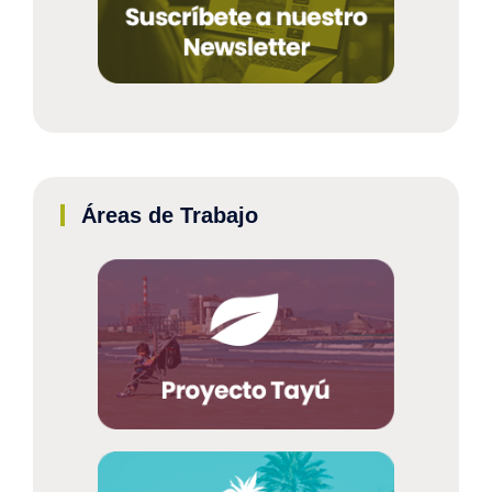
Áreas de Trabajo