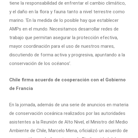
tiene la responsabilidad de enfrentar el cambio climático,
y el daño en la flora y fauna tanto a nivel terrestre como
marino. ‘En la medida de lo posible hay que establecer
AMPs en el mundo. Necesitamos desarrollar redes de
trabajo que permitan asegurar la protección efectiva,
mayor coordinación para el uso de nuestros mares,
discutiendo de forma activa y progresiva, apuntando a la
conservación de los océanos’.
Chile firma acuerdo de cooperación con el Gobierno
de Francia
En la jornada, además de una serie de anuncios en materia
de conservación oceánica realizados por las autoridades
asistentes a la Reunión de Alto Nivel, el Ministro del Medio
Ambiente de Chile, Marcelo Mena, oficializó un acuerdo de