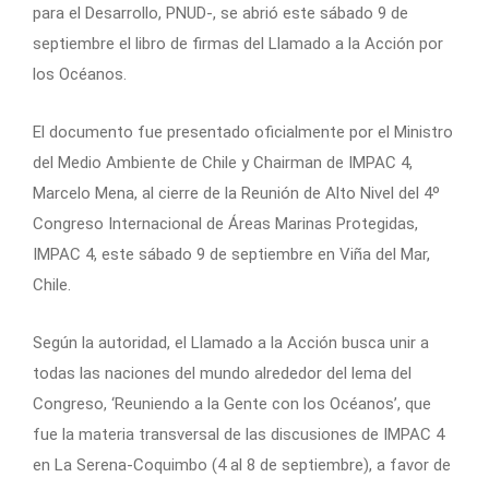
para el Desarrollo, PNUD-, se abrió este sábado 9 de
septiembre el libro de firmas del Llamado a la Acción por
los Océanos.
El documento fue presentado oficialmente por el Ministro
del Medio Ambiente de Chile y Chairman de IMPAC 4,
Marcelo Mena, al cierre de la Reunión de Alto Nivel del 4º
Congreso Internacional de Áreas Marinas Protegidas,
IMPAC 4, este sábado 9 de septiembre en Viña del Mar,
Chile.
Según la autoridad, el Llamado a la Acción busca unir a
todas las naciones del mundo alrededor del lema del
Congreso, ‘Reuniendo a la Gente con los Océanos’, que
fue la materia transversal de las discusiones de IMPAC 4
en La Serena-Coquimbo (4 al 8 de septiembre), a favor de