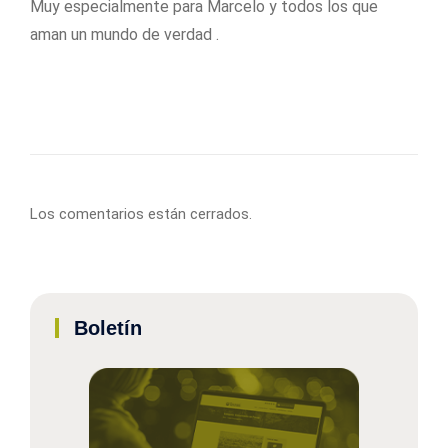
Muy especialmente para Marcelo y todos los que
aman un mundo de verdad .
Los comentarios están cerrados.
Boletín