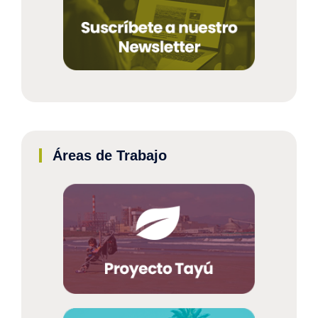
Áreas de Trabajo