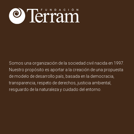
Somos una organización de la sociedad civil nacida en 1997.
Nuestro propósito es aportar a la creación de una propuesta
de modelo de desarrollo país, basada en la democracia,
transparencia, respeto de derechos, justicia ambiental,
resguardo de la naturaleza y cuidado del entorno.