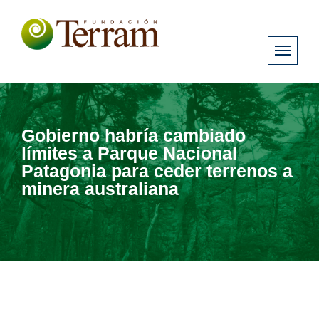
Gobierno habría cambiado
límites a Parque Nacional
Patagonia para ceder terrenos a
minera australiana