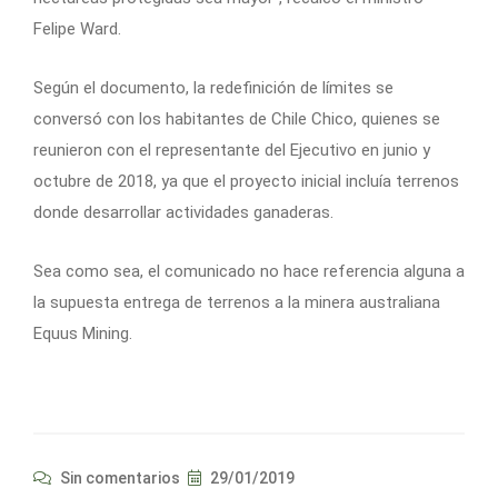
Felipe Ward.
Según el documento, la redefinición de límites se
conversó con los habitantes de Chile Chico, quienes se
reunieron con el representante del Ejecutivo en junio y
octubre de 2018, ya que el proyecto inicial incluía terrenos
donde desarrollar actividades ganaderas.
Sea como sea, el comunicado no hace referencia alguna a
la supuesta entrega de terrenos a la minera australiana
Equus Mining.
Sin comentarios
29/01/2019