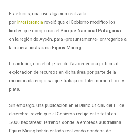
Este lunes, una investigación realizada
por
Interferencia
reveló que el Gobierno modificó los
límites que componían el
Parque Nacional Patagonia
,
en la región de Aysén, para -presuntamente- entregarlos a
la minera australiana
Equus Mining
.
Lo anterior, con el objetivo de favorecer una potencial
explotación de recursos en dicha área por parte de la
mencionada empresa; que trabaja metales como el oro y
plata.
Sin embargo, una publicación en el Diario Oficial, del 11 de
diciembre, revela que el Gobierno redujo este total en
5.000 hectáreas: terrenos donde la empresa australiana
Equus Mining habría estado realizando sondeos de