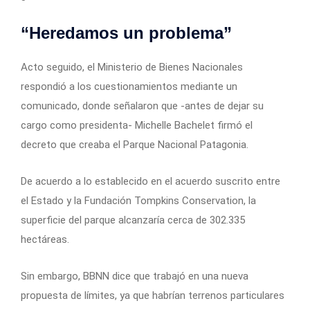
“Heredamos un problema”
Acto seguido, el Ministerio de Bienes Nacionales
respondió a los cuestionamientos mediante un
comunicado, donde señalaron que -antes de dejar su
cargo como presidenta- Michelle Bachelet firmó el
decreto que creaba el Parque Nacional Patagonia.
De acuerdo a lo establecido en el acuerdo suscrito entre
el Estado y la Fundación Tompkins Conservation, la
superficie del parque alcanzaría cerca de 302.335
hectáreas.
Sin embargo, BBNN dice que trabajó en una nueva
propuesta de límites, ya que habrían terrenos particulares