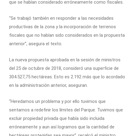
que se habían considerado erróneamente como fiscales.
“Se trabajó también en responder a las necesidades
productivas de la zona y la incorporación de terrenos
fiscales que no habían sido considerados en la propuesta
anterior”, asegura el texto.
La nueva propuesta aprobada en la sesión de ministros
del 25 de octubre de 2018, consideró una superficie de
304.527,75 hectáreas. Esto es 2.192 más que lo acordado
en la administración anterior, aseguran.
“Heredamos un problema y por ello tuvimos que
sentarnos a redefinir los límites del Parque. Tuvimos que
excluir propiedad privada que había sido incluida
erróneamente y aun así logramos que la cantidad de
hectáreas protegidas sea mayor”, recalcó el ministro