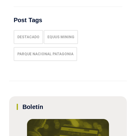
Post Tags
DESTACADO
EQUUS MINING
PARQUE NACIONAL PATAGONIA
Boletín