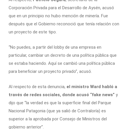
Corporación Privada para el Desarrollo de Aysén, acusó
que en un principio no hubo mención de minería. Fue
después que el Gobierno reconoció que tenía relación con
un proyecto de este tipo.
“No puedes, a partir del lobby de una empresa en
particular, cambiar un decreto de una política pública que
se estaba haciendo. Aquí se cambió una política pública
para beneficiar un proyecto privado”, acusó.
Al respecto de esta denuncia,
el ministro Ward habló a
través de redes sociales, donde acusó “fake news”
y
dijo que “la verdad es que la superficie final del Parque
Nacional Patagonia (que ya salió de Contraloría) es
superior a la aprobada por Consejo de Ministros del
gobierno anterior”.