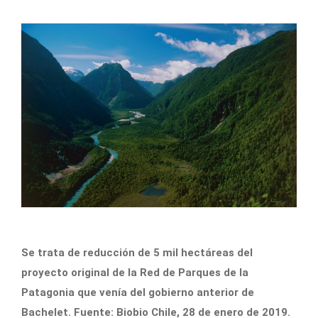
Se trata de reducción de 5 mil hectáreas del
proyecto original de la Red de Parques de la
Patagonia que venía del gobierno anterior de
Bachelet. Fuente: Biobio Chile, 28 de enero de 2019.