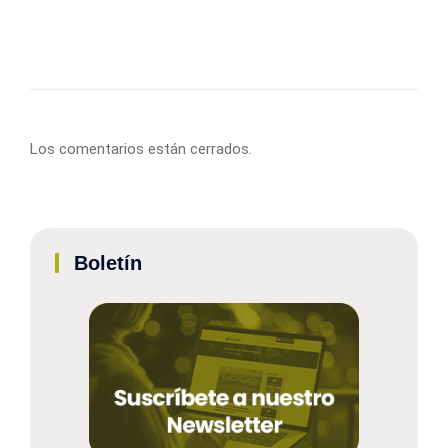
Los comentarios están cerrados.
Boletín