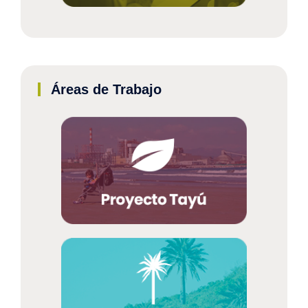
Áreas de Trabajo