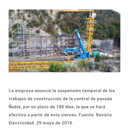
La empresa anunció la suspensión temporal de los
trabajos de construcción de la central de pasada
Ñuble, por un plazo de 180 días, la que se hará
efectiva a partir de este viernes. Fuente: Revista
Electricidad. 29 mayo de 2018.