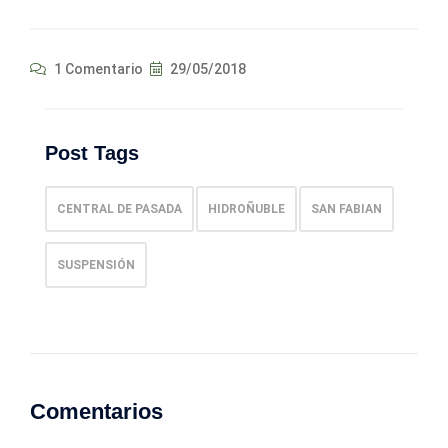
1 Comentario
29/05/2018
Post Tags
CENTRAL DE PASADA
HIDROÑUBLE
SAN FABIAN
SUSPENSIÓN
Comentarios