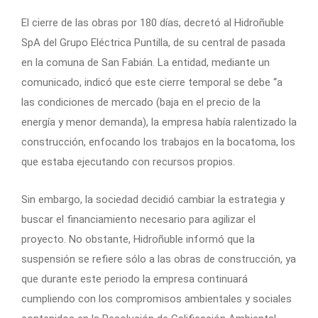
El cierre de las obras por 180 días, decretó al Hidroñuble
SpA del Grupo Eléctrica Puntilla, de su central de pasada
en la comuna de San Fabián. La entidad, mediante un
comunicado, indicó que este cierre temporal se debe “a
las condiciones de mercado (baja en el precio de la
energía y menor demanda), la empresa había ralentizado la
construcción, enfocando los trabajos en la bocatoma, los
que estaba ejecutando con recursos propios.
Sin embargo, la sociedad decidió cambiar la estrategia y
buscar el financiamiento necesario para agilizar el
proyecto. No obstante, Hidroñuble informó que la
suspensión se refiere sólo a las obras de construcción, ya
que durante este periodo la empresa continuará
cumpliendo con los compromisos ambientales y sociales