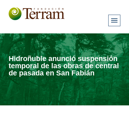
Hidroñuble anunció suspensión
temporal de las obras de central
de pasada en San Fabián