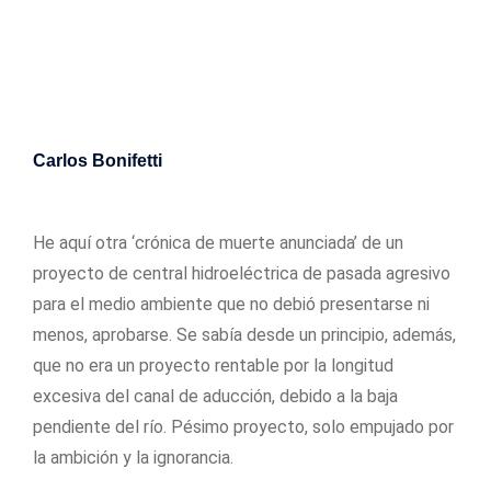
Carlos Bonifetti
29/05/2018
He aquí otra ‘crónica de muerte anunciada’ de un
proyecto de central hidroeléctrica de pasada agresivo
para el medio ambiente que no debió presentarse ni
menos, aprobarse. Se sabía desde un principio, además,
que no era un proyecto rentable por la longitud
excesiva del canal de aducción, debido a la baja
pendiente del río. Pésimo proyecto, solo empujado por
la ambición y la ignorancia.