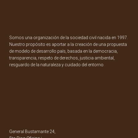
Somos una organización de la sociedad civil nacida en 1997.
Nuestro propósito es aportar a la creación de una propuesta
de modelo de desarrollo país, basada en la democracia,
transparencia, respeto de derechos, justicia ambiental,
resguardo de la naturaleza y cuidado del entorno.
General Bustamante 24,