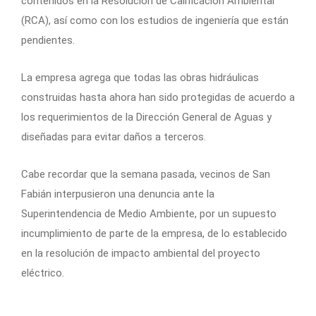
contenidos en la Resolución de Calificación Ambiental
(RCA), así como con los estudios de ingeniería que están
pendientes.
La empresa agrega que todas las obras hidráulicas
construidas hasta ahora han sido protegidas de acuerdo a
los requerimientos de la Dirección General de Aguas y
diseñadas para evitar daños a terceros.
Cabe recordar que la semana pasada, vecinos de San
Fabián interpusieron una denuncia ante la
Superintendencia de Medio Ambiente, por un supuesto
incumplimiento de parte de la empresa, de lo establecido
en la resolución de impacto ambiental del proyecto
eléctrico.