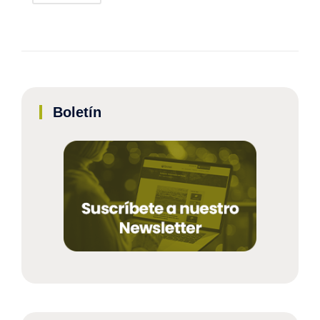
Boletín