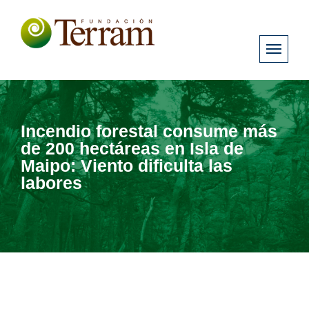
Incendio forestal consume más
de 200 hectáreas en Isla de
Maipo: Viento dificulta las
labores