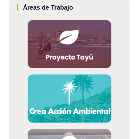
Áreas de Trabajo