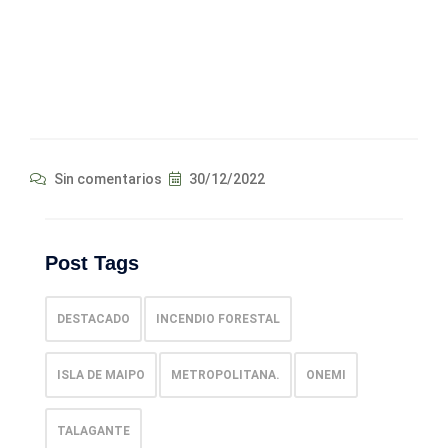
Sin comentarios
30/12/2022
Post Tags
DESTACADO
INCENDIO FORESTAL
ISLA DE MAIPO
METROPOLITANA.
ONEMI
TALAGANTE