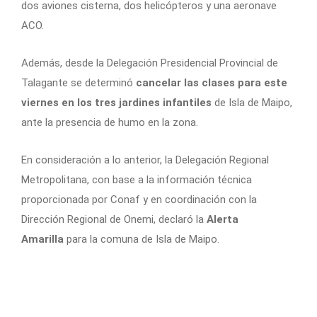
dos aviones cisterna, dos helicópteros y una aeronave
ACO.
Además, desde la Delegación Presidencial Provincial de
Talagante se determinó
cancelar las clases para este
viernes en los tres jardines infantiles
de Isla de Maipo,
ante la presencia de humo en la zona.
En consideración a lo anterior, la Delegación Regional
Metropolitana, con base a la información técnica
proporcionada por Conaf y en coordinación con la
Dirección Regional de Onemi, declaró la
Alerta
Amarilla
para la comuna de Isla de Maipo.