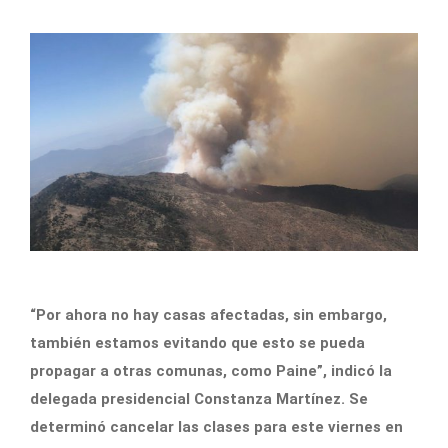
“Por ahora no hay casas afectadas, sin embargo,
también estamos evitando que esto se pueda
propagar a otras comunas, como Paine”, indicó la
delegada presidencial Constanza Martínez. Se
determinó cancelar las clases para este viernes en