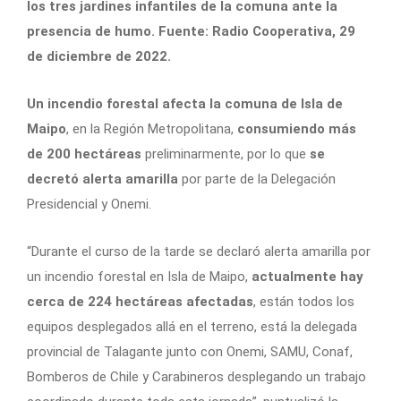
los tres jardines infantiles de la comuna ante la
presencia de humo. Fuente: Radio Cooperativa, 29
de diciembre de 2022.
Un incendio forestal afecta la comuna de Isla de
Maipo
, en la Región Metropolitana,
consumiendo más
de 200 hectáreas
preliminarmente, por lo que
se
decretó alerta amarilla
por parte de la Delegación
Presidencial y Onemi.
“Durante el curso de la tarde se declaró alerta amarilla por
un incendio forestal en Isla de Maipo,
actualmente hay
cerca de 224 hectáreas afectadas
, están todos los
equipos desplegados allá en el terreno, está la delegada
provincial de Talagante junto con Onemi, SAMU, Conaf,
Bomberos de Chile y Carabineros desplegando un trabajo