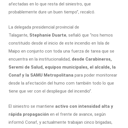
afectadas en lo que resta del siniestro, que
probablemente dure un buen tiempo”, recalcó.
La delegada presidencial provincial de
Talagante,
Stephanie Duarte
, señaló que “nos hemos
constituido desde el inicio de este incendio en Isla de
Maipo en conjunto con toda una fuerza de tarea que se
encuentra en la institucionalidad,
desde Carabineros,
Seremi de Salud, equipos municipales, el alcalde, la
Conaf y la SAMU Metropolitana
para poder monitorear
desde la afectación del humo com también todo lo que
tiene que ver con el despliegue del incendio”.
El siniestro se mantiene
activo con intensidad alta y
rápida propagación
en el frente de avance, según
informó Conaf, y actualmente trabajan cinco brigadas,