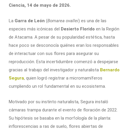
Ciencia, 14 de mayo de 2026.
La
Garra de León
(
Bomarea ovallei
) es una de las
especies más icónicas del
Desierto Florido
en la Región
de Atacama. A pesar de su popularidad estética, hasta
hace poco se desconocía quiénes eran los responsables
de interactuar con sus flores para asegurar su
reproducción. Esta incertidumbre comenzó a despejarse
gracias al trabajo del investigador y naturalista
Bernardo
Segura
, quien logró registrar a micromamíferos
cumpliendo un rol fundamental en su ecosistema.
Motivado por su instinto naturalista, Segura instaló
cámaras trampa durante el evento de floración de 2022.
Su hipótesis se basaba en la morfología de la planta:
inflorescencias a ras de suelo, flores abiertas de