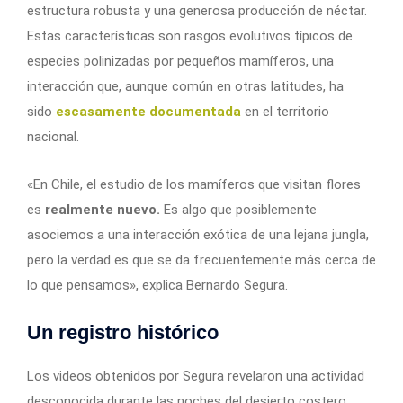
estructura robusta y una generosa producción de néctar.
Estas características son rasgos evolutivos típicos de
especies polinizadas por pequeños mamíferos, una
interacción que, aunque común en otras latitudes, ha
sido
escasamente documentada
en el territorio
nacional.
«En Chile, el estudio de los mamíferos que visitan flores
es
realmente nuevo.
Es algo que posiblemente
asociemos a una interacción exótica de una lejana jungla,
pero la verdad es que se da frecuentemente más cerca de
lo que pensamos», explica Bernardo Segura.
Un registro histórico
Los videos obtenidos por Segura revelaron una actividad
desconocida durante las noches del desierto costero.