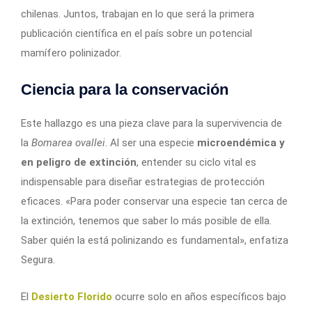
chilenas. Juntos, trabajan en lo que será la primera
publicación científica en el país sobre un potencial
mamífero polinizador.
Ciencia para la conservación
Este hallazgo es una pieza clave para la supervivencia de
la
Bomarea ovallei
. Al ser una especie
microendémica y
en peligro de extinción
, entender su ciclo vital es
indispensable para diseñar estrategias de protección
eficaces. «Para poder conservar una especie tan cerca de
la extinción, tenemos que saber lo más posible de ella.
Saber quién la está polinizando es fundamental», enfatiza
Segura.
El
Desierto Florido
ocurre solo en años específicos bajo