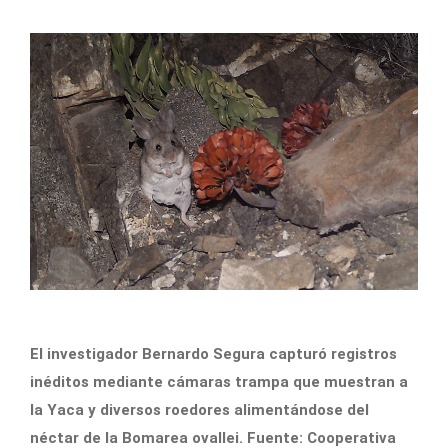
El investigador Bernardo Segura capturó registros
inéditos mediante cámaras trampa que muestran a
la Yaca y diversos roedores alimentándose del
néctar de la Bomarea ovallei. Fuente: Cooperativa