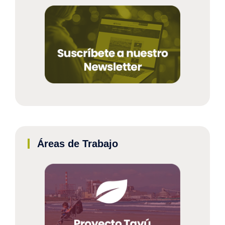
Áreas de Trabajo