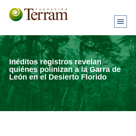
Inéditos registros revelan
quiénes polinizan a la Garra de
León en el Desierto Florido