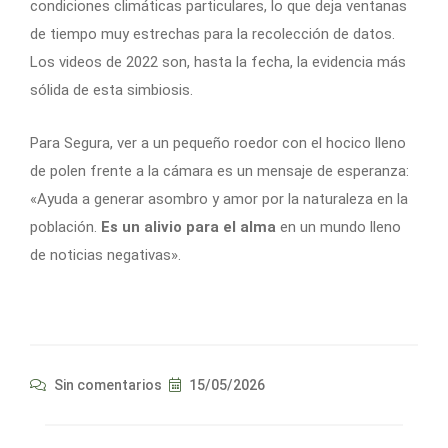
condiciones climáticas particulares, lo que deja ventanas
de tiempo muy estrechas para la recolección de datos.
Los videos de 2022 son, hasta la fecha, la evidencia más
sólida de esta simbiosis.
Para Segura, ver a un pequeño roedor con el hocico lleno
de polen frente a la cámara es un mensaje de esperanza:
«Ayuda a generar asombro y amor por la naturaleza en la
población.
Es un alivio para el alma
en un mundo lleno
de noticias negativas».
Sin comentarios
15/05/2026