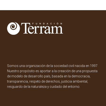
Somos una organización de la sociedad civil nacida en 1997.
Nuestro propósito es aportar a la creación de una propuesta
de modelo de desarrollo país, basada en la democracia,
transparencia, respeto de derechos, justicia ambiental,
resguardo de la naturaleza y cuidado del entorno.