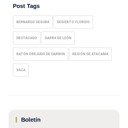
Post Tags
BERNARDO SEGURA
DESIERTO FLORIDO
DESTACADO
GARRA DE LEÓN
RATÓN OREJUDO DE DARWIN
REGIÓN DE ATACAMA
YACA
Boletín