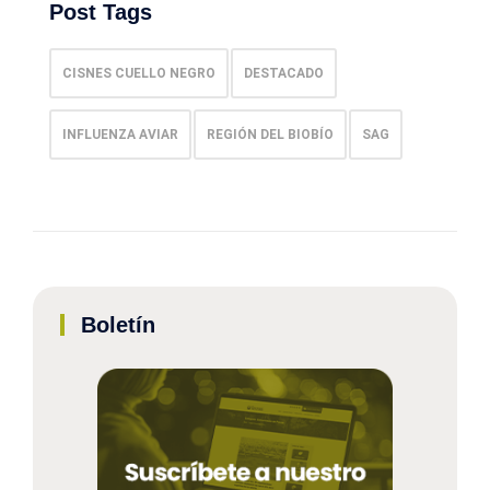
Post Tags
CISNES CUELLO NEGRO
DESTACADO
INFLUENZA AVIAR
REGIÓN DEL BIOBÍO
SAG
Boletín