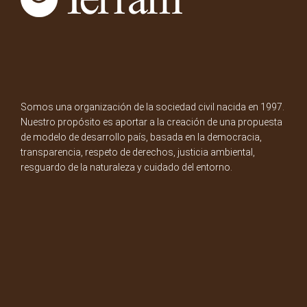
Somos una organización de la sociedad civil nacida en 1997.
Nuestro propósito es aportar a la creación de una propuesta
de modelo de desarrollo país, basada en la democracia,
transparencia, respeto de derechos, justicia ambiental,
resguardo de la naturaleza y cuidado del entorno.