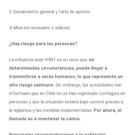
3. Decaimiento general y falta de apetito.
4. Muertes inusuales o súbitas.
¿Hay riesgo para las personas?
La influenza aviar H5N1 es un virus que,
en
determinadas circunstancias, puede llegar a
transmitirse a seres humanos, lo que representa un
alto riesgo sanitario
. Sin embargo, las autoridades han
informado que en Chile no se han registrado contagios en
personas y que la situación estaría bajo control gracias a
la vigilancia y las medidas implementadas.
Por ahora, el
llamado es a mantener la calma.
Principales recomendaciones a la población