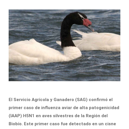
El Servicio Agrícola y Ganadero (SAG) confirmó el
primer caso de influenza aviar de alta patogenicidad
(IAAP) H5N1 en aves silvestres de la Región del
Biobío. Este primer caso fue detectado en un cisne