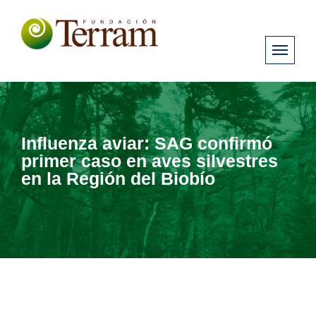
Influenza aviar: SAG confirmó
primer caso en aves silvestres
en la Región del Biobío