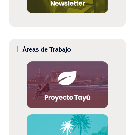
Áreas de Trabajo