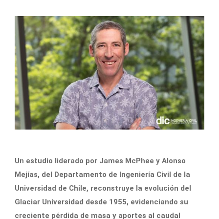
Un estudio liderado por James McPhee y Alonso
Mejías, del Departamento de Ingeniería Civil de la
Universidad de Chile, reconstruye la evolución del
Glaciar Universidad desde 1955, evidenciando su
creciente pérdida de masa y aportes al caudal