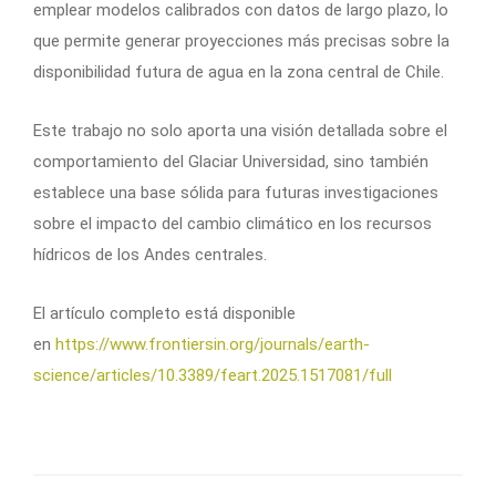
emplear modelos calibrados con datos de largo plazo, lo
que permite generar proyecciones más precisas sobre la
disponibilidad futura de agua en la zona central de Chile.
Este trabajo no solo aporta una visión detallada sobre el
comportamiento del Glaciar Universidad, sino también
establece una base sólida para futuras investigaciones
sobre el impacto del cambio climático en los recursos
hídricos de los Andes centrales.
El artículo completo está disponible
en
https://www.frontiersin.org/journals/earth-
science/articles/10.3389/feart.2025.1517081/full