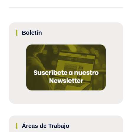
Boletín
Áreas de Trabajo