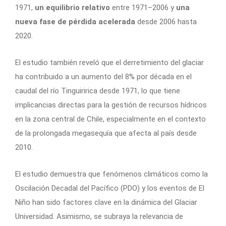
1971,
un equilibrio relativo
entre 1971–2006 y
una
nueva fase de pérdida acelerada
desde 2006 hasta
2020.
El estudio también reveló que el derretimiento del glaciar
ha contribuido a un aumento del 8% por década en el
caudal del río Tinguiririca desde 1971, lo que tiene
implicancias directas para la gestión de recursos hídricos
en la zona central de Chile, especialmente en el contexto
de la prolongada megasequía que afecta al país desde
2010.
El estudio demuestra que fenómenos climáticos como la
Oscilación Decadal del Pacífico (PDO) y los eventos de El
Niño han sido factores clave en la dinámica del Glaciar
Universidad. Asimismo, se subraya la relevancia de