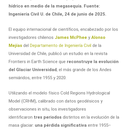
hídrico en medio de la megasequía. Fuente:
Ingeniería Civil U. de Chile, 24 de junio de 2025.
El equipo internacional de científicos, encabezado por los
investigadores chilenos
James McPhee
y
Alonso
Mejías
del
Departamento de Ingeniería Civil
de la
Universidad de Chile, publicó un estudio en la revista
Frontiers in Earth Science que
reconstruye la evolución
del Glaciar Universidad
, el más grande de los Andes
semiáridos, entre 1955 y 2020.
Utilizando el modelo físico Cold Regions Hydrological
Model (CRHM), calibrado con datos geodésicos y
observaciones in situ, los investigadores
identificaron
tres periodos
distintos en la evolución de la
masa glaciar:
una pérdida significativa
entre 1955–