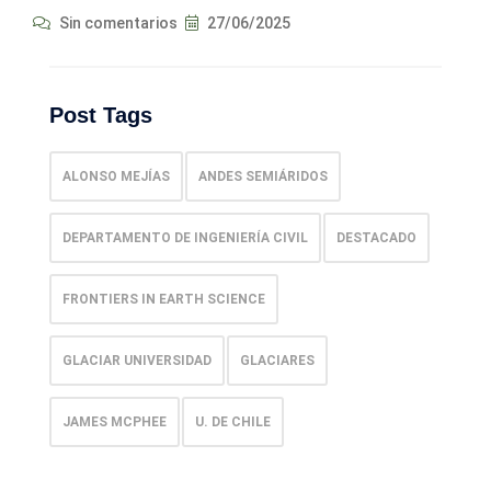
Sin comentarios
27/06/2025
Post Tags
ALONSO MEJÍAS
ANDES SEMIÁRIDOS
DEPARTAMENTO DE INGENIERÍA CIVIL
DESTACADO
FRONTIERS IN EARTH SCIENCE
GLACIAR UNIVERSIDAD
GLACIARES
JAMES MCPHEE
U. DE CHILE