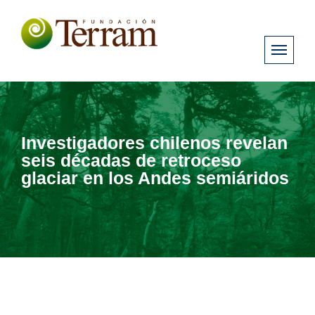
Investigadores chilenos revelan
seis décadas de retroceso
glaciar en los Andes semiáridos