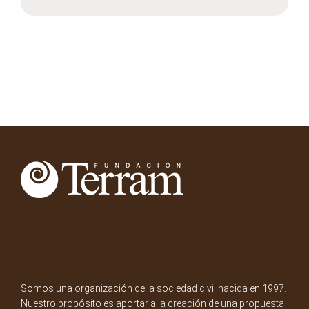
Somos una organización de la sociedad civil nacida en 1997.
Nuestro propósito es aportar a la creación de una propuesta