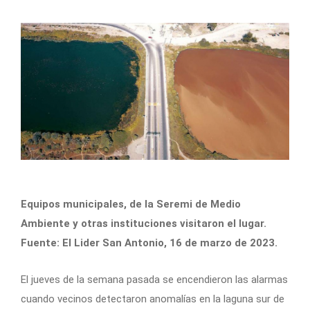
Equipos municipales, de la Seremi de Medio
Ambiente y otras instituciones visitaron el lugar.
Fuente: El Lider San Antonio, 16 de marzo de 2023.
El jueves de la semana pasada se encendieron las alarmas
cuando vecinos detectaron anomalías en la laguna sur de