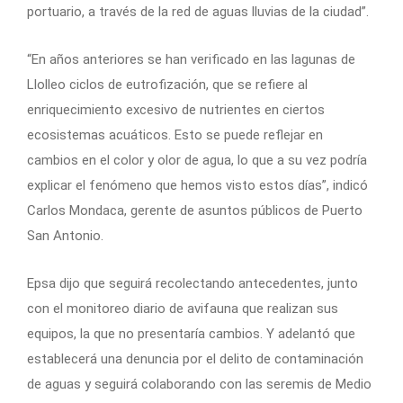
portuario, a través de la red de aguas lluvias de la ciudad”.
“En años anteriores se han verificado en las lagunas de
Llolleo ciclos de eutrofización, que se refiere al
enriquecimiento excesivo de nutrientes en ciertos
ecosistemas acuáticos. Esto se puede reflejar en
cambios en el color y olor de agua, lo que a su vez podría
explicar el fenómeno que hemos visto estos días”, indicó
Carlos Mondaca, gerente de asuntos públicos de Puerto
San Antonio.
Epsa dijo que seguirá recolectando antecedentes, junto
con el monitoreo diario de avifauna que realizan sus
equipos, la que no presentaría cambios. Y adelantó que
establecerá una denuncia por el delito de contaminación
de aguas y seguirá colaborando con las seremis de Medio