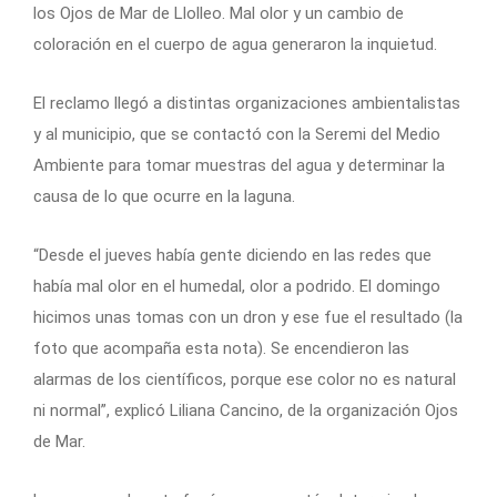
los Ojos de Mar de Llolleo. Mal olor y un cambio de
coloración en el cuerpo de agua generaron la inquietud.
El reclamo llegó a distintas organizaciones ambientalistas
y al municipio, que se contactó con la Seremi del Medio
Ambiente para tomar muestras del agua y determinar la
causa de lo que ocurre en la laguna.
“Desde el jueves había gente diciendo en las redes que
había mal olor en el humedal, olor a podrido. El domingo
hicimos unas tomas con un dron y ese fue el resultado (la
foto que acompaña esta nota). Se encendieron las
alarmas de los científicos, porque ese color no es natural
ni normal”, explicó Liliana Cancino, de la organización Ojos
de Mar.