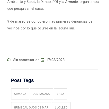
Ambiente y Salud, la Dimao, PDI y la
Armada
, organismos
que pesquisan el caso.
9
de marzo se conocieron las primeras denuncias de
vecinos por lo que ocurre en la laguna sur.
Sin comentarios
17/03/2023
Post Tags
ARMADA
DESTACADO
EPSA
HUMEDAL OJOS DE MAR
LLOLLEO