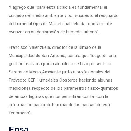
Y agregó que “para esta alcaldía es fundamental el
cuidado del medio ambiente y por supuesto el resguardo
del humedal Ojos de Mar, el cual debería prontamente
avanzar en su declaración de humedal urbano”.
Francisco Valenzuela, director de la Dimao de la
Municipalidad de San Antonio, señaló que “luego de una
gestión realizada por la alcaldesa se hizo presente la
Seremi de Medio Ambiente junto a profesionales del
Proyecto GEF Humedales Costeros haciendo algunas
mediciones respecto de los parámetros físico-químicos
de ambas lagunas que nos permitirán contar con la
información para ir determinando las causas de este
fenómeno”.
Epsa