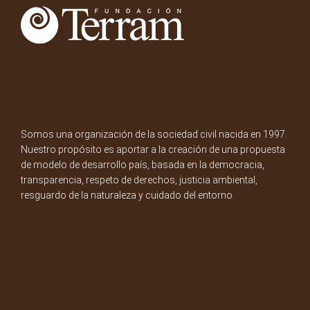
Somos una organización de la sociedad civil nacida en 1997.
Nuestro propósito es aportar a la creación de una propuesta
de modelo de desarrollo país, basada en la democracia,
transparencia, respeto de derechos, justicia ambiental,
resguardo de la naturaleza y cuidado del entorno.