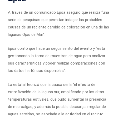
A través de un comunicado Epsa aseguró que realiza “una
serie de pesquisas que permitan indagar las probables
causas de un reciente cambio de coloración en una de las
lagunas Ojos de Mar”.
Epsa contó que hace un seguimiento del evento y “está
gestionando la toma de muestras de agua para analizar
sus características y poder realizar comparaciones con
los datos históricos disponibles”.
La estatal teorizó que la causa sería “el efecto de
eutrofización de la laguna sur, amplificado por las altas
temperaturas estivales, que pudo aumentar la presencia
de microalgas, y además la posible descarga irregular de
aguas servidas, no asociada a la actividad en el recinto