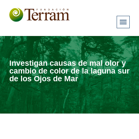
Investigan causas de mal olor y
cambio de color de la laguna sur
de los Ojos de Mar