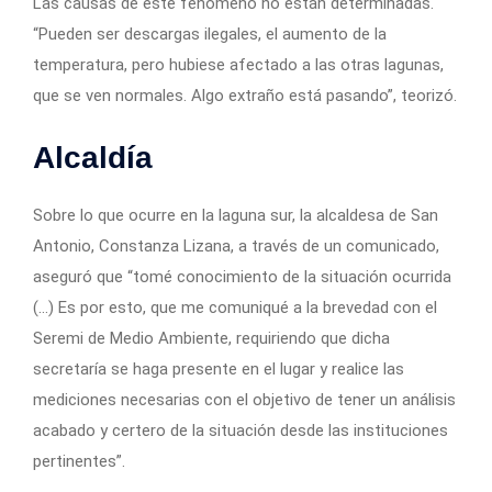
Las causas de este fenómeno no están determinadas.
“Pueden ser descargas ilegales, el aumento de la
temperatura, pero hubiese afectado a las otras lagunas,
que se ven normales. Algo extraño está pasando”, teorizó.
Alcaldía
Sobre lo que ocurre en la laguna sur, la alcaldesa de San
Antonio, Constanza Lizana, a través de un comunicado,
aseguró que “tomé conocimiento de la situación ocurrida
(…) Es por esto, que me comuniqué a la brevedad con el
Seremi de Medio Ambiente, requiriendo que dicha
secretaría se haga presente en el lugar y realice las
mediciones necesarias con el objetivo de tener un análisis
acabado y certero de la situación desde las instituciones
pertinentes”.