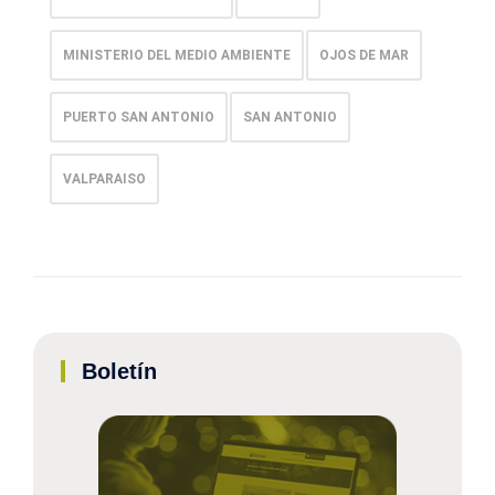
MINISTERIO DEL MEDIO AMBIENTE
OJOS DE MAR
PUERTO SAN ANTONIO
SAN ANTONIO
VALPARAISO
Boletín