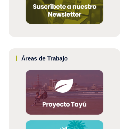
Áreas de Trabajo