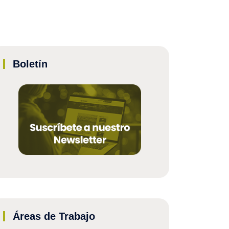
Boletín
Áreas de Trabajo