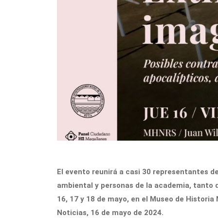
El evento reunirá a casi 30 representantes de
ambiental y personas de la academia, tanto d
16, 17 y 18 de mayo, en el Museo de Historia
Noticias, 16 de mayo de 2024.