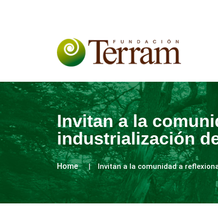
Invitan a la comuni
industrialización 
Home
Invitan a la comunidad a reflexion