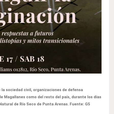
 la sociedad civil, organizaciones de defensa
e Magallanes como del resto del país, durante los días
 Natural de Río Seco de Punta Arenas. Fuente: G5