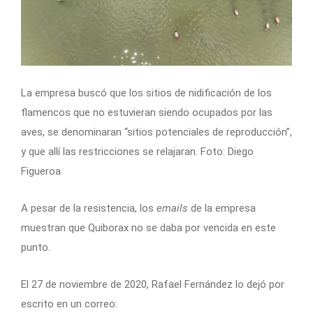
La empresa buscó que los sitios de nidificación de los
flamencos que no estuvieran siendo ocupados por las
aves, se denominaran “sitios potenciales de reproducción”,
y que allí las restricciones se relajaran. Foto: Diego
Figueroa
A pesar de la resistencia, los
emails
de la empresa
muestran que Quiborax no se daba por vencida en este
punto.
El 27 de noviembre de 2020, Rafael Fernández lo dejó por
escrito en un correo: