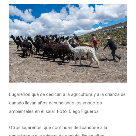
Lugareños que se dedican a la agricultura y a la crianza de
ganado llevan años denunciando los impactos
ambientales en el salar. Foto: Diego Figueroa
Otros lugareños, que continúan dedicándose a la