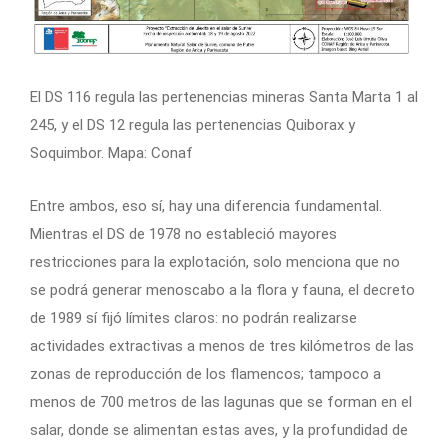
El DS 116 regula las pertenencias mineras Santa Marta 1 al
245, y el DS 12 regula las pertenencias Quiborax y
Soquimbor. Mapa: Conaf
Entre ambos, eso sí, hay una diferencia fundamental.
Mientras el DS de 1978 no estableció mayores
restricciones para la explotación, solo menciona que no
se podrá generar menoscabo a la flora y fauna, el decreto
de 1989 sí fijó límites claros: no podrán realizarse
actividades extractivas a menos de tres kilómetros de las
zonas de reproducción de los flamencos; tampoco a
menos de 700 metros de las lagunas que se forman en el
salar, donde se alimentan estas aves, y la profundidad de