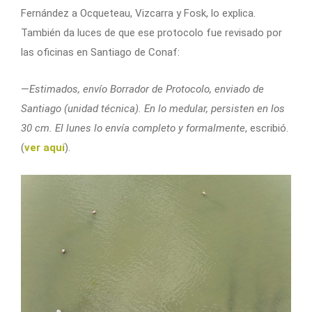
Fernández a Ocqueteau, Vizcarra y Fosk, lo explica.
También da luces de que ese protocolo fue revisado por
las oficinas en Santiago de Conaf:
—
Estimados, envío Borrador de Protocolo, enviado de
Santiago (unidad técnica). En lo medular, persisten en los
30 cm. El lunes lo envía completo y formalmente
, escribió.
(
ver aquí
).