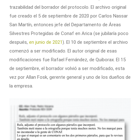
trazabilidad del borrador del protocolo. El archivo original
fue creado el 5 de septiembre de 2020 por Carlos Nassar
San Martín, entonces jefe del Departamento de Áreas
Silvestres Protegidas de Conaf en Arica (se jubilaría poco
después,
en junio de 2021
). El 10 de septiembre el archivo
comenzó a ser modificado. El autor original de esas
modificaciones fue Rafael Fernández, de Quiborax. El 15
de septiembre, el borrador volvió a ser modificado, esta
vez por Allan Fosk, gerente general y uno de los dueños de
la empresa.