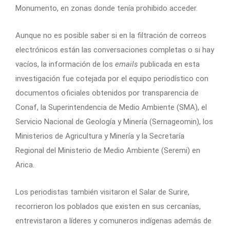
Monumento, en zonas donde tenía prohibido acceder.
Aunque no es posible saber si en la filtración de correos
electrónicos están las conversaciones completas o si hay
vacíos, la información de los
emails
publicada en esta
investigación fue cotejada por el equipo periodístico con
documentos oficiales obtenidos por transparencia de
Conaf, la Superintendencia de Medio Ambiente (SMA), el
Servicio Nacional de Geología y Minería (Sernageomin), los
Ministerios de Agricultura y Minería y la Secretaría
Regional del Ministerio de Medio Ambiente (Seremi) en
Arica.
Los periodistas también visitaron el Salar de Surire,
recorrieron los poblados que existen en sus cercanías,
entrevistaron a líderes y comuneros indígenas además de