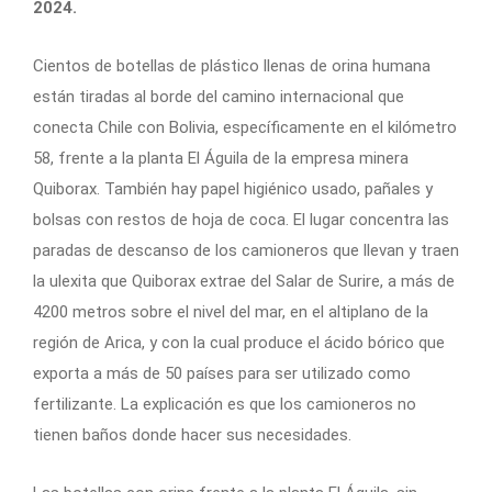
2024.
Cientos de botellas de plástico llenas de orina humana
están tiradas al borde del camino internacional que
conecta Chile con Bolivia, específicamente en el kilómetro
58, frente a la planta El Águila de la empresa minera
Quiborax. También hay papel higiénico usado, pañales y
bolsas con restos de hoja de coca. El lugar concentra las
paradas de descanso de los camioneros que llevan y traen
la ulexita que Quiborax extrae del Salar de Surire, a más de
4200 metros sobre el nivel del mar, en el altiplano de la
región de Arica, y con la cual produce el ácido bórico que
exporta a más de 50 países para ser utilizado como
fertilizante. La explicación es que los camioneros no
tienen baños donde hacer sus necesidades.