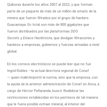
Quiborax durante los años 2007 al 2022, y que forman
parte de un paquete de más de un millón de
emails
de la
minera que fueron filtrados por el grupo de hackers
Guacamaya. En total son más de 800 gigabytes que
fueron distribuidos por las plataformas
DDO
Secrets
y
Enlace Hacktivista
, que divulgan filtraciones y
hackeos a empresas, gobiernos y fuerzas armadas a nivel
global.
En los correos electrónicos se puede leer que no fue
Ingrid Robles —la actual directora regional de Conaf
— quien malinterpretó la norma, sino que la empresa, con
la ayuda de la anterior administración de Conaf en Arica, a
cargo de Héctor Peñaranda, buscó flexibilizar las
restricciones establecidas en los permisos de tal manera
que le fuera posible extraer mineral, al interior del