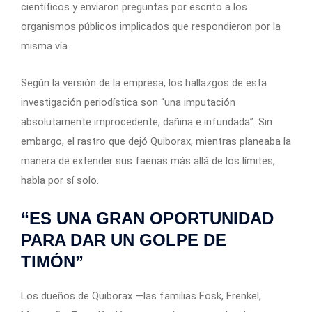
científicos y enviaron preguntas por escrito a los
organismos públicos implicados que respondieron por la
misma vía.
Según la versión de la empresa, los hallazgos de esta
investigación periodística son “una imputación
absolutamente improcedente, dañina e infundada”. Sin
embargo, el rastro que dejó Quiborax, mientras planeaba la
manera de extender sus faenas más allá de los límites,
habla por sí solo.
“ES UNA GRAN OPORTUNIDAD
PARA DAR UN GOLPE DE
TIMÓN”
Los dueños de Quiborax —las familias Fosk, Frenkel,