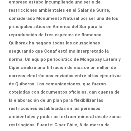
empresa estaba incumpliendo una serie de
restricciones ambientales en el Salar de Surire,
considerado Monumento Natural por ser una de los
principales sitios en América del Sur para la
reproducción de tres especies de flamenco.
Quiborax ha negado todas las acusaciones
asegurando que Conaf está malinterpretado la
norma. Un equipo periodístico de Mongabay Latam y
Ciper analizó una filtración de más de un millón de
correos electrónicos enviados entre altos ejecutivos
de Quiborax. Las comunicaciones, que fueron
cotejadas con documentos oficiales, dan cuenta de
la elaboración de un plan para flexibilizar las
restricciones establecidas en los permisos
ambientales y poder así extraer mineral desde zonas
restringidas. Fuente: Ciper Chile, 6 de marzo de