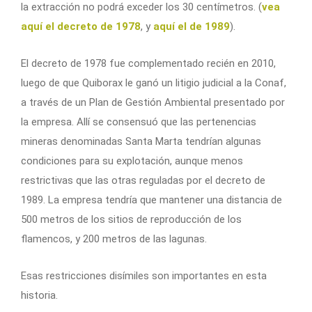
la extracción no podrá exceder los 30 centímetros. (
vea
aquí el decreto de 1978
, y
aquí el de 1989
).
El decreto de 1978 fue complementado recién en 2010,
luego de que Quiborax le ganó un litigio judicial a la Conaf,
a través de un Plan de Gestión Ambiental presentado por
la empresa. Allí se consensuó que las pertenencias
mineras denominadas Santa Marta tendrían algunas
condiciones para su explotación, aunque menos
restrictivas que las otras reguladas por el decreto de
1989. La empresa tendría que mantener una distancia de
500 metros de los sitios de reproducción de los
flamencos, y 200 metros de las lagunas.
Esas restricciones disímiles son importantes en esta
historia.