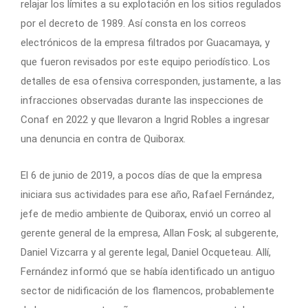
relajar los límites a su explotación en los sitios regulados
por el decreto de 1989. Así consta en los correos
electrónicos de la empresa filtrados por Guacamaya, y
que fueron revisados por este equipo periodístico. Los
detalles de esa ofensiva corresponden, justamente, a las
infracciones observadas durante las inspecciones de
Conaf en 2022 y que llevaron a Ingrid Robles a ingresar
una denuncia en contra de Quiborax.
El 6 de junio de 2019, a pocos días de que la empresa
iniciara sus actividades para ese año, Rafael Fernández,
jefe de medio ambiente de Quiborax, envió un correo al
gerente general de la empresa, Allan Fosk; al subgerente,
Daniel Vizcarra y al gerente legal, Daniel Ocqueteau. Allí,
Fernández informó que se había identificado un antiguo
sector de nidificación de los flamencos, probablemente