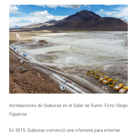
Instalaciones de Quiborax en el Salar de Surire. Foto: Diego
Figueroa
En 2019, Quiborax comenzó una ofensiva para intentar