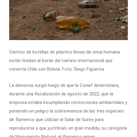
Cientos de botellas de plástico llenas de orina humana
están tiradas al borde del camino internacional que
conecta Chile con Bolivia. Foto: Diego Figueroa
La denuncia surgió luego de que la Conaf determinara,
durante una fiscalización de agosto de 2022, que la
empresa estaba incumpliendo restricciones ambientales y
poniendo en peligro la sobrevivencia de las tres especies
de flamenco que utilizan el Salar de Surire para
reproducirse y que justifican, en gran medida, su categoría
de Monumento Natural: el flamenco james