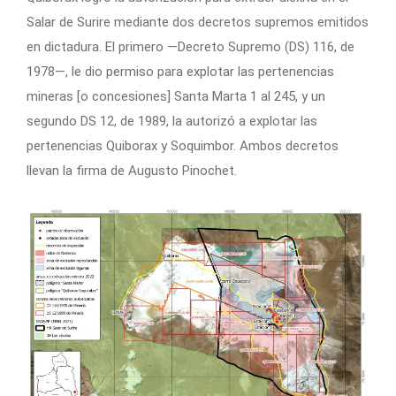
Salar de Surire mediante dos decretos supremos emitidos
en dictadura. El primero —Decreto Supremo (DS) 116, de
1978—, le dio permiso para explotar las pertenencias
mineras [o concesiones] Santa Marta 1 al 245, y un
segundo DS 12, de 1989, la autorizó a explotar las
pertenencias Quiborax y Soquimbor. Ambos decretos
llevan la firma de Augusto Pinochet.