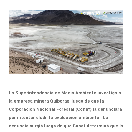
La Superintendencia de Medio Ambiente investiga a
la empresa minera Quiborax, luego de que la
Corporación Nacional Forestal (Conaf) la denunciara
por intentar eludir la evaluación ambiental. La
denuncia surgió luego de que Conaf determinó que la