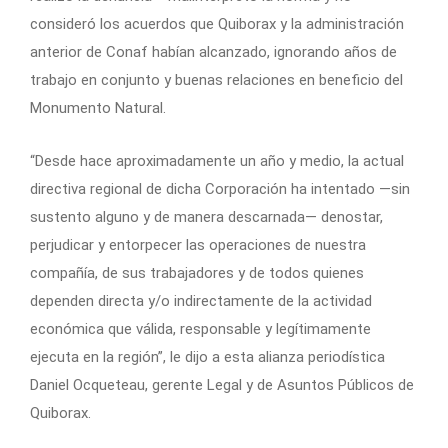
consideró los acuerdos que Quiborax y la administración
anterior de Conaf habían alcanzado, ignorando años de
trabajo en conjunto y buenas relaciones en beneficio del
Monumento Natural.
“Desde hace aproximadamente un año y medio, la actual
directiva regional de dicha Corporación ha intentado —sin
sustento alguno y de manera descarnada— denostar,
perjudicar y entorpecer las operaciones de nuestra
compañía, de sus trabajadores y de todos quienes
dependen directa y/o indirectamente de la actividad
económica que válida, responsable y legítimamente
ejecuta en la región”, le dijo a esta alianza periodística
Daniel Ocqueteau, gerente Legal y de Asuntos Públicos de
Quiborax.