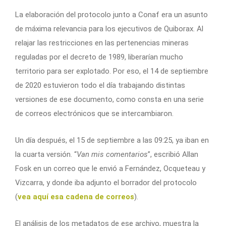
La elaboración del protocolo junto a Conaf era un asunto
de máxima relevancia para los ejecutivos de Quiborax. Al
relajar las restricciones en las pertenencias mineras
reguladas por el decreto de 1989, liberarían mucho
territorio para ser explotado. Por eso, el 14 de septiembre
de 2020 estuvieron todo el día trabajando distintas
versiones de ese documento, como consta en una serie
de correos electrónicos que se intercambiaron.
Un día después, el 15 de septiembre a las 09:25, ya iban en
la cuarta versión. “
Van mis comentarios
”, escribió Allan
Fosk en un correo que le envió a Fernández, Ocqueteau y
Vizcarra, y donde iba adjunto el borrador del protocolo
(
vea aquí esa cadena de correos
).
El análisis de los metadatos de ese archivo, muestra la