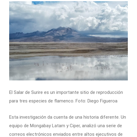
El Salar de Surire es un importante sitio de reproducción
para tres especies de flamenco. Foto: Diego Figueroa
Esta investigación da cuenta de una historia diferente. Un
equipo de Mongabay Latam y Ciper, analizó una serie de
correos electrónicos enviados entre altos ejecutivos de