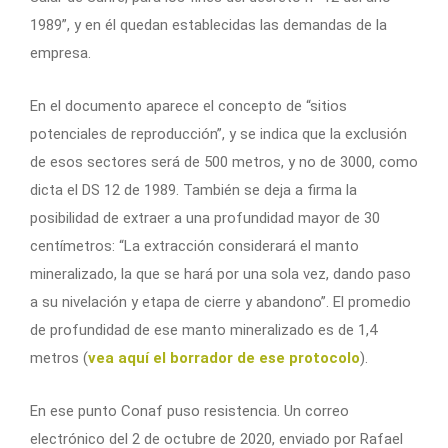
1989”, y en él quedan establecidas las demandas de la
empresa.
En el documento aparece el concepto de “sitios
potenciales de reproducción”, y se indica que la exclusión
de esos sectores será de 500 metros, y no de 3000, como
dicta el DS 12 de 1989. También se deja a firma la
posibilidad de extraer a una profundidad mayor de 30
centímetros: “La extracción considerará el manto
mineralizado, la que se hará por una sola vez, dando paso
a su nivelación y etapa de cierre y abandono”. El promedio
de profundidad de ese manto mineralizado es de 1,4
metros (
vea aquí el borrador de ese protocolo
).
En ese punto Conaf puso resistencia. Un correo
electrónico del 2 de octubre de 2020, enviado por Rafael