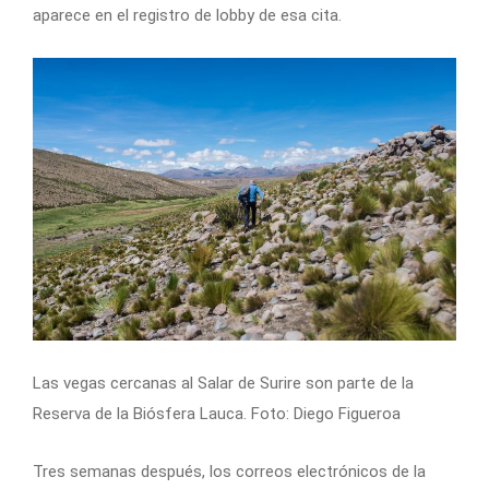
aparece en el registro de lobby de esa cita.
Las vegas cercanas al Salar de Surire son parte de la
Reserva de la Biósfera Lauca. Foto: Diego Figueroa
Tres semanas después, los correos electrónicos de la