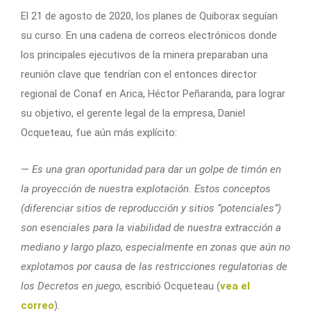
El 21 de agosto de 2020, los planes de Quiborax seguían
su curso. En una cadena de correos electrónicos donde
los principales ejecutivos de la minera preparaban una
reunión clave que tendrían con el entonces director
regional de Conaf en Arica, Héctor Peñaranda, para lograr
su objetivo, el gerente legal de la empresa, Daniel
Ocqueteau, fue aún más explícito:
—
Es una gran oportunidad para dar un golpe de timón en
la proyección de nuestra explotación. Estos conceptos
(diferenciar sitios de reproducción y sitios “potenciales”)
son esenciales para la viabilidad de nuestra extracción a
mediano y largo plazo, especialmente en zonas que aún no
explotamos por causa de las restricciones regulatorias de
los Decretos en juego
, escribió Ocqueteau (
vea el
correo
).