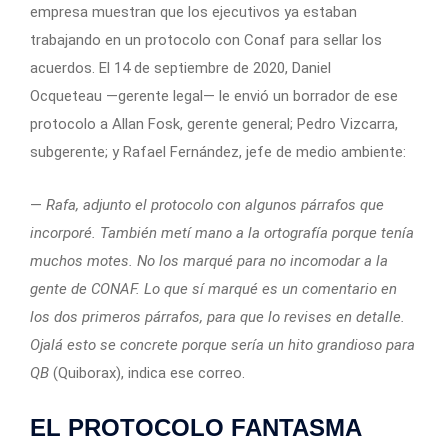
empresa muestran que los ejecutivos ya estaban
trabajando en un protocolo con Conaf para sellar los
acuerdos. El 14 de septiembre de 2020, Daniel
Ocqueteau —gerente legal— le envió un borrador de ese
protocolo a Allan Fosk, gerente general; Pedro Vizcarra,
subgerente; y Rafael Fernández, jefe de medio ambiente:
—
Rafa, adjunto el protocolo con algunos párrafos que
incorporé. También metí mano a la ortografía porque tenía
muchos motes. No los marqué para no incomodar a la
gente de CONAF. Lo que sí marqué es un comentario en
los dos primeros párrafos, para que lo revises en detalle.
Ojalá esto se concrete porque sería un hito grandioso para
QB
(Quiborax), indica ese correo.
EL PROTOCOLO FANTASMA