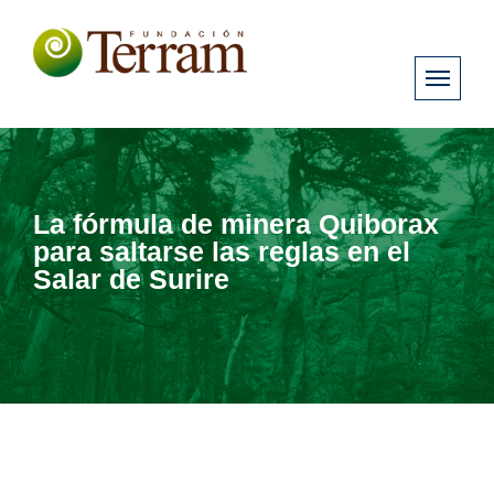
La fórmula de minera Quiborax
para saltarse las reglas en el
Salar de Surire