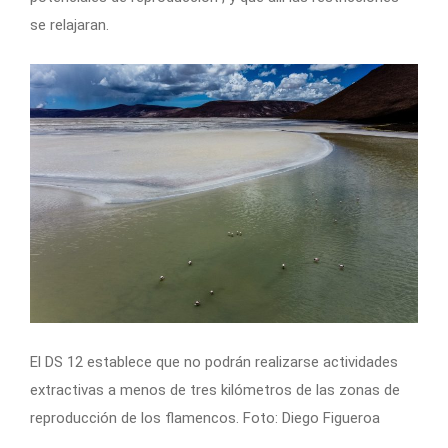
se relajaran.
El DS 12 establece que no podrán realizarse actividades
extractivas a menos de tres kilómetros de las zonas de
reproducción de los flamencos. Foto: Diego Figueroa