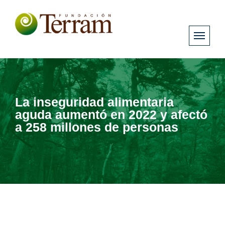
La inseguridad alimentaria
aguda aumentó en 2022 y afectó
a 258 millones de personas