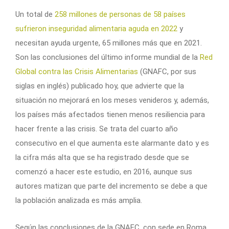
Un total de
258 millones de personas de 58 países
sufrieron inseguridad alimentaria aguda en 2022
y
necesitan ayuda urgente, 65 millones más que en 2021.
Son las conclusiones del último informe mundial de la
Red
Global contra las Crisis Alimentarias
(GNAFC, por sus
siglas en inglés) publicado hoy, que advierte que la
situación no mejorará en los meses venideros y, además,
los países más afectados tienen menos resiliencia para
hacer frente a las crisis. Se trata del cuarto año
consecutivo en el que aumenta este alarmante dato y es
la cifra más alta que se ha registrado desde que se
comenzó a hacer este estudio, en 2016, aunque sus
autores matizan que parte del incremento se debe a que
la población analizada es más amplia.
Según las conclusiones de la GNAFC, con sede en Roma,