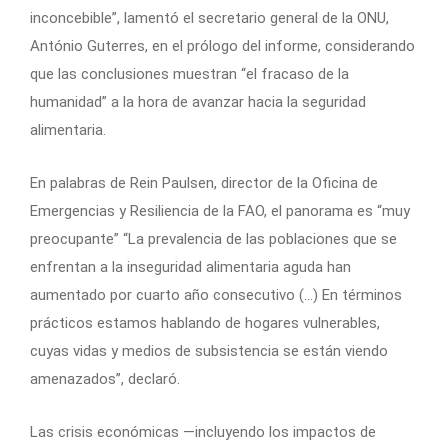
inconcebible”, lamentó el secretario general de la ONU,
António Guterres, en el prólogo del informe, considerando
que las conclusiones muestran “el fracaso de la
humanidad” a la hora de avanzar hacia la seguridad
alimentaria.
En palabras de Rein Paulsen, director de la Oficina de
Emergencias y Resiliencia de la FAO, el panorama es “muy
preocupante” “La prevalencia de las poblaciones que se
enfrentan a la inseguridad alimentaria aguda han
aumentado por cuarto año consecutivo (…) En términos
prácticos estamos hablando de hogares vulnerables,
cuyas vidas y medios de subsistencia se están viendo
amenazados”, declaró.
Las crisis económicas —incluyendo los impactos de