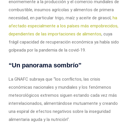
enormemente a la producción y el comercio mundiales de
combustible, insumos agrícolas y alimentos de primera
necesidad, en particular trigo, maíz y aceite de girasol,
ha
afectado especialmente a los países más empobrecidos,
dependientes de las importaciones de alimentos
, cuya
frágil capacidad de recuperación económica ya había sido
golpeada por la pandemia de la covid-19.
“Un panorama sombrío”
La GNAFC subraya que “los conflictos, las crisis
económicas nacionales y mundiales y los fenómenos
meteorológicos extremos siguen estando cada vez más
interrelacionados, alimentándose mutuamente y creando
una espiral de efectos negativos sobre la inseguridad
alimentaria aguda y la nutrición”.