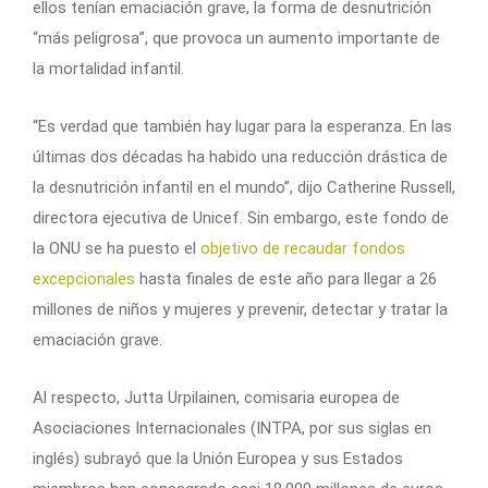
ellos tenían emaciación grave, la forma de desnutrición
“más peligrosa”, que provoca un aumento importante de
la mortalidad infantil.
“Es verdad que también hay lugar para la esperanza. En las
últimas dos décadas ha habido una reducción drástica de
la desnutrición infantil en el mundo”, dijo Catherine Russell,
directora ejecutiva de Unicef. Sin embargo, este fondo de
la ONU se ha puesto el
objetivo de recaudar fondos
excepcionales
hasta finales de este año para llegar a 26
millones de niños y mujeres y prevenir, detectar y tratar la
emaciación grave.
Al respecto, Jutta Urpilainen, comisaria europea de
Asociaciones Internacionales (INTPA, por sus siglas en
inglés) subrayó que la Unión Europea y sus Estados