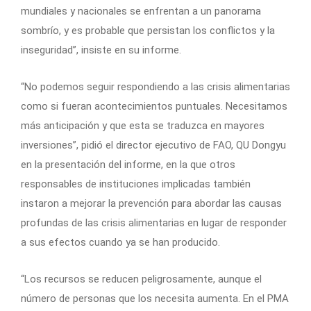
mundiales y nacionales se enfrentan a un panorama
sombrío, y es probable que persistan los conflictos y la
inseguridad”, insiste en su informe.
“No podemos seguir respondiendo a las crisis alimentarias
como si fueran acontecimientos puntuales. Necesitamos
más anticipación y que esta se traduzca en mayores
inversiones”, pidió el director ejecutivo de FAO, QU Dongyu
en la presentación del informe, en la que otros
responsables de instituciones implicadas también
instaron a mejorar la prevención para abordar las causas
profundas de las crisis alimentarias en lugar de responder
a sus efectos cuando ya se han producido.
“Los recursos se reducen peligrosamente, aunque el
número de personas que los necesita aumenta. En el PMA