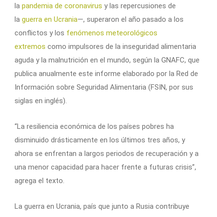
la
pandemia de coronavirus
y las repercusiones de
la
guerra en Ucrania
—, superaron el año pasado a los
conflictos y los
fenómenos meteorológicos
extremos
como impulsores de la inseguridad alimentaria
aguda y la malnutrición en el mundo, según la GNAFC, que
publica anualmente este informe elaborado por la Red de
Información sobre Seguridad Alimentaria (FSIN, por sus
siglas en inglés).
“La resiliencia económica de los países pobres ha
disminuido drásticamente en los últimos tres años, y
ahora se enfrentan a largos periodos de recuperación y a
una menor capacidad para hacer frente a futuras crisis”,
agrega el texto.
La guerra en Ucrania, país que junto a Rusia contribuye