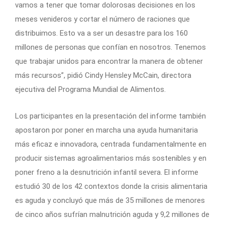
vamos a tener que tomar dolorosas decisiones en los
meses venideros y cortar el número de raciones que
distribuimos. Esto va a ser un desastre para los 160
millones de personas que confían en nosotros. Tenemos
que trabajar unidos para encontrar la manera de obtener
más recursos”, pidió Cindy Hensley McCain, directora
ejecutiva del Programa Mundial de Alimentos.
Los participantes en la presentación del informe también
apostaron por poner en marcha una ayuda humanitaria
más eficaz e innovadora, centrada fundamentalmente en
producir sistemas agroalimentarios más sostenibles y en
poner freno a la desnutrición infantil severa. El informe
estudió 30 de los 42 contextos donde la crisis alimentaria
es aguda y concluyó que más de 35 millones de menores
de cinco años sufrían malnutrición aguda y 9,2 millones de