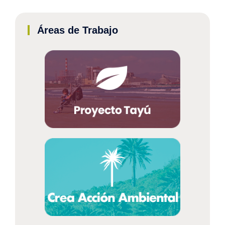
Áreas de Trabajo