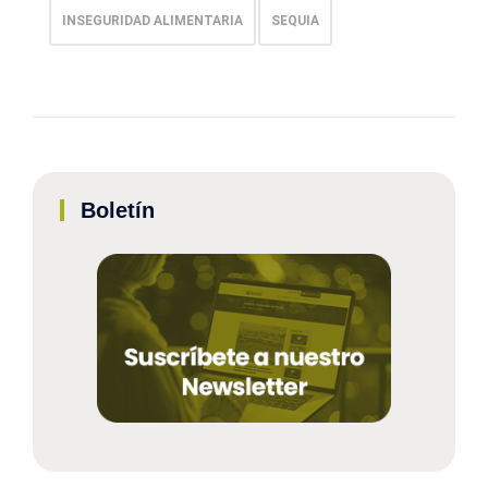
INSEGURIDAD ALIMENTARIA
SEQUIA
Boletín