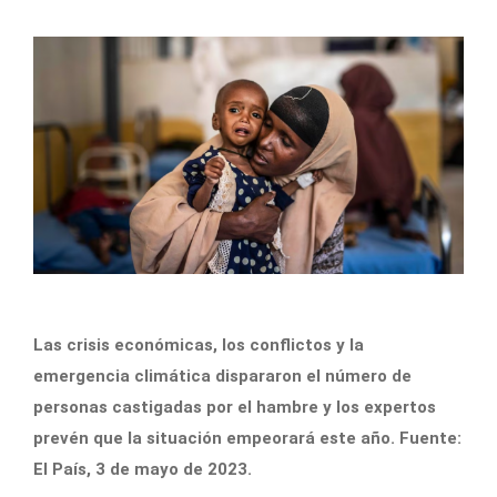
Las crisis económicas, los conflictos y la
emergencia climática dispararon el número de
personas castigadas por el hambre y los expertos
prevén que la situación empeorará este año. Fuente:
El País, 3 de mayo de 2023.