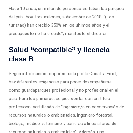
Hace 10 años, un millón de personas visitaban los parques
del país; hoy, tres millones, a diciembre de 2018. “(Los
turistas) han crecido 350% en los últimos años y el
presupuesto no ha crecido”, manifestó el director.
Salud “compatible” y licencia
clase B
Según información proporcionada por la Conaf a Emol,
hay diferentes exigencias para poder desempeñarse
como guardaparques profesional y no profesional en el
país. Para los primeros, se pide contar con un título
profesional certificado de “ingeniero/a en conservación de
recursos naturales o ambientales, ingeniero forestal,
biólogo, médico veterinario y carreras afines al área de
recursos naturales o ambientales”. Además, una