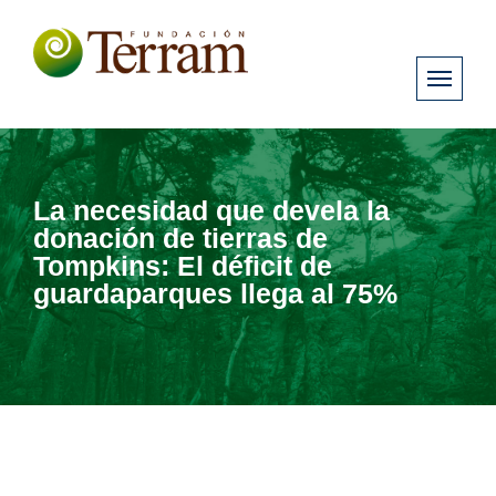
La necesidad que devela la
donación de tierras de
Tompkins: El déficit de
guardaparques llega al 75%