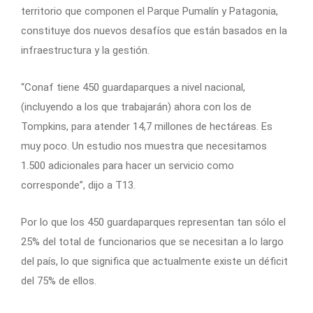
territorio que componen el Parque Pumalín y Patagonia,
constituye dos nuevos desafíos que están basados en la
infraestructura y la gestión.
“Conaf tiene 450 guardaparques a nivel nacional,
(incluyendo a los que trabajarán) ahora con los de
Tompkins, para atender 14,7 millones de hectáreas. Es
muy poco. Un estudio nos muestra que necesitamos
1.500 adicionales para hacer un servicio como
corresponde”, dijo a T13.
Por lo que los 450 guardaparques representan tan sólo el
25% del total de funcionarios que se necesitan a lo largo
del país, lo que significa que actualmente existe un déficit
del 75% de ellos.