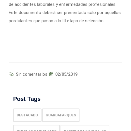
de accidentes laborales y enfermedades profesionales.
Este documento deberá ser presentado sólo por aquellos
postulantes que pasan a la III etapa de selección.
Sin comentarios
02/05/2019
Post Tags
DESTACADO
GUARDAPARQUES