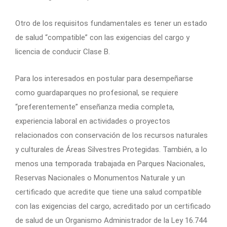
Otro de los requisitos fundamentales es tener un estado
de salud “compatible” con las exigencias del cargo y
licencia de conducir Clase B.
Para los interesados en postular para desempeñarse
como guardaparques no profesional, se requiere
“preferentemente” enseñanza media completa,
experiencia laboral en actividades o proyectos
relacionados con conservación de los recursos naturales
y culturales de Áreas Silvestres Protegidas. También, a lo
menos una temporada trabajada en Parques Nacionales,
Reservas Nacionales o Monumentos Naturale y un
certificado que acredite que tiene una salud compatible
con las exigencias del cargo, acreditado por un certificado
de salud de un Organismo Administrador de la Ley 16.744