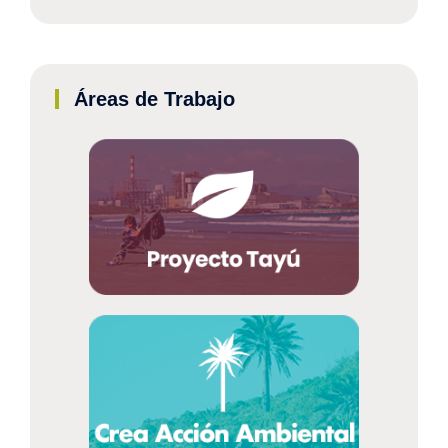
Áreas de Trabajo