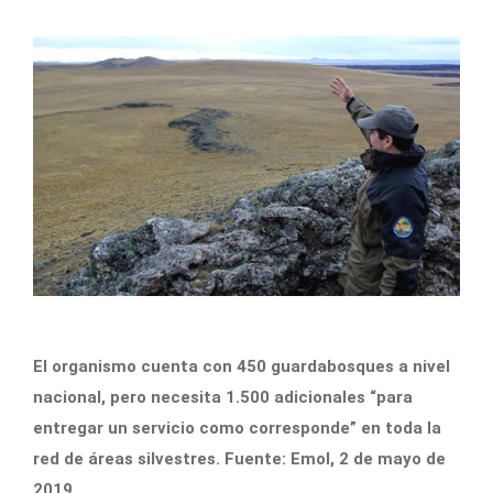
El organismo cuenta con 450 guardabosques a nivel
nacional, pero necesita 1.500 adicionales “para
entregar un servicio como corresponde” en toda la
red de áreas silvestres. Fuente: Emol, 2 de mayo de
2019.