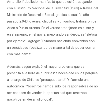
Ante ello, Rebolledo manifestó que se está trabajando
con el Instituto Nacional de la Juventud (Injuv) a través del
Ministerio de Desarrollo Social, gracias al cual “el año
pasado 2.940 jóvenes, chiquillas y chiquillos, trabajaron de
Arica a Punta Arenas. En el verano trabajaron en el sur y
en el invierno, en el norte, mejorando senderos, señalética,
por ejemplo”. Agregó: “Estamos haciendo convenios con
universidades focalizando de manera tal de poder contar
con más gente”.
Además, según explicó, el mayor problema que se
presenta a la hora de cubrir esta necesidad en los parques
a lo largo de Chile es “presupuestario”. Y formuló una
autocrítica: “Nosotros hemos sido los responsables de no
ser capaces de vender la oportunidad que tenemos
nosotros en desarrollo local”.