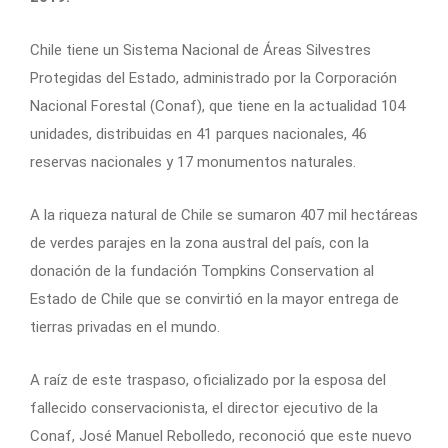
Chile tiene un Sistema Nacional de Áreas Silvestres
Protegidas del Estado, administrado por la Corporación
Nacional Forestal (Conaf), que tiene en la actualidad 104
unidades, distribuidas en 41 parques nacionales, 46
reservas nacionales y 17 monumentos naturales.
A la riqueza natural de Chile se sumaron 407 mil hectáreas
de verdes parajes en la zona austral del país, con la
donación de la fundación Tompkins Conservation al
Estado de Chile que se convirtió en la mayor entrega de
tierras privadas en el mundo.
A raíz de este traspaso, oficializado por la esposa del
fallecido conservacionista, el director ejecutivo de la
Conaf, José Manuel Rebolledo, reconoció que este nuevo