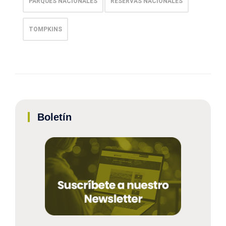
PARQUES NACIONALES
RESERVAS NACIONALES
TOMPKINS
Boletín