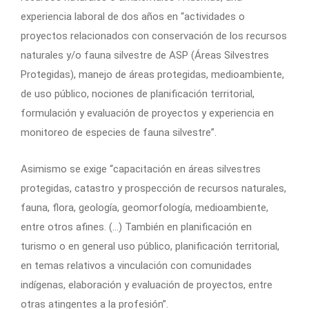
experiencia laboral de dos años en “actividades o
proyectos relacionados con conservación de los recursos
naturales y/o fauna silvestre de ASP (Áreas Silvestres
Protegidas), manejo de áreas protegidas, medioambiente,
de uso público, nociones de planificación territorial,
formulación y evaluación de proyectos y experiencia en
monitoreo de especies de fauna silvestre”.
Asimismo se exige “capacitación en áreas silvestres
protegidas, catastro y prospección de recursos naturales,
fauna, flora, geología, geomorfología, medioambiente,
entre otros afines. (…) También en planificación en
turismo o en general uso público, planificación territorial,
en temas relativos a vinculación con comunidades
indígenas, elaboración y evaluación de proyectos, entre
otras atingentes a la profesión”.