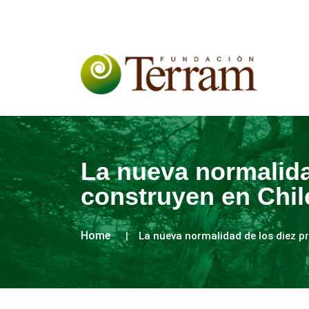
La nueva normalida
construyen en Chil
Home
La nueva normalidad de los diez p