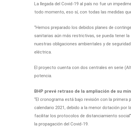
La llegada del Covid-19 al país no fue un impedi
todo momento, eso sí, con todas las medidas que
“Hemos preparado los debidos planes de continge
sanitarias aún más restrictivas, se pueda tener l
nuestras obligaciones ambientales y de seguridad 
eléctrica.
El proyecto cuenta con dos centrales en serie (Al
potencia.
BHP prevé retraso de la ampliación de su mi
“El cronograma está bajo revisión con la primera 
calendario 2021, debido a la menor dotación por 
facilitar los protocolos de distanciamiento socia
la propagación del Covid-19.