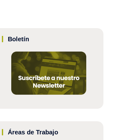
Boletín
Áreas de Trabajo