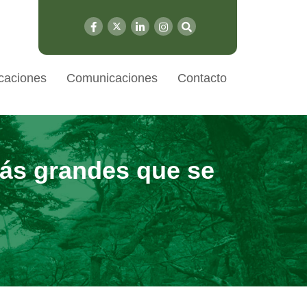
caciones
Comunicaciones
Contacto
más grandes que se