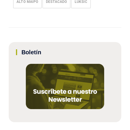
ALTO MAIPO
DESTACADO
LUKSIC
Boletín