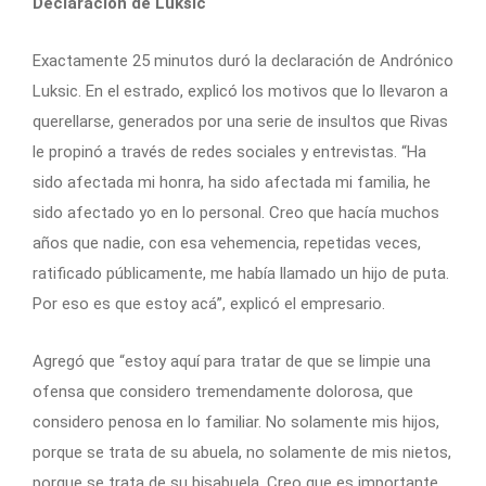
Declaración de Luksic
Exactamente 25 minutos duró la declaración de Andrónico
Luksic. En el estrado, explicó los motivos que lo llevaron a
querellarse, generados por una serie de insultos que Rivas
le propinó a través de redes sociales y entrevistas. “Ha
sido afectada mi honra, ha sido afectada mi familia, he
sido afectado yo en lo personal. Creo que hacía muchos
años que nadie, con esa vehemencia, repetidas veces,
ratificado públicamente, me había llamado un hijo de puta.
Por eso es que estoy acá”, explicó el empresario.
Agregó que “estoy aquí para tratar de que se limpie una
ofensa que considero tremendamente dolorosa, que
considero penosa en lo familiar. No solamente mis hijos,
porque se trata de su abuela, no solamente de mis nietos,
porque se trata de su bisabuela. Creo que es importante