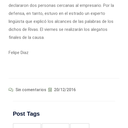
declararon dos personas cercanas al empresario. Por la
defensa, en tanto, estuvo en el estrado un experto
lingüista que explicó los alcances de las palabras de los
dichos de Rivas. El viernes se realizarán los alegatos
finales de la causa.
Felipe Diaz
Sin comentarios
20/12/2016
Post Tags