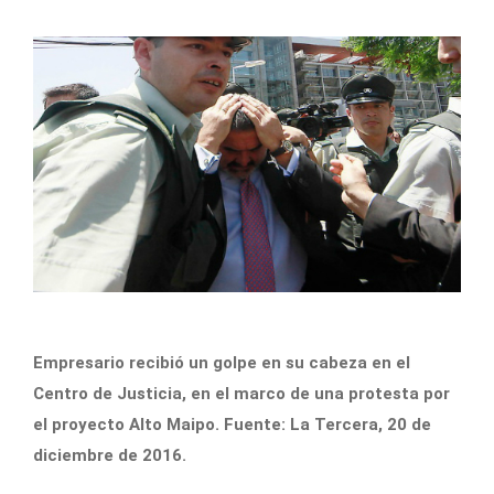
Empresario recibió un golpe en su cabeza en el
Centro de Justicia, en el marco de una protesta por
el proyecto Alto Maipo. Fuente: La Tercera, 20 de
diciembre de 2016.