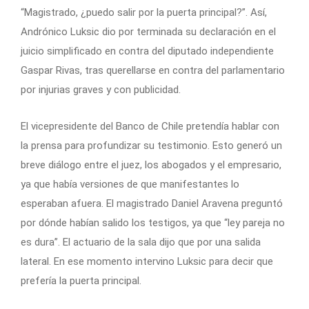
“Magistrado, ¿puedo salir por la puerta principal?”. Así,
Andrónico Luksic dio por terminada su declaración en el
juicio simplificado en contra del diputado independiente
Gaspar Rivas, tras querellarse en contra del parlamentario
por injurias graves y con publicidad.
El vicepresidente del Banco de Chile pretendía hablar con
la prensa para profundizar su testimonio. Esto generó un
breve diálogo entre el juez, los abogados y el empresario,
ya que había versiones de que manifestantes lo
esperaban afuera. El magistrado Daniel Aravena preguntó
por dónde habían salido los testigos, ya que “ley pareja no
es dura”. El actuario de la sala dijo que por una salida
lateral. En ese momento intervino Luksic para decir que
prefería la puerta principal.