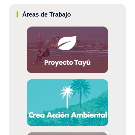
Áreas de Trabajo