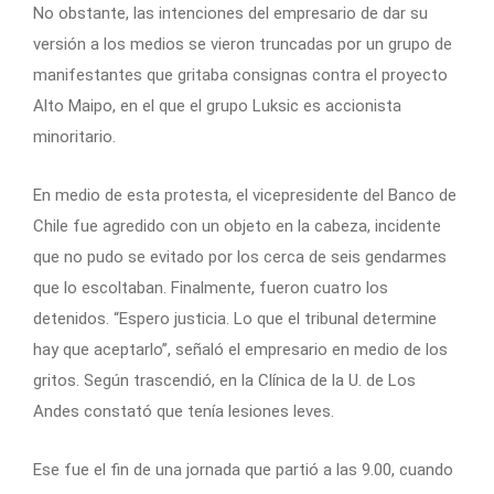
No obstante, las intenciones del empresario de dar su
versión a los medios se vieron truncadas por un grupo de
manifestantes que gritaba consignas contra el proyecto
Alto Maipo, en el que el grupo Luksic es accionista
minoritario.
En medio de esta protesta, el vicepresidente del Banco de
Chile fue agredido con un objeto en la cabeza, incidente
que no pudo se evitado por los cerca de seis gendarmes
que lo escoltaban. Finalmente, fueron cuatro los
detenidos. “Espero justicia. Lo que el tribunal determine
hay que aceptarlo”, señaló el empresario en medio de los
gritos. Según trascendió, en la Clínica de la U. de Los
Andes constató que tenía lesiones leves.
Ese fue el fin de una jornada que partió a las 9.00, cuando