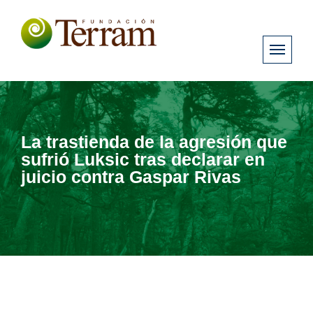
La trastienda de la agresión que
sufrió Luksic tras declarar en
juicio contra Gaspar Rivas