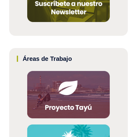
Áreas de Trabajo