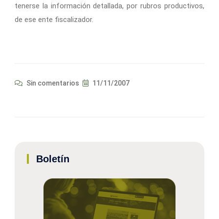
tenerse la información detallada, por rubros productivos,
de ese ente fiscalizador.
Sin comentarios
11/11/2007
Boletín