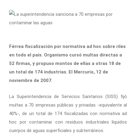
Férrea fiscalización por normativa ad hoc sobre riles
en todo el país. Organismo cursó multas directas a
52 firmas, y propuso montos de ellas a otras 18 de
un total de 174 industrias. El Mercurio, 12 de
noviembre de 2007.
La Superintendencia de Servicios Sanitarios (SISS) fijó
multas a 70 empresas públicas y privadas -equivalente al
40%-, de un total de 174 fiscalizadas con normativa ad
hoc por contaminar con residuos industriales líquidos
cuerpos de aguas superficiales y subterráneos.