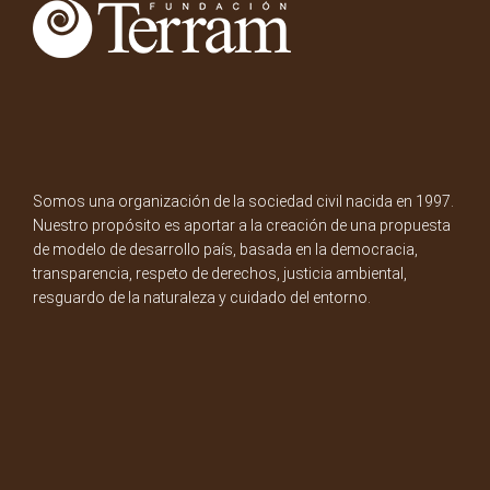
Somos una organización de la sociedad civil nacida en 1997.
Nuestro propósito es aportar a la creación de una propuesta
de modelo de desarrollo país, basada en la democracia,
transparencia, respeto de derechos, justicia ambiental,
resguardo de la naturaleza y cuidado del entorno.