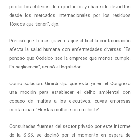
productos chilenos de exportación ya han sido devueltos
desde los mercados internacionales por los residuos
tóxicos que tienen", dijo.
Precisó que lo más grave es que al final la contaminación
afecta la salud humana con enfermedades diversas. "Es
penoso que Codelco sea la empresa que menos cumple.
Es negligencia", acusó el legislador.
Como solución, Girardi dijo que está ya en el Congreso
una moción para establecer el delito ambiental con
copago de multas a los ejecutivos, cuyas empresas
contaminan. "Hoy las multas son un chiste".
Consultadas fuentes del sector privado por este informe
de la SISS, se declinó por el momento en espera de