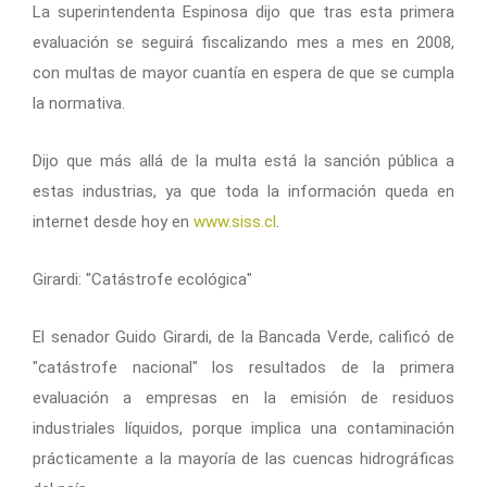
La superintendenta Espinosa dijo que tras esta primera
evaluación se seguirá fiscalizando mes a mes en 2008,
con multas de mayor cuantía en espera de que se cumpla
la normativa.
Dijo que más allá de la multa está la sanción pública a
estas industrias, ya que toda la información queda en
internet desde hoy en
www.siss.cl
.
Girardi: "Catástrofe ecológica"
El senador Guido Girardi, de la Bancada Verde, calificó de
"catástrofe nacional" los resultados de la primera
evaluación a empresas en la emisión de residuos
industriales líquidos, porque implica una contaminación
prácticamente a la mayoría de las cuencas hidrográficas