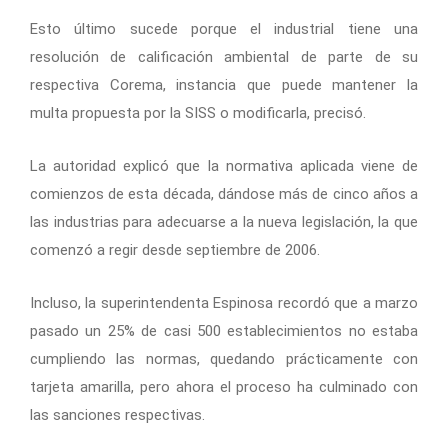
Esto último sucede porque el industrial tiene una
resolución de calificación ambiental de parte de su
respectiva Corema, instancia que puede mantener la
multa propuesta por la SISS o modificarla, precisó.
La autoridad explicó que la normativa aplicada viene de
comienzos de esta década, dándose más de cinco años a
las industrias para adecuarse a la nueva legislación, la que
comenzó a regir desde septiembre de 2006.
Incluso, la superintendenta Espinosa recordó que a marzo
pasado un 25% de casi 500 establecimientos no estaba
cumpliendo las normas, quedando prácticamente con
tarjeta amarilla, pero ahora el proceso ha culminado con
las sanciones respectivas.