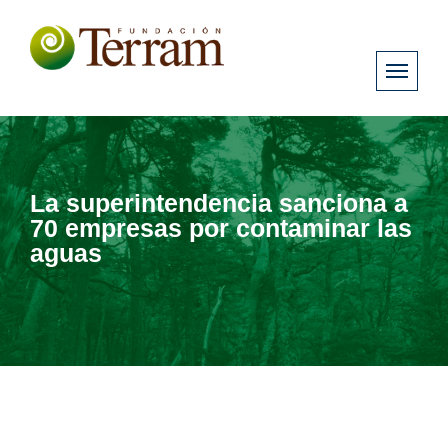
La superintendencia sanciona a
70 empresas por contaminar las
aguas