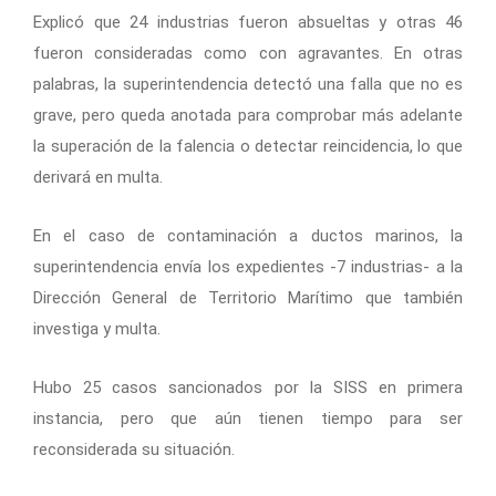
Explicó que 24 industrias fueron absueltas y otras 46
fueron consideradas como con agravantes. En otras
palabras, la superintendencia detectó una falla que no es
grave, pero queda anotada para comprobar más adelante
la superación de la falencia o detectar reincidencia, lo que
derivará en multa.
En el caso de contaminación a ductos marinos, la
superintendencia envía los expedientes -7 industrias- a la
Dirección General de Territorio Marítimo que también
investiga y multa.
Hubo 25 casos sancionados por la SISS en primera
instancia, pero que aún tienen tiempo para ser
reconsiderada su situación.