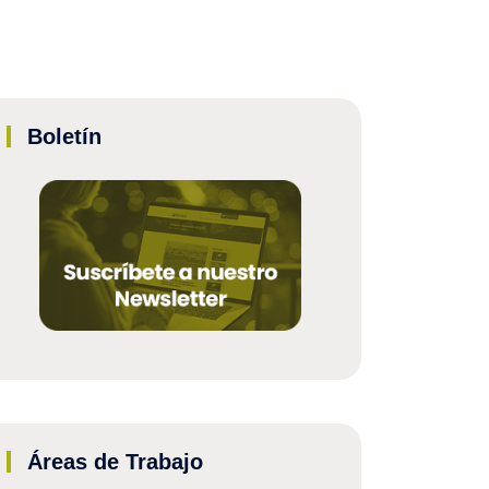
Boletín
Áreas de Trabajo