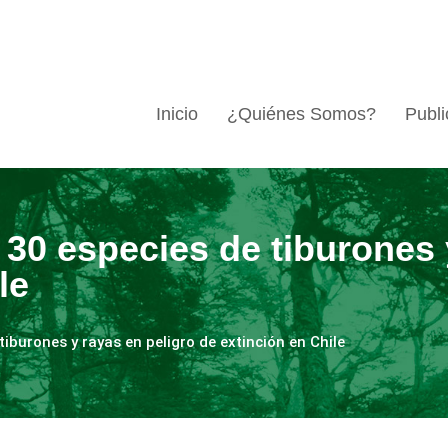
Inicio
¿Quiénes Somos?
Publi
 30 especies de tiburones 
le
iburones y rayas en peligro de extinción en Chile