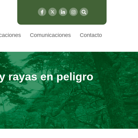
caciones
Comunicaciones
Contacto
y rayas en peligro