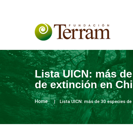
Lista UICN: más de
de extinción en Chi
Home
Lista UICN: más de 30 especies de t