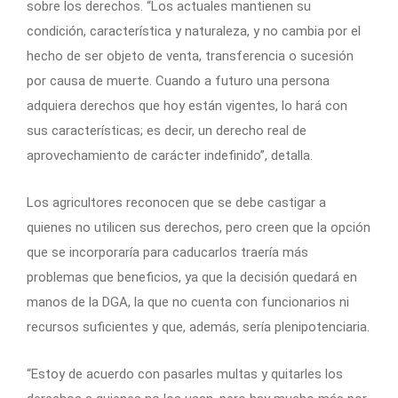
sobre los derechos. “Los actuales mantienen su
condición, característica y naturaleza, y no cambia por el
hecho de ser objeto de venta, transferencia o sucesión
por causa de muerte. Cuando a futuro una persona
adquiera derechos que hoy están vigentes, lo hará con
sus características; es decir, un derecho real de
aprovechamiento de carácter indefinido”, detalla.
Los agricultores reconocen que se debe castigar a
quienes no utilicen sus derechos, pero creen que la opción
que se incorporaría para caducarlos traería más
problemas que beneficios, ya que la decisión quedará en
manos de la DGA, la que no cuenta con funcionarios ni
recursos suficientes y que, además, sería plenipotenciaria.
“Estoy de acuerdo con pasarles multas y quitarles los