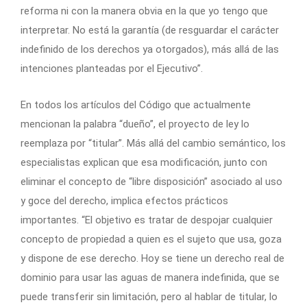
reforma ni con la manera obvia en la que yo tengo que
interpretar. No está la garantía (de resguardar el carácter
indefinido de los derechos ya otorgados), más allá de las
intenciones planteadas por el Ejecutivo”.
En todos los artículos del Código que actualmente
mencionan la palabra “dueño”, el proyecto de ley lo
reemplaza por “titular”. Más allá del cambio semántico, los
especialistas explican que esa modificación, junto con
eliminar el concepto de “libre disposición” asociado al uso
y goce del derecho, implica efectos prácticos
importantes. “El objetivo es tratar de despojar cualquier
concepto de propiedad a quien es el sujeto que usa, goza
y dispone de ese derecho. Hoy se tiene un derecho real de
dominio para usar las aguas de manera indefinida, que se
puede transferir sin limitación, pero al hablar de titular, lo