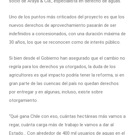
socio de Araya & Cía., especialista en derecho de aguas.
Uno de los puntos más criticados del proyecto es que los
nuevos derechos de aprovechamiento pasarán de ser
indefinidos a concesionados, con una duración máxima de
30 años, los que se reconocen como de interés público.
Si bien desde el Gobierno han asegurado que el cambio no
regiría para los derechos ya otorgados, la duda de los
agricultores es qué impacto podría tener la reforma, si en
gran parte de las cuencas del país no quedan derechos
por entregar y en algunas, incluso, existe sobre
otorgamiento.
“Qué gana Chile con eso, cuántas hectáreas más vamos a
regar, cuánta carga más de trabajo le vamos a dar al
Estado… Con alrededor de 400 mil usuarios de aguas en el