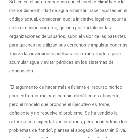
Si bien en el agro reconocen que el cambio climático y la
menor disponibilidad de agua ameritan hacer ajustes en el
código actual, consideran que la iniciativa legal no apunta
en la dirección correcta, que iría por fortalecer las
organizaciones de usuarios, subir el valor de las patentes
para quienes no utilizan sus derechos e impulsar con más
fuerza las inversiones públicas en infraestructura para
acumular agua y evitar pérdidas en los sistemas de
conducción.
“El argumento de hacer más eficiente el recurso hídrico
para enfrentar mejor el cambio climático es atingente,
pero el modelo que propone el Ejecutivo es torpe,
deficiente y no resuelve el problema. Se ha vendido la
reforma con expectativas enormes, pero no identifica los
problemas de fondo”, plantea el abogado Sebastián Silva,