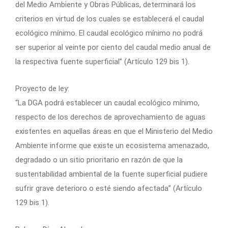
del Medio Ambiente y Obras Públicas, determinará los
criterios en virtud de los cuales se establecerá el caudal
ecológico mínimo. El caudal ecológico mínimo no podrá
ser superior al veinte por ciento del caudal medio anual de
la respectiva fuente superficial” (Artículo 129 bis 1).
Proyecto de ley:
“La DGA podrá establecer un caudal ecológico mínimo,
respecto de los derechos de aprovechamiento de aguas
existentes en aquellas áreas en que el Ministerio del Medio
Ambiente informe que existe un ecosistema amenazado,
degradado o un sitio prioritario en razón de que la
sustentabilidad ambiental de la fuente superficial pudiere
sufrir grave deterioro o esté siendo afectada” (Artículo
129 bis 1).