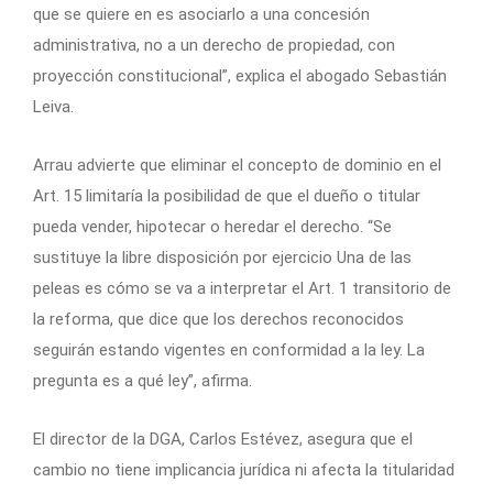
que se quiere en es asociarlo a una concesión
administrativa, no a un derecho de propiedad, con
proyección constitucional”, explica el abogado Sebastián
Leiva.
Arrau advierte que eliminar el concepto de dominio en el
Art. 15 limitaría la posibilidad de que el dueño o titular
pueda vender, hipotecar o heredar el derecho. “Se
sustituye la libre disposición por ejercicio Una de las
peleas es cómo se va a interpretar el Art. 1 transitorio de
la reforma, que dice que los derechos reconocidos
seguirán estando vigentes en conformidad a la ley. La
pregunta es a qué ley”, afirma.
El director de la DGA, Carlos Estévez, asegura que el
cambio no tiene implicancia jurídica ni afecta la titularidad