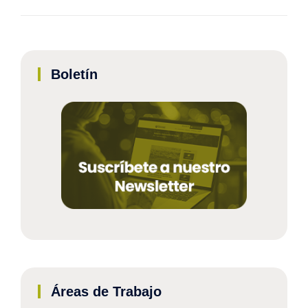
Boletín
Áreas de Trabajo