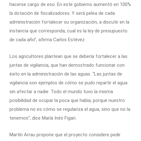
hacerse cargo de eso. En este gobierno aumentó en 100%
la dotación de fiscalizadores. Y será pelea de cada
administración fortalecer su organización, a discutir en la
instancia que corresponda, cual es la ley de presupuesto
de cada año”, afirma Carlos Estévez.
Los agricultores plantean que se debería fortalecer a las
juntas de vigilancia, que han demostrado funcionar con
éxito en la administración de las aguas. “Las juntas de
vigilancia son ejemplos de cómo se pudo repartir el agua
sin afectar a nadie. Todo el mundo tuvo la misma
posibilidad de ocupar la poca que había, porque nuestro
problema no es cómo se regulariza el agua, sino que no la
tenemos”, dice María Inés Figari.
Martín Arrau propone que el proyecto considere pedir