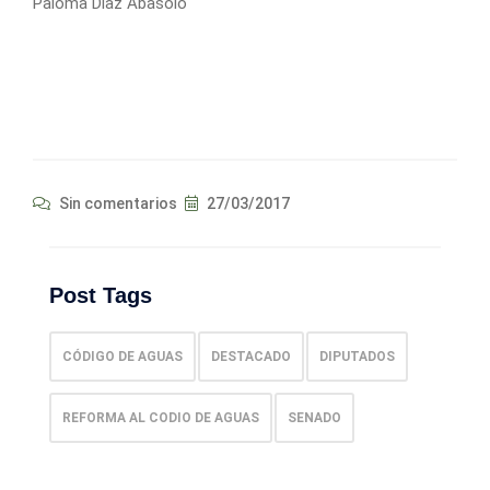
Paloma Díaz Abasolo
Sin comentarios
27/03/2017
Post Tags
CÓDIGO DE AGUAS
DESTACADO
DIPUTADOS
REFORMA AL CODIO DE AGUAS
SENADO