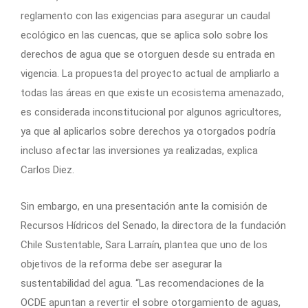
reglamento con las exigencias para asegurar un caudal
ecológico en las cuencas, que se aplica solo sobre los
derechos de agua que se otorguen desde su entrada en
vigencia. La propuesta del proyecto actual de ampliarlo a
todas las áreas en que existe un ecosistema amenazado,
es considerada inconstitucional por algunos agricultores,
ya que al aplicarlos sobre derechos ya otorgados podría
incluso afectar las inversiones ya realizadas, explica
Carlos Diez.
Sin embargo, en una presentación ante la comisión de
Recursos Hídricos del Senado, la directora de la fundación
Chile Sustentable, Sara Larraín, plantea que uno de los
objetivos de la reforma debe ser asegurar la
sustentabilidad del agua. “Las recomendaciones de la
OCDE apuntan a revertir el sobre otorgamiento de aguas,