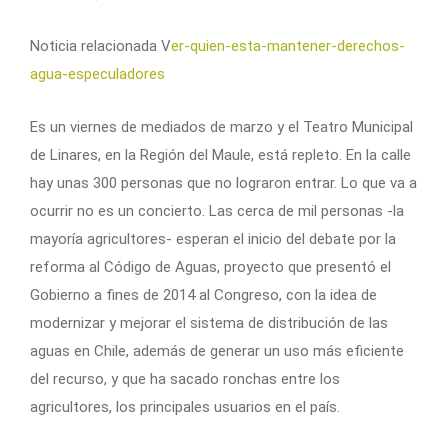
Noticia relacionada V
er-quien-esta-mantener-derechos-
agua-especuladores
Es un viernes de mediados de marzo y el Teatro Municipal
de Linares, en la Región del Maule, está repleto. En la calle
hay unas 300 personas que no lograron entrar. Lo que va a
ocurrir no es un concierto. Las cerca de mil personas -la
mayoría agricultores- esperan el inicio del debate por la
reforma al Código de Aguas, proyecto que presentó el
Gobierno a fines de 2014 al Congreso, con la idea de
modernizar y mejorar el sistema de distribución de las
aguas en Chile, además de generar un uso más eficiente
del recurso, y que ha sacado ronchas entre los
agricultores, los principales usuarios en el país.