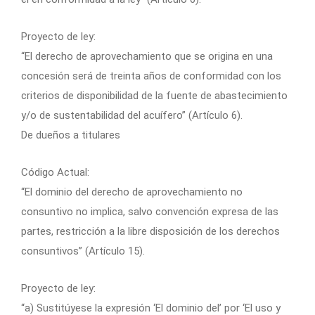
Proyecto de ley:
“El derecho de aprovechamiento que se origina en una
concesión será de treinta años de conformidad con los
criterios de disponibilidad de la fuente de abastecimiento
y/o de sustentabilidad del acuífero” (Artículo 6).
De dueños a titulares
Código Actual:
“El dominio del derecho de aprovechamiento no
consuntivo no implica, salvo convención expresa de las
partes, restricción a la libre disposición de los derechos
consuntivos” (Artículo 15).
Proyecto de ley:
“a) Sustitúyese la expresión ‘El dominio del’ por ‘El uso y