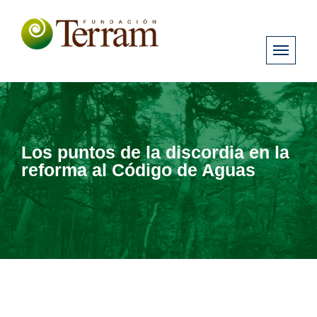
Los puntos de la discordia en la
reforma al Código de Aguas