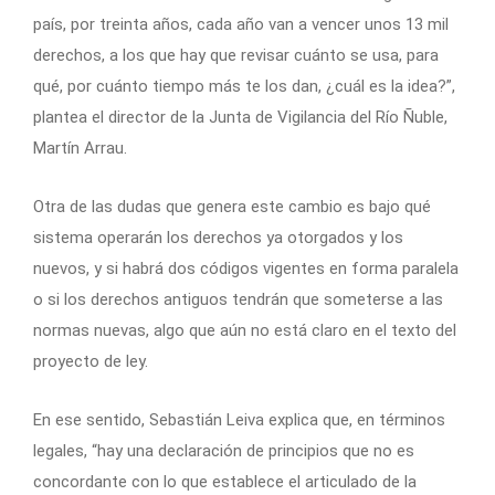
país, por treinta años, cada año van a vencer unos 13 mil
derechos, a los que hay que revisar cuánto se usa, para
qué, por cuánto tiempo más te los dan, ¿cuál es la idea?”,
plantea el director de la Junta de Vigilancia del Río Ñuble,
Martín Arrau.
Otra de las dudas que genera este cambio es bajo qué
sistema operarán los derechos ya otorgados y los
nuevos, y si habrá dos códigos vigentes en forma paralela
o si los derechos antiguos tendrán que someterse a las
normas nuevas, algo que aún no está claro en el texto del
proyecto de ley.
En ese sentido, Sebastián Leiva explica que, en términos
legales, “hay una declaración de principios que no es
concordante con lo que establece el articulado de la