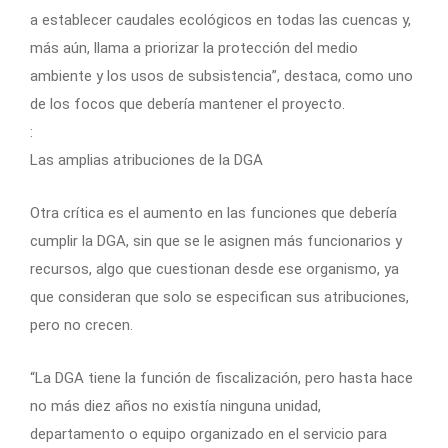
a establecer caudales ecológicos en todas las cuencas y,
más aún, llama a priorizar la protección del medio
ambiente y los usos de subsistencia”, destaca, como uno
de los focos que debería mantener el proyecto.
:
Las amplias atribuciones de la DGA
Otra crítica es el aumento en las funciones que debería
cumplir la DGA, sin que se le asignen más funcionarios y
recursos, algo que cuestionan desde ese organismo, ya
que consideran que solo se especifican sus atribuciones,
pero no crecen.
“La DGA tiene la función de fiscalización, pero hasta hace
no más diez años no existía ninguna unidad,
departamento o equipo organizado en el servicio para