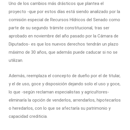
Uno de los cambios más drásticos que plantea el
proyecto -que por estos días está siendo analizado por la
comisión especial de Recursos Hídricos del Senado como
parte de su segundo trámite constitucional, tras ser
aprobado en noviembre del año pasado por la Cámara de
Diputados- es que los nuevos derechos tendrán un plazo
máximo de 30 años, que además puede caducar si no se
utilizan.
Además, reemplaza el concepto de dueño por el de titular,
y el de uso, goce y disposición dejando solo el uso y goce,
lo que -según reclaman especialistas y agricultores-
eliminaría la opción de venderlos, arrendarlos, hipotecarlos
o heredarlos, con lo que se afectaría su patrimonio y
capacidad crediticia.