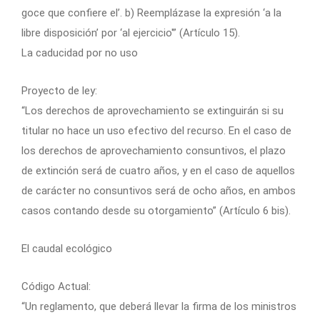
goce que confiere el’. b) Reemplázase la expresión ‘a la
libre disposición’ por ‘al ejercicio'” (Artículo 15).
La caducidad por no uso
Proyecto de ley:
“Los derechos de aprovechamiento se extinguirán si su
titular no hace un uso efectivo del recurso. En el caso de
los derechos de aprovechamiento consuntivos, el plazo
de extinción será de cuatro años, y en el caso de aquellos
de carácter no consuntivos será de ocho años, en ambos
casos contando desde su otorgamiento” (Artículo 6 bis).
El caudal ecológico
Código Actual:
“Un reglamento, que deberá llevar la firma de los ministros