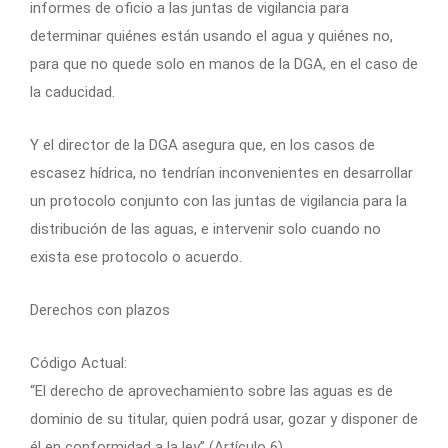
informes de oficio a las juntas de vigilancia para
determinar quiénes están usando el agua y quiénes no,
para que no quede solo en manos de la DGA, en el caso de
la caducidad.
Y el director de la DGA asegura que, en los casos de
escasez hídrica, no tendrían inconvenientes en desarrollar
un protocolo conjunto con las juntas de vigilancia para la
distribución de las aguas, e intervenir solo cuando no
exista ese protocolo o acuerdo.
Derechos con plazos
Código Actual:
“El derecho de aprovechamiento sobre las aguas es de
dominio de su titular, quien podrá usar, gozar y disponer de
él en conformidad a la ley” (Artículo 6).