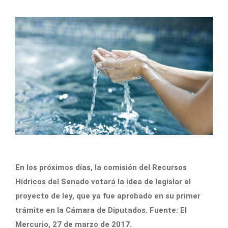
En los próximos días, la comisión del Recursos
Hídricos del Senado votará la idea de legislar el
proyecto de ley, que ya fue aprobado en su primer
trámite en la Cámara de Diputados. Fuente: El
Mercurio, 27 de marzo de 2017.