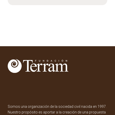
Somos una organización de la sociedad civil nacida en 1997.
Nuestro propósito es aportar a la creación de una propuesta