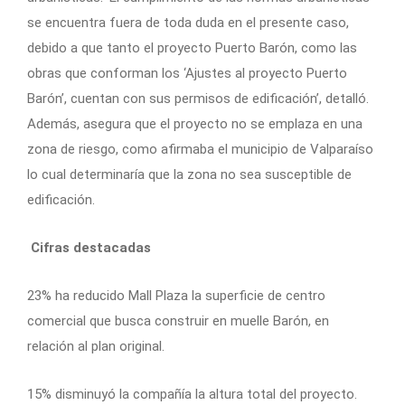
se encuentra fuera de toda duda en el presente caso,
debido a que tanto el proyecto Puerto Barón, como las
obras que conforman los ‘Ajustes al proyecto Puerto
Barón’, cuentan con sus permisos de edificación’, detalló.
Además, asegura que el proyecto no se emplaza en una
zona de riesgo, como afirmaba el municipio de Valparaíso
lo cual determinaría que la zona no sea susceptible de
edificación.
Cifras destacadas
23% ha reducido Mall Plaza la superficie de centro
comercial que busca construir en muelle Barón, en
relación al plan original.
15% disminuyó la compañía la altura total del proyecto.