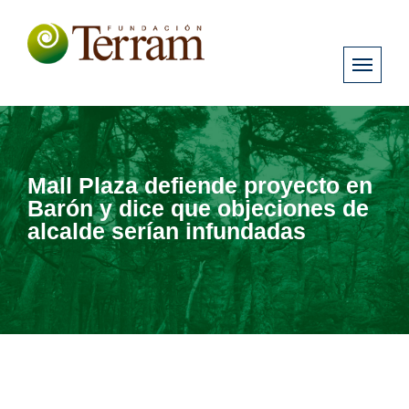
Mall Plaza defiende proyecto en
Barón y dice que objeciones de
alcalde serían infundadas