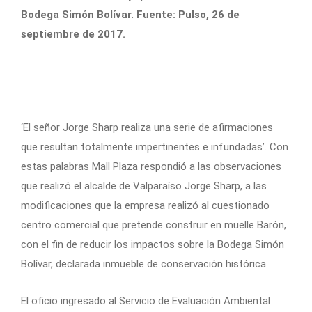
Bodega Simón Bolívar. Fuente: Pulso, 26 de
septiembre de 2017.
‘El señor Jorge Sharp realiza una serie de afirmaciones
que resultan totalmente impertinentes e infundadas’. Con
estas palabras Mall Plaza respondió a las observaciones
que realizó el alcalde de Valparaíso Jorge Sharp, a las
modificaciones que la empresa realizó al cuestionado
centro comercial que pretende construir en muelle Barón,
con el fin de reducir los impactos sobre la Bodega Simón
Bolívar, declarada inmueble de conservación histórica.
El oficio ingresado al Servicio de Evaluación Ambiental