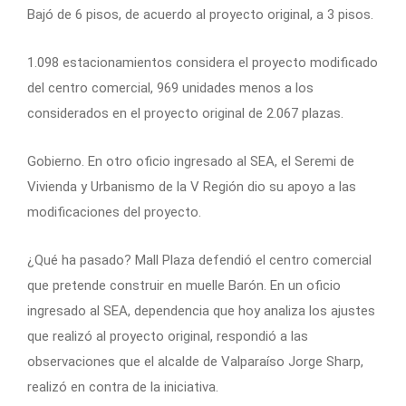
Bajó de 6 pisos, de acuerdo al proyecto original, a 3 pisos.
1.098 estacionamientos considera el proyecto modificado
del centro comercial, 969 unidades menos a los
considerados en el proyecto original de 2.067 plazas.
Gobierno. En otro oficio ingresado al SEA, el Seremi de
Vivienda y Urbanismo de la V Región dio su apoyo a las
modificaciones del proyecto.
¿Qué ha pasado? Mall Plaza defendió el centro comercial
que pretende construir en muelle Barón. En un oficio
ingresado al SEA, dependencia que hoy analiza los ajustes
que realizó al proyecto original, respondió a las
observaciones que el alcalde de Valparaíso Jorge Sharp,
realizó en contra de la iniciativa.