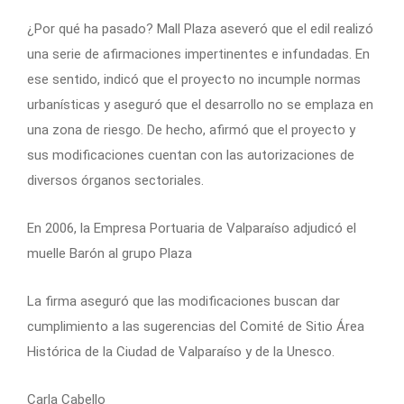
¿Por qué ha pasado? Mall Plaza aseveró que el edil realizó
una serie de afirmaciones impertinentes e infundadas. En
ese sentido, indicó que el proyecto no incumple normas
urbanísticas y aseguró que el desarrollo no se emplaza en
una zona de riesgo. De hecho, afirmó que el proyecto y
sus modificaciones cuentan con las autorizaciones de
diversos órganos sectoriales.
En 2006, la Empresa Portuaria de Valparaíso adjudicó el
muelle Barón al grupo Plaza
La firma aseguró que las modificaciones buscan dar
cumplimiento a las sugerencias del Comité de Sitio Área
Histórica de la Ciudad de Valparaíso y de la Unesco.
Carla Cabello