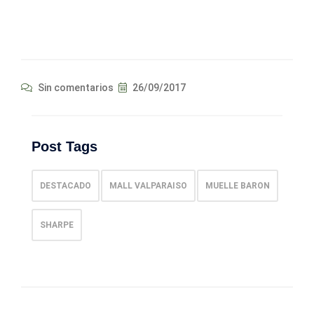
Sin comentarios
26/09/2017
Post Tags
DESTACADO
MALL VALPARAISO
MUELLE BARON
SHARPE