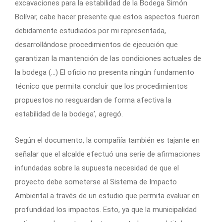
excavaciones para la estabilidad de la Bodega Simón
Bolívar, cabe hacer presente que estos aspectos fueron
debidamente estudiados por mi representada,
desarrollándose procedimientos de ejecución que
garantizan la mantención de las condiciones actuales de
la bodega (…) El oficio no presenta ningún fundamento
técnico que permita concluir que los procedimientos
propuestos no resguardan de forma afectiva la
estabilidad de la bodega’, agregó.
Según el documento, la compañía también es tajante en
señalar que el alcalde efectuó una serie de afirmaciones
infundadas sobre la supuesta necesidad de que el
proyecto debe someterse al Sistema de Impacto
Ambiental a través de un estudio que permita evaluar en
profundidad los impactos. Esto, ya que la municipalidad