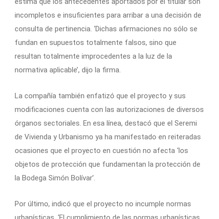
estima que los antecedentes aportados por el titular son
incompletos e insuficientes para arribar a una decisión de
consulta de pertinencia. ‘Dichas afirmaciones no sólo se
fundan en supuestos totalmente falsos, sino que
resultan totalmente improcedentes a la luz de la
normativa aplicable’, dijo la firma.
La compañía también enfatizó que el proyecto y sus
modificaciones cuenta con las autorizaciones de diversos
órganos sectoriales. En esa línea, destacó que el Seremi
de Vivienda y Urbanismo ya ha manifestado en reiteradas
ocasiones que el proyecto en cuestión no afecta ‘los
objetos de protección que fundamentan la protección de
la Bodega Simón Bolívar’.
Por último, indicó que el proyecto no incumple normas
urbanísticas. ‘El cumplimiento de las normas urbanísticas