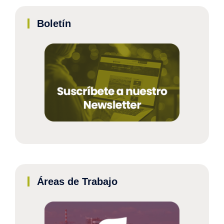
Boletín
Áreas de Trabajo