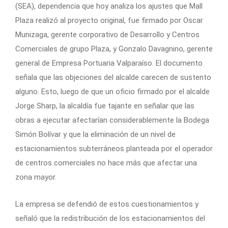
(SEA), dependencia que hoy analiza los ajustes que Mall
Plaza realizó al proyecto original, fue firmado por Oscar
Munizaga, gerente corporativo de Desarrollo y Centros
Comerciales de grupo Plaza, y Gonzalo Davagnino, gerente
general de Empresa Portuaria Valparaíso. El documento
señala que las objeciones del alcalde carecen de sustento
alguno. Esto, luego de que un oficio firmado por el alcalde
Jorge Sharp, la alcaldía fue tajante en señalar que las
obras a ejecutar afectarían considerablemente la Bodega
Simón Bolívar y que la eliminación de un nivel de
estacionamientos subterráneos planteada por el operador
de centros comerciales no hace más que afectar una
zona mayor.
La empresa se defendió de estos cuestionamientos y
señaló que la redistribución de los estacionamientos del