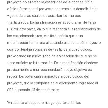
proyecto no afectan la estabilidad de la bodega. ‘En el
oficio afirma que el proyecto contempla la demolición de
vigas sobre las cuales se asientan los marcos
triarticulados. Dicha afirmación es absolutamente falsa
(…) Por otra parte, en lo que respecta a la redistribución de
los estacionamientos, el oficio señala que esta
modificación terminaría afectando una zona aún mayor, lo
cual contendría sondajes de vestigios arqueológicos,
provocando un nuevo foco de afectación del cual no se
tiene suficiente información. Esta modificación obedece
precisamente a una recomendación cuyo objetivo es
reducir los potenciales impactos arqueológicos del
proyecto’, dijo la compañía en el documento ingresado al
SEA el pasado 15 de septiembre.
‘En cuanto al supuesto riesgo que tendrían las