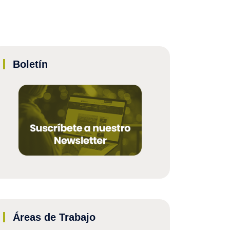
Boletín
Áreas de Trabajo