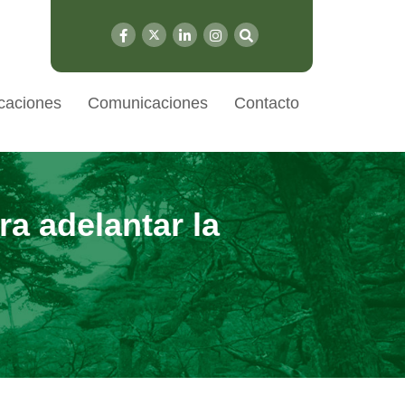
caciones
Comunicaciones
Contacto
ra adelantar la