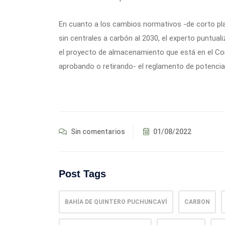
En cuanto a los cambios normativos -de corto pla
sin centrales a carbón al 2030, el experto puntua
el proyecto de almacenamiento que está en el Con
aprobando o retirando- el reglamento de potencia 
Sin comentarios
01/08/2022
Post Tags
BAHÍA DE QUINTERO PUCHUNCAVÍ
CARBON