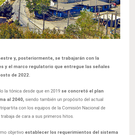
estre y, posteriormente, se trabajarán con la
es y el marco regulatorio que entregue las señales
gosto de 2022.
do la tónica desde que en 2019
se concretó el plan
ema al 2040,
siendo también un propósito del actual
 tripartita con los equipos de la Comisión Nacional de
 trabaja de cara a sus primeros hitos.
omo objetivo
establecer los requerimientos del sistema