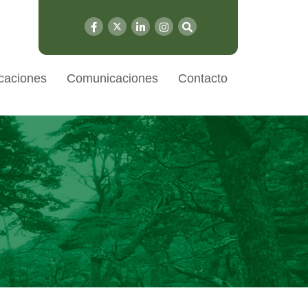
caciones
Comunicaciones
Contacto