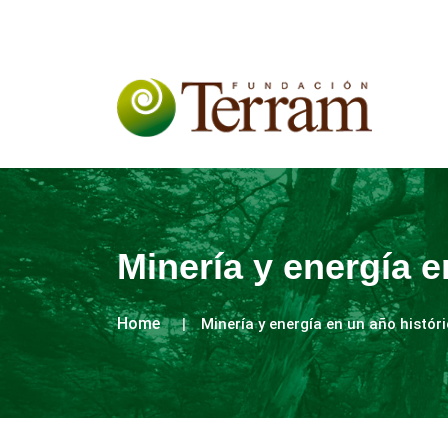
Minería y energía e
Home
Minería y energía en un año histór