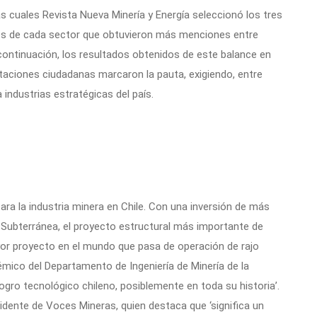
s cuales Revista Nueva Minería y Energía seleccionó los tres
es de cada sector que obtuvieron más menciones entre
continuación, los resultados obtenidos de este balance en
taciones ciudadanas marcaron la pauta, exigiendo, entre
 industrias estratégicas del país.
ara la industria minera en Chile. Con una inversión de más
Subterránea, el proyecto estructural más importante de
mayor proyecto en el mundo que pasa de operación de rajo
mico del Departamento de Ingeniería de Minería de la
ogro tecnológico chileno, posiblemente en toda su historia’.
idente de Voces Mineras, quien destaca que ‘significa un