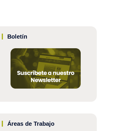
Boletín
Áreas de Trabajo