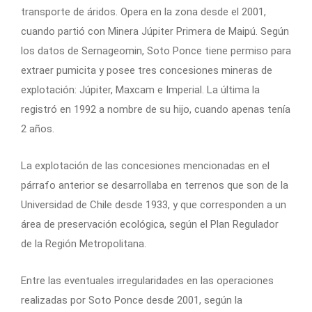
transporte de áridos. Opera en la zona desde el 2001,
cuando partió con Minera Júpiter Primera de Maipú. Según
los datos de Sernageomin, Soto Ponce tiene permiso para
extraer pumicita y posee tres concesiones mineras de
explotación: Júpiter, Maxcam e Imperial. La última la
registró en 1992 a nombre de su hijo, cuando apenas tenía
2 años.
La explotación de las concesiones mencionadas en el
párrafo anterior se desarrollaba en terrenos que son de la
Universidad de Chile desde 1933, y que corresponden a un
área de preservación ecológica, según el Plan Regulador
de la Región Metropolitana.
Entre las eventuales irregularidades en las operaciones
realizadas por Soto Ponce desde 2001, según la