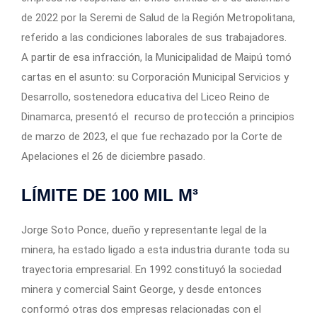
de 2022 por la Seremi de Salud de la Región Metropolitana,
referido a las condiciones laborales de sus trabajadores.
A partir de esa infracción, la Municipalidad de Maipú tomó
cartas en el asunto: su Corporación Municipal Servicios y
Desarrollo, sostenedora educativa del Liceo Reino de
Dinamarca, presentó el recurso de protección a principios
de marzo de 2023, el que fue rechazado por la Corte de
Apelaciones el 26 de diciembre pasado.
LÍMITE DE 100 MIL M³
Jorge Soto Ponce, dueño y representante legal de la
minera, ha estado ligado a esta industria durante toda su
trayectoria empresarial. En 1992 constituyó la sociedad
minera y comercial Saint George, y desde entonces
conformó otras dos empresas relacionadas con el