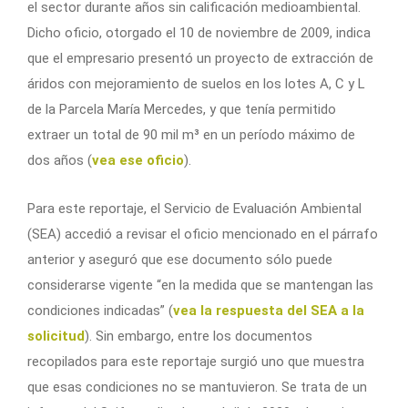
el sector durante años sin calificación medioambiental.
Dicho oficio, otorgado el 10 de noviembre de 2009, indica
que el empresario presentó un proyecto de extracción de
áridos con mejoramiento de suelos en los lotes A, C y L
de la Parcela María Mercedes, y que tenía permitido
extraer un total de 90 mil m³ en un período máximo de
dos años (
vea ese oficio
).
Para este reportaje, el Servicio de Evaluación Ambiental
(SEA) accedió a revisar el oficio mencionado en el párrafo
anterior y aseguró que ese documento sólo puede
considerarse vigente “en la medida que se mantengan las
condiciones indicadas” (
vea la respuesta del SEA a la
solicitud
). Sin embargo, entre los documentos
recopilados para este reportaje surgió uno que muestra
que esas condiciones no se mantuvieron. Se trata de un