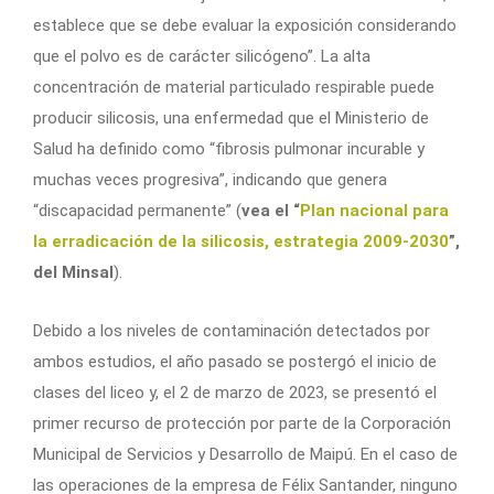
establece que se debe evaluar la exposición considerando
que el polvo es de carácter silicógeno”. La alta
concentración de material particulado respirable puede
producir silicosis, una enfermedad que el Ministerio de
Salud ha definido como “fibrosis pulmonar incurable y
muchas veces progresiva”, indicando que genera
“discapacidad permanente” (
vea el “
Plan nacional para
la erradicación de la silicosis, estrategia 2009-2030
”,
del Minsal
).
Debido a los niveles de contaminación detectados por
ambos estudios, el año pasado se postergó el inicio de
clases del liceo y, el 2 de marzo de 2023, se presentó el
primer recurso de protección por parte de la Corporación
Municipal de Servicios y Desarrollo de Maipú. En el caso de
las operaciones de la empresa de Félix Santander, ninguno