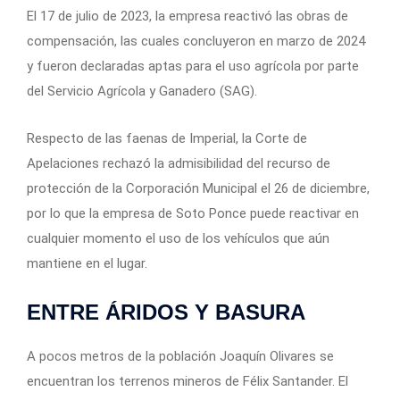
El 17 de julio de 2023, la empresa reactivó las obras de
compensación, las cuales concluyeron en marzo de 2024
y fueron declaradas aptas para el uso agrícola por parte
del Servicio Agrícola y Ganadero (SAG).
Respecto de las faenas de Imperial, la Corte de
Apelaciones rechazó la admisibilidad del recurso de
protección de la Corporación Municipal el 26 de diciembre,
por lo que la empresa de Soto Ponce puede reactivar en
cualquier momento el uso de los vehículos que aún
mantiene en el lugar.
ENTRE ÁRIDOS Y BASURA
A pocos metros de la población Joaquín Olivares se
encuentran los terrenos mineros de Félix Santander. El