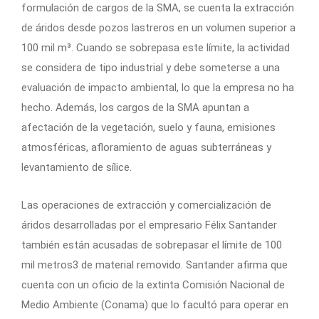
formulación de cargos de la SMA, se cuenta la extracción
de áridos desde pozos lastreros en un volumen superior a
100 mil m³. Cuando se sobrepasa este límite, la actividad
se considera de tipo industrial y debe someterse a una
evaluación de impacto ambiental, lo que la empresa no ha
hecho. Además, los cargos de la SMA apuntan a
afectación de la vegetación, suelo y fauna, emisiones
atmosféricas, afloramiento de aguas subterráneas y
levantamiento de sílice.
Las operaciones de extracción y comercialización de
áridos desarrolladas por el empresario Félix Santander
también están acusadas de sobrepasar el límite de 100
mil metros3 de material removido. Santander afirma que
cuenta con un oficio de la extinta Comisión Nacional de
Medio Ambiente (Conama) que lo facultó para operar en