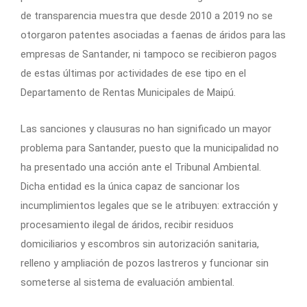
de transparencia muestra que desde 2010 a 2019 no se
otorgaron patentes asociadas a faenas de áridos para las
empresas de Santander, ni tampoco se recibieron pagos
de estas últimas por actividades de ese tipo en el
Departamento de Rentas Municipales de Maipú.
Las sanciones y clausuras no han significado un mayor
problema para Santander, puesto que la municipalidad no
ha presentado una acción ante el Tribunal Ambiental.
Dicha entidad es la única capaz de sancionar los
incumplimientos legales que se le atribuyen: extracción y
procesamiento ilegal de áridos, recibir residuos
domiciliarios y escombros sin autorización sanitaria,
relleno y ampliación de pozos lastreros y funcionar sin
someterse al sistema de evaluación ambiental.