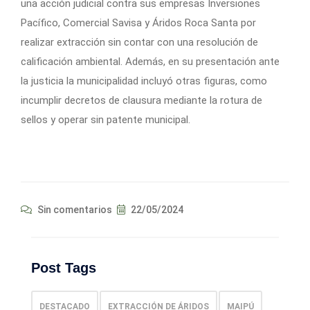
una acción judicial contra sus empresas Inversiones
Pacífico, Comercial Savisa y Áridos Roca Santa por
realizar extracción sin contar con una resolución de
calificación ambiental. Además, en su presentación ante
la justicia la municipalidad incluyó otras figuras, como
incumplir decretos de clausura mediante la rotura de
sellos y operar sin patente municipal.
Sin comentarios
22/05/2024
Post Tags
DESTACADO
EXTRACCIÓN DE ÁRIDOS
MAIPÚ