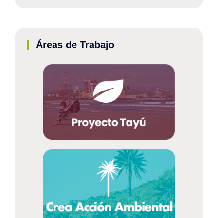
Áreas de Trabajo