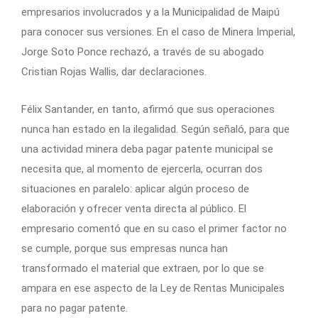
empresarios involucrados y a la Municipalidad de Maipú
para conocer sus versiones. En el caso de Minera Imperial,
Jorge Soto Ponce rechazó, a través de su abogado
Cristian Rojas Wallis, dar declaraciones.
Félix Santander, en tanto, afirmó que sus operaciones
nunca han estado en la ilegalidad. Según señaló, para que
una actividad minera deba pagar patente municipal se
necesita que, al momento de ejercerla, ocurran dos
situaciones en paralelo: aplicar algún proceso de
elaboración y ofrecer venta directa al público. El
empresario comentó que en su caso el primer factor no
se cumple, porque sus empresas nunca han
transformado el material que extraen, por lo que se
ampara en ese aspecto de la Ley de Rentas Municipales
para no pagar patente.