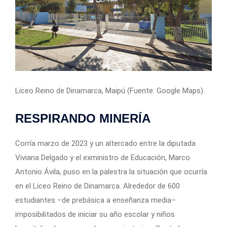
Liceo Reino de Dinamarca, Maipú (Fuente: Google Maps)
RESPIRANDO MINERÍA
Corría marzo de 2023 y un altercado entre la diputada
Viviana Delgado y el exministro de Educación, Marco
Antonio Ávila, puso en la palestra la situación que ocurría
en el Liceo Reino de Dinamarca. Alrededor de 600
estudiantes –de prebásica a enseñanza media–
imposibilitados de iniciar su año escolar y niños