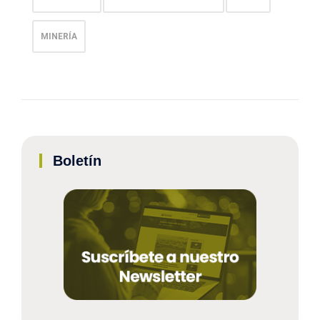
MINERÍA
Boletín