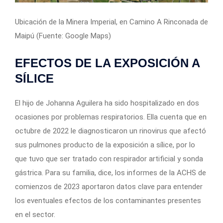
Ubicación de la Minera Imperial, en Camino A Rinconada de
Maipú (Fuente: Google Maps)
EFECTOS DE LA EXPOSICIÓN A
SÍLICE
El hijo de Johanna Aguilera ha sido hospitalizado en dos
ocasiones por problemas respiratorios. Ella cuenta que en
octubre de 2022 le diagnosticaron un rinovirus que afectó
sus pulmones producto de la exposición a sílice, por lo
que tuvo que ser tratado con respirador artificial y sonda
gástrica. Para su familia, dice, los informes de la ACHS de
comienzos de 2023 aportaron datos clave para entender
los eventuales efectos de los contaminantes presentes
en el sector.