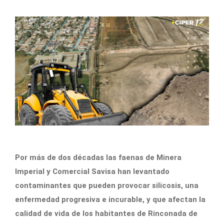
Por más de dos décadas las faenas de Minera
Imperial y Comercial Savisa han levantado
contaminantes que pueden provocar silicosis, una
enfermedad progresiva e incurable, y que afectan la
calidad de vida de los habitantes de Rinconada de