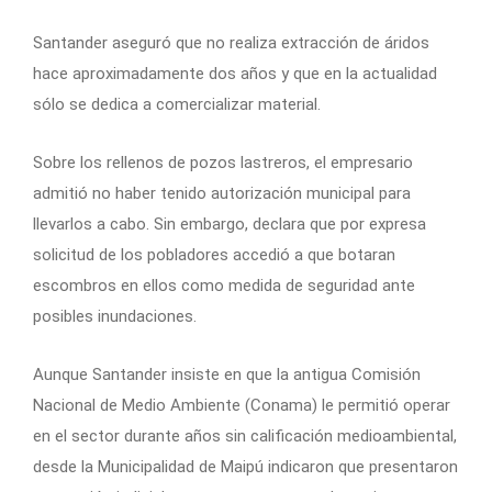
Santander aseguró que no realiza extracción de áridos
hace aproximadamente dos años y que en la actualidad
sólo se dedica a comercializar material.
Sobre los rellenos de pozos lastreros, el empresario
admitió no haber tenido autorización municipal para
llevarlos a cabo. Sin embargo, declara que por expresa
solicitud de los pobladores accedió a que botaran
escombros en ellos como medida de seguridad ante
posibles inundaciones.
Aunque Santander insiste en que la antigua Comisión
Nacional de Medio Ambiente (Conama) le permitió operar
en el sector durante años sin calificación medioambiental,
desde la Municipalidad de Maipú indicaron que presentaron