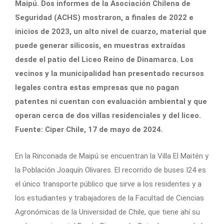
Maipú. Dos informes de la Asociación Chilena de
Seguridad (ACHS) mostraron, a finales de 2022 e
inicios de 2023, un alto nivel de cuarzo, material que
puede generar silicosis, en muestras extraídas
desde el patio del Liceo Reino de Dinamarca. Los
vecinos y la municipalidad han presentado recursos
legales contra estas empresas que no pagan
patentes ni cuentan con evaluación ambiental y que
operan cerca de dos villas residenciales y del liceo.
Fuente: Ciper Chile, 17 de mayo de 2024.
En la Rinconada de Maipú se encuentran la Villa El Maitén y
la Población Joaquín Olivares. El recorrido de buses I24 es
el único transporte público que sirve a los residentes y a
los estudiantes y trabajadores de la Facultad de Ciencias
Agronómicas de la Universidad de Chile, que tiene ahí su