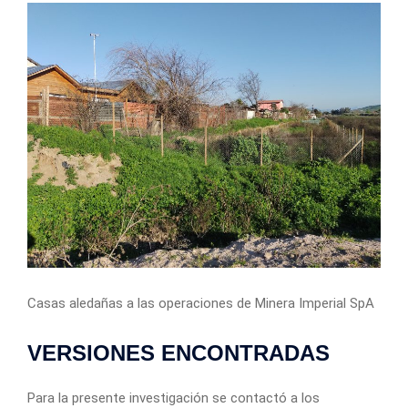
Casas aledañas a las operaciones de Minera Imperial SpA
VERSIONES ENCONTRADAS
Para la presente investigación se contactó a los