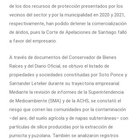
de los dos recursos de protección presentados por los
vecinos del sector y por la municipalidad en 2020 y 2021,
respectivamente, han podido detener la comercialización
de áridos, pues la Corte de Apelaciones de Santiago falló
a favor del empresario.
A través de documentos del Conservador de Bienes
Raíces y del Diario Oficial, se obtuvo el listado de
propiedades y sociedades constituidas por Soto Ponce y
Santander Letelier durante su trayectoria empresarial.
Mediante la revisión de informes de la Superintendencia
de Medioambiente (SMA) y de la ACHS, se constató el
riesgo que corren las comunidades por la contaminación
–del aire, del suelo agrícola y de napas subterráneas– con
partículas de sílice producidas por la extracción de
pumicita y puzolana. También se analizaron registros