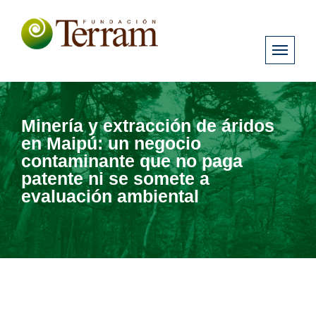
Minería y extracción de áridos
en Maipú: un negocio
contaminante que no paga
patente ni se somete a
evaluación ambiental