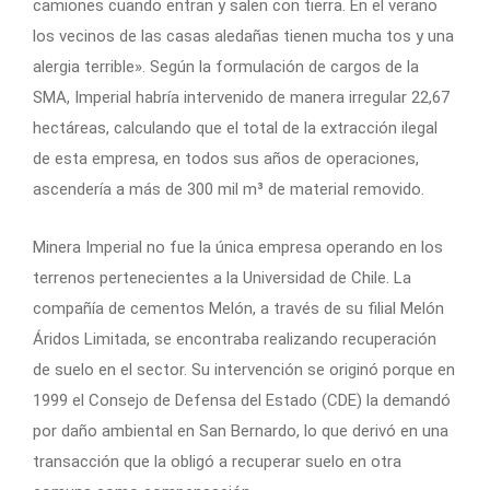
camiones cuando entran y salen con tierra. En el verano
los vecinos de las casas aledañas tienen mucha tos y una
alergia terrible». Según la formulación de cargos de la
SMA, Imperial habría intervenido de manera irregular 22,67
hectáreas, calculando que el total de la extracción ilegal
de esta empresa, en todos sus años de operaciones,
ascendería a más de 300 mil m³ de material removido.
Minera Imperial no fue la única empresa operando en los
terrenos pertenecientes a la Universidad de Chile. La
compañía de cementos Melón, a través de su filial Melón
Áridos Limitada, se encontraba realizando recuperación
de suelo en el sector. Su intervención se originó porque en
1999 el Consejo de Defensa del Estado (CDE) la demandó
por daño ambiental en San Bernardo, lo que derivó en una
transacción que la obligó a recuperar suelo en otra