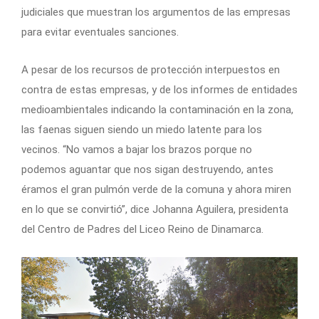
judiciales que muestran los argumentos de las empresas
para evitar eventuales sanciones.
A pesar de los recursos de protección interpuestos en
contra de estas empresas, y de los informes de entidades
medioambientales indicando la contaminación en la zona,
las faenas siguen siendo un miedo latente para los
vecinos. “No vamos a bajar los brazos porque no
podemos aguantar que nos sigan destruyendo, antes
éramos el gran pulmón verde de la comuna y ahora miren
en lo que se convirtió”, dice Johanna Aguilera, presidenta
del Centro de Padres del Liceo Reino de Dinamarca.