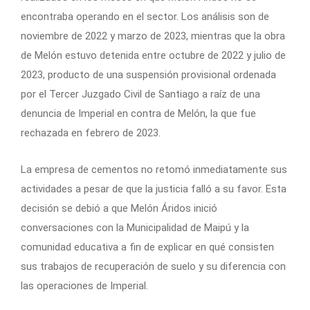
encontraba operando en el sector. Los análisis son de
noviembre de 2022 y marzo de 2023, mientras que la obra
de Melón estuvo detenida entre octubre de 2022 y julio de
2023, producto de una suspensión provisional ordenada
por el Tercer Juzgado Civil de Santiago a raíz de una
denuncia de Imperial en contra de Melón, la que fue
rechazada en febrero de 2023.
La empresa de cementos no retomó inmediatamente sus
actividades a pesar de que la justicia falló a su favor. Esta
decisión se debió a que Melón Áridos inició
conversaciones con la Municipalidad de Maipú y la
comunidad educativa a fin de explicar en qué consisten
sus trabajos de recuperación de suelo y su diferencia con
las operaciones de Imperial.