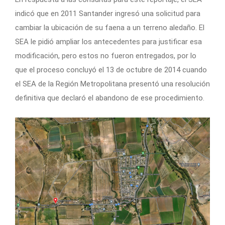
indicó que en 2011 Santander ingresó una solicitud para
cambiar la ubicación de su faena a un terreno aledaño. El
SEA le pidió ampliar los antecedentes para justificar esa
modificación, pero estos no fueron entregados, por lo
que el proceso concluyó el 13 de octubre de 2014 cuando
el SEA de la Región Metropolitana presentó una resolución
definitiva que declaró el abandono de ese procedimiento.