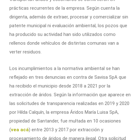
prácticas recurrentes de la empresa. Según cuenta la
dirigenta, además de extraer, procesar y comercializar sin
patente municipal ni evaluación ambiental, los pozos que
ha producido su actividad han sido utilizados como
rellenos donde vehículos de distintas comunas van a
verter residuos.
Los incumplimientos a la normativa ambiental se han
reflejado en tres denuncias en contra de Savisa SpA que
ha recibido el municipio desde 2018 a 2021 por la
extracción de áridos. Según la información que aparece en
las solicitudes de transparencia realizadas en 2019 y 2020
por Hilda Calquín, la empresa Áridos María Luisa SpA,
propiedad de Santander, fue multada en 10 ocasiones
(
vea acá
) entre 2013 y 2017 por extracción y
procesamiento de áridos de manera ilegal. Otra solicitud