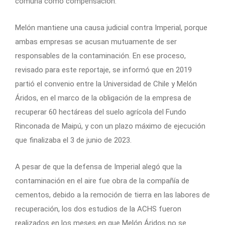
comuna como compensación.
Melón mantiene una causa judicial contra Imperial, porque
ambas empresas se acusan mutuamente de ser
responsables de la contaminación. En ese proceso,
revisado para este reportaje, se informó que en 2019
partió el convenio entre la Universidad de Chile y Melón
Áridos, en el marco de la obligación de la empresa de
recuperar 60 hectáreas del suelo agrícola del Fundo
Rinconada de Maipú, y con un plazo máximo de ejecución
que finalizaba el 3 de junio de 2023.
A pesar de que la defensa de Imperial alegó que la
contaminación en el aire fue obra de la compañía de
cementos, debido a la remoción de tierra en las labores de
recuperación, los dos estudios de la ACHS fueron
realizados en los meses en que Melón Áridos no se