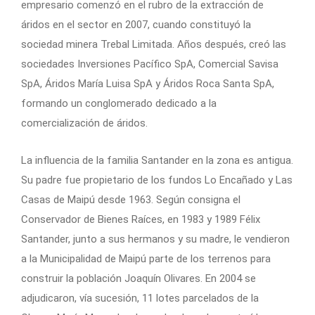
empresario comenzó en el rubro de la extracción de
áridos en el sector en 2007, cuando constituyó la
sociedad minera Trebal Limitada. Años después, creó las
sociedades Inversiones Pacífico SpA, Comercial Savisa
SpA, Áridos María Luisa SpA y Áridos Roca Santa SpA,
formando un conglomerado dedicado a la
comercialización de áridos.
La influencia de la familia Santander en la zona es antigua.
Su padre fue propietario de los fundos Lo Encañado y Las
Casas de Maipú desde 1963. Según consigna el
Conservador de Bienes Raíces, en 1983 y 1989 Félix
Santander, junto a sus hermanos y su madre, le vendieron
a la Municipalidad de Maipú parte de los terrenos para
construir la población Joaquín Olivares. En 2004 se
adjudicaron, vía sucesión, 11 lotes parcelados de la