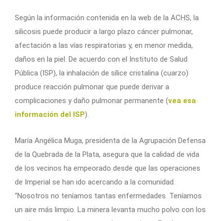
Según la información contenida en la web de la ACHS, la
silicosis puede producir a largo plazo cáncer pulmonar,
afectación a las vías respiratorias y, en menor medida,
daños en la piel. De acuerdo con el Instituto de Salud
Pública (ISP), la inhalación de sílice cristalina (cuarzo)
produce reacción pulmonar que puede derivar a
complicaciones y daño pulmonar permanente (
vea esa
información del ISP
).
María Angélica Muga, presidenta de la Agrupación Defensa
de la Quebrada de la Plata, asegura que la calidad de vida
de los vecinos ha empeorado desde que las operaciones
de Imperial se han ido acercando a la comunidad.
“Nosotros no teníamos tantas enfermedades. Teníamos
un aire más limpio. La minera levanta mucho polvo con los