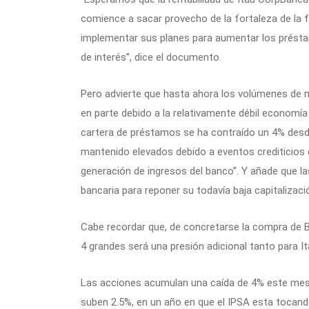
comience a sacar provecho de la fortaleza de la 
implementar sus planes para aumentar los présta
de interés”, dice el documento.
Pero advierte que hasta ahora los volúmenes de 
en parte debido a la relativamente débil economía
cartera de préstamos se ha contraído un 4% desde
mantenido elevados debido a eventos crediticios 
generación de ingresos del banco”. Y añade que la
bancaria para reponer su todavía baja capitalizaci
Cabe recordar que, de concretarse la compra de B
4 grandes será una presión adicional tanto para 
Las acciones acumulan una caída de 4% este mes.
suben 2.5%, en un año en que el IPSA esta tocand