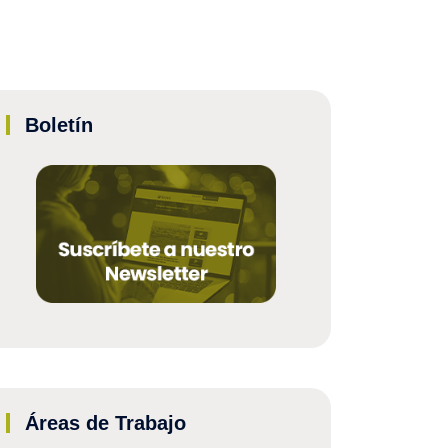
Boletín
Áreas de Trabajo