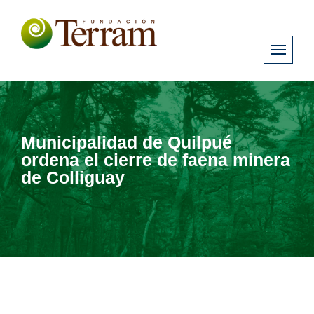
Municipalidad de Quilpué
ordena el cierre de faena minera
de Colliguay