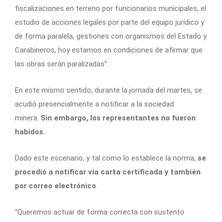
fiscalizaciones en terreno por funcionarios municipales, el
estudio de acciones legales por parte del equipo jurídico y
de forma paralela, gestiones con organismos del Estado y
Carabineros,
hoy estamos en condiciones de afirmar que
las obras serán paralizadas
”.
En este mismo sentido, durante la jornada del martes, se
acudió presencialmente a notificar a la sociedad
minera.
Sin embargo, los representantes no fueron
habidos.
Dado este escenario, y tal como lo establece la norma,
se
procedió a notificar vía carta certificada y también
por correo electrónico
.
“Queremos actuar de forma correcta con sustento