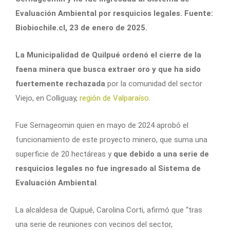
Evaluación Ambiental por resquicios legales. Fuente:
Biobiochile.cl, 23 de enero de 2025.
La Municipalidad de Quilpué ordenó el cierre de la
faena minera que busca extraer oro y que ha sido
fuertemente rechazada
por la comunidad del sector
Viejo, en Colliguay,
región de Valparaíso
.
Fue Sernageomin quien en mayo de 2024 aprobó el
funcionamiento de este proyecto minero, que suma una
superficie de 20 hectáreas y
que debido a una serie de
resquicios legales no fue ingresado al Sistema de
Evaluación Ambiental
.
La alcaldesa de Quipué, Carolina Corti, afirmó que “tras
una serie de reuniones con vecinos del sector,