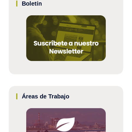
Boletín
Áreas de Trabajo