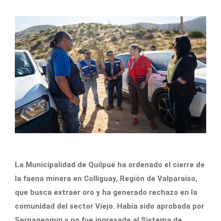
La Municipalidad de Quilpué ha ordenado el cierre de
la faena minera en Colliguay, Región de Valparaíso,
que busca extraer oro y ha generado rechazo en la
comunidad del sector Viejo. Había sido aprobada por
Sernageomin y no fue ingresada al Sistema de