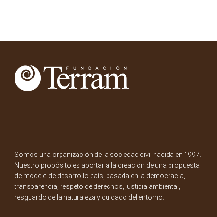
Somos una organización de la sociedad civil nacida en 1997.
Nuestro propósito es aportar a la creación de una propuesta
de modelo de desarrollo país, basada en la democracia,
transparencia, respeto de derechos, justicia ambiental,
resguardo de la naturaleza y cuidado del entorno.