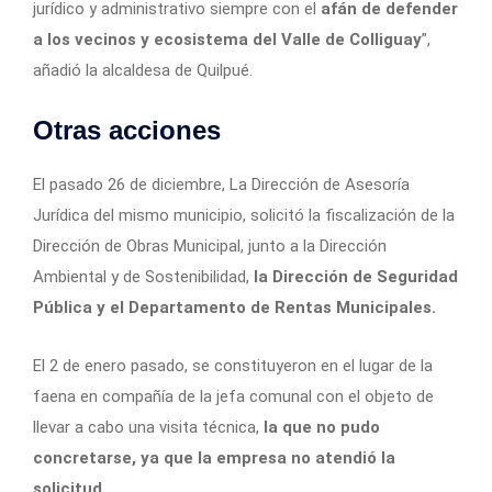
jurídico y administrativo siempre con el
afán de defender
a los vecinos y ecosistema del Valle de Colliguay
”,
añadió la alcaldesa de Quilpué.
Otras acciones
El pasado 26 de diciembre, La Dirección de Asesoría
Jurídica del mismo municipio, solicitó la fiscalización de la
Dirección de Obras Municipal, junto a la Dirección
Ambiental y de Sostenibilidad,
la Dirección de Seguridad
Pública y el Departamento de Rentas Municipales.
El 2 de enero pasado, se constituyeron en el lugar de la
faena en compañía de la jefa comunal con el objeto de
llevar a cabo una visita técnica,
la que no pudo
concretarse, ya que la empresa no atendió la
solicitud
.