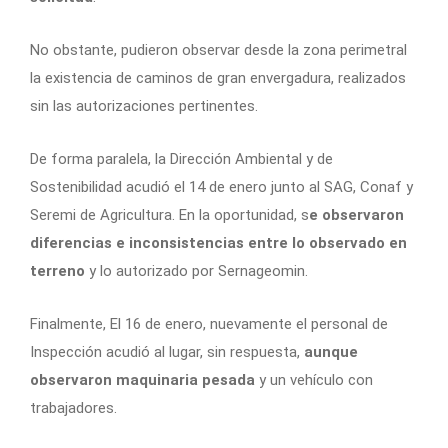
No obstante, pudieron observar desde la zona perimetral
la existencia de caminos de gran envergadura, realizados
sin las autorizaciones pertinentes.
De forma paralela, la Dirección Ambiental y de
Sostenibilidad acudió el 14 de enero junto al SAG, Conaf y
Seremi de Agricultura. En la oportunidad, s
e observaron
diferencias e inconsistencias entre lo observado en
terreno
y lo autorizado por Sernageomin.
Finalmente, El 16 de enero, nuevamente el personal de
Inspección acudió al lugar, sin respuesta,
aunque
observaron maquinaria pesada
y un vehículo con
trabajadores.