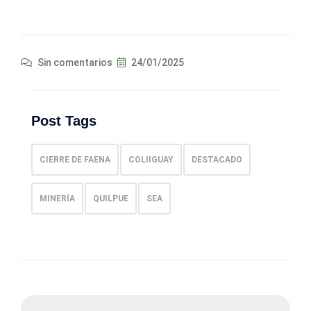
Sin comentarios
24/01/2025
Post Tags
CIERRE DE FAENA
COLIIGUAY
DESTACADO
MINERÍA
QUILPUE
SEA