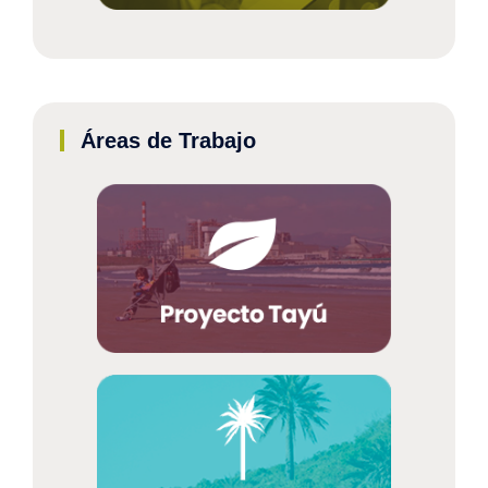
Áreas de Trabajo