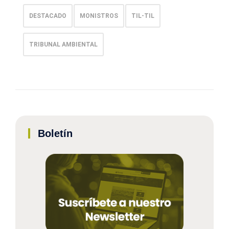
DESTACADO
MONISTROS
TIL-TIL
TRIBUNAL AMBIENTAL
Boletín