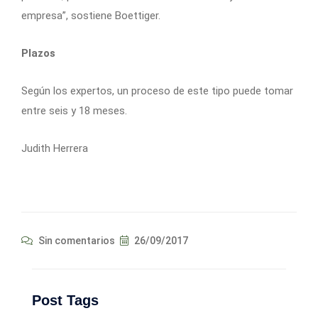
empresa”, sostiene Boettiger.
Plazos
Según los expertos, un proceso de este tipo puede tomar
entre seis y 18 meses.
Judith Herrera
Sin comentarios
26/09/2017
Post Tags