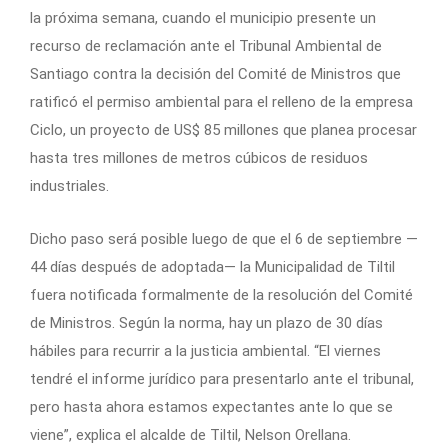
la próxima semana, cuando el municipio presente un
recurso de reclamación ante el Tribunal Ambiental de
Santiago contra la decisión del Comité de Ministros que
ratificó el permiso ambiental para el relleno de la empresa
Ciclo, un proyecto de US$ 85 millones que planea procesar
hasta tres millones de metros cúbicos de residuos
industriales.
Dicho paso será posible luego de que el 6 de septiembre —
44 días después de adoptada— la Municipalidad de Tiltil
fuera notificada formalmente de la resolución del Comité
de Ministros. Según la norma, hay un plazo de 30 días
hábiles para recurrir a la justicia ambiental. “El viernes
tendré el informe jurídico para presentarlo ante el tribunal,
pero hasta ahora estamos expectantes ante lo que se
viene”, explica el alcalde de Tiltil, Nelson Orellana.