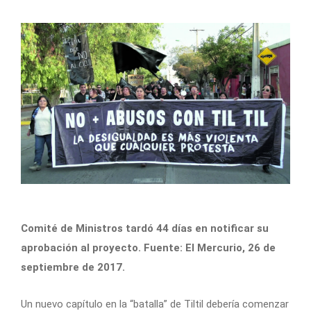
Comité de Ministros tardó 44 días en notificar su
aprobación al proyecto. Fuente: El Mercurio, 26 de
septiembre de 2017.
Un nuevo capítulo en la “batalla” de Tiltil debería comenzar