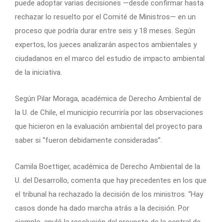
puede adoptar varias decisiones —desde confirmar hasta
rechazar lo resuelto por el Comité de Ministros— en un
proceso que podría durar entre seis y 18 meses. Según
expertos, los jueces analizarán aspectos ambientales y
ciudadanos en el marco del estudio de impacto ambiental
de la iniciativa.
Según Pilar Moraga, académica de Derecho Ambiental de
la U. de Chile, el municipio recurriría por las observaciones
que hicieron en la evaluación ambiental del proyecto para
saber si “fueron debidamente consideradas”.
Camila Boettiger, académica de Derecho Ambiental de la
U. del Desarrollo, comenta que hay precedentes en los que
el tribunal ha rechazado la decisión de los ministros. “Hay
casos donde ha dado marcha atrás a la decisión. Por