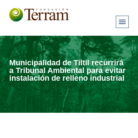
Municipalidad de Tiltil recurrirá
a Tribunal Ambiental para evitar
instalación de relleno industrial