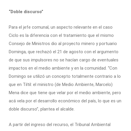
“Doble discurso”
Para el jefe comunal, un aspecto relevante en el caso
Ciclo es la diferencia con el tratamiento que el mismo
Consejo de Ministros dio al proyecto minero y portuario
Dominga, que rechazó el 21 de agosto con el argumento
de que sus impulsores no se hacían cargo de eventuales
impactos en el medio ambiente y en la comunidad. “Con
Domingo se utilizó un concepto totalmente contrario a lo
que en Tiltil: el ministro (de Medio Ambiente, Marcelo)
Mena dice que tiene que velar por el medio ambiente, pero
acá vela por el desarrollo económico del país, lo que es un
doble discurso”, plantea el alcalde.
A partir del ingreso del recurso, el Tribunal Ambiental