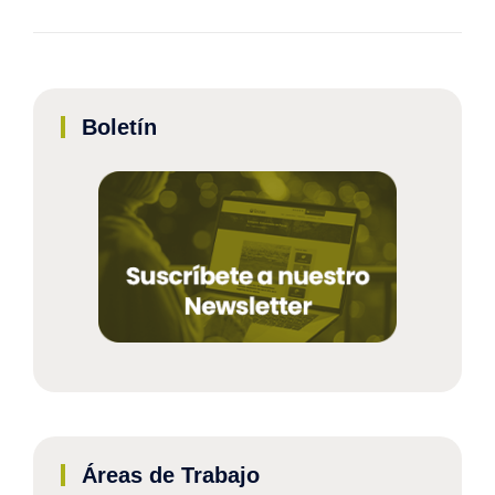
Boletín
Áreas de Trabajo