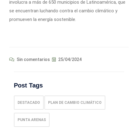
involucra a más de 650 municipios de Latinoamérica, que
se encuentran luchando contra el cambio climático y
promueven la energía sostenible.
Sin comentarios
25/04/2024
Post Tags
DESTACADO
PLAN DE CAMBIO CLIMÁTICO
PUNTA ARENAS