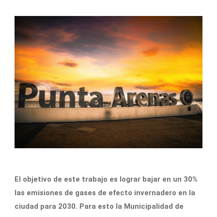
El objetivo de este trabajo es lograr bajar en un 30%
las emisiones de gases de efecto invernadero en la
ciudad para 2030. Para esto la Municipalidad de