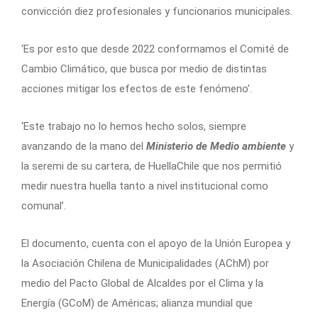
convicción diez profesionales y funcionarios municipales.
‘Es por esto que desde 2022 conformamos el Comité de
Cambio Climático, que busca por medio de distintas
acciones mitigar los efectos de este fenómeno’.
‘Este trabajo no lo hemos hecho solos, siempre
avanzando de la mano del
Ministerio de Medio ambiente
y
la seremi de su cartera, de HuellaChile que nos permitió
medir nuestra huella tanto a nivel institucional como
comunal’.
El documento, cuenta con el apoyo de la Unión Europea y
la Asociación Chilena de Municipalidades (AChM) por
medio del Pacto Global de Alcaldes por el Clima y la
Energía (GCoM) de Américas; alianza mundial que