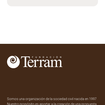
Somos una organización de la sociedad civil nacida en 1997.
Nuestro propósito es aportar a la creación de una propuesta