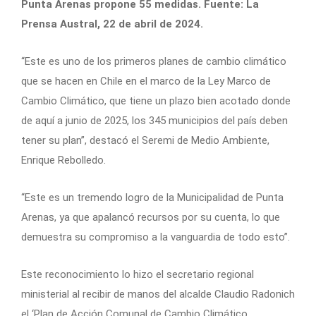
Punta Arenas propone 55 medidas. Fuente: La
Prensa Austral, 22 de abril de 2024.
“Este es uno de los primeros planes de cambio climático
que se hacen en Chile en el marco de la Ley Marco de
Cambio Climático, que tiene un plazo bien acotado donde
de aquí a junio de 2025, los 345 municipios del país deben
tener su plan”, destacó el Seremi de Medio Ambiente,
Enrique Rebolledo.
“Este es un tremendo logro de la Municipalidad de Punta
Arenas, ya que apalancó recursos por su cuenta, lo que
demuestra su compromiso a la vanguardia de todo esto”.
Este reconocimiento lo hizo el secretario regional
ministerial al recibir de manos del alcalde Claudio Radonich
el ‘Plan de Acción Comunal de Cambio Climático