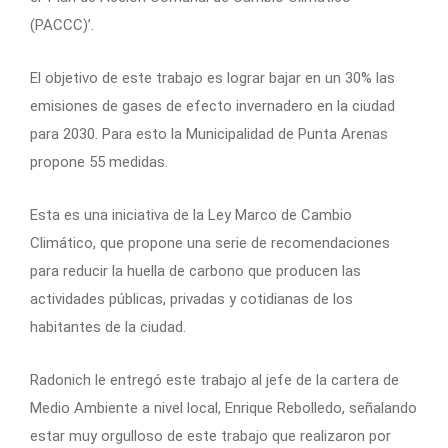
(PACCC)’.
El objetivo de este trabajo es lograr bajar en un 30% las
emisiones de gases de efecto invernadero en la ciudad
para 2030. Para esto la Municipalidad de Punta Arenas
propone 55 medidas.
Esta es una iniciativa de la Ley Marco de Cambio
Climático, que propone una serie de recomendaciones
para reducir la huella de carbono que producen las
actividades públicas, privadas y cotidianas de los
habitantes de la ciudad.
Radonich le entregó este trabajo al jefe de la cartera de
Medio Ambiente a nivel local, Enrique Rebolledo, señalando
estar muy orgulloso de este trabajo que realizaron por