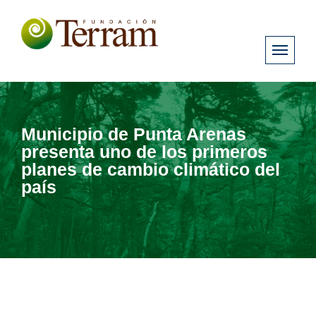
Municipio de Punta Arenas
presenta uno de los primeros
planes de cambio climático del
país