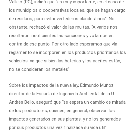
Vallejo (PC), indicó que “es muy importante, en el caso de
los municipios o cooperativas locales, que se hagan cargo
de residuos, para evitar vertederos clandestinos”. No
obstante, rechazó el valor de las multas. “A varios nos
resultaron insuficientes las sanciones y votamos en
contra de ese punto. Por otro lado esperamos que vía
reglamento se incorporen en los productos prioritarios los
vehículos, ya que si bien las baterías y los aceites están,
no se consideran los metales”.
Sobre los impactos de la nueva ley, Edmundo Muñoz,
director de la Escuela de Ingeniería Ambiental de la U.
Andrés Bello, aseguró que “se espera un cambio de mirada
de los productores, quienes, en general, observan los
impactos generados en sus plantas, y no los generados
por sus productos una vez finalizada su vida útil”.