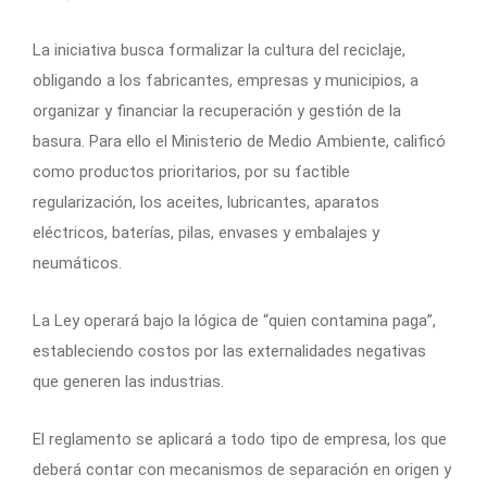
La iniciativa busca formalizar la cultura del reciclaje,
obligando a los fabricantes, empresas y municipios, a
organizar y financiar la recuperación y gestión de la
basura. Para ello el Ministerio de Medio Ambiente, calificó
como productos prioritarios, por su factible
regularización, los aceites, lubricantes, aparatos
eléctricos, baterías, pilas, envases y embalajes y
neumáticos.
La Ley operará bajo la lógica de “quien contamina paga”,
estableciendo costos por las externalidades negativas
que generen las industrias.
El reglamento se aplicará a todo tipo de empresa, los que
deberá contar con mecanismos de separación en origen y