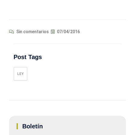
Sin comentarios
07/04/2016
Post Tags
LEY
Boletín