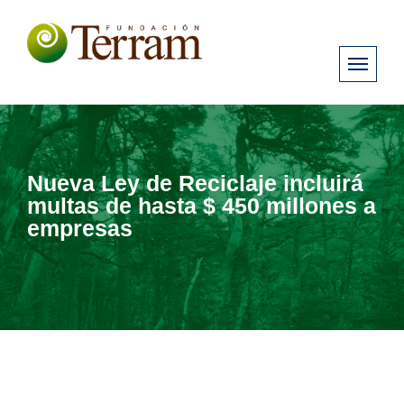
Nueva Ley de Reciclaje incluirá
multas de hasta $ 450 millones a
empresas