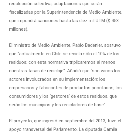
recolección selectiva, adaptaciones que serán
fiscalizadas por la Superintendencia de Medio Ambiente,
que impondrá sanciones hasta las diez mil UTM ($ 453
millones).
El ministro de Medio Ambiente, Pablo Badenier, sostuvo
que “actualmente en Chile se recicla sólo el 10% de los
residuos; con esta normativa triplicaremos al menos
nuestras tasas de reciclaje”. Añadió que “son varios los
actores involucrados en su implementación: los
empresarios y fabricantes de productos prioritarios, los
consumidores y los ‘gestores’ de estos residuos, que
serán los municipios y los recicladores de base”.
El proyecto, que ingresó en septiembre del 2013, tuvo el
apoyo transversal del Parlamento. La diputada Camila