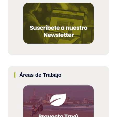
Áreas de Trabajo