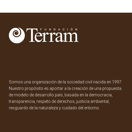
Somos una organización de la sociedad civil nacida en 1997.
Nuestro propósito es aportar a la creación de una propuesta
de modelo de desarrollo país, basada en la democracia,
transparencia, respeto de derechos, justicia ambiental,
resguardo de la naturaleza y cuidado del entorno.