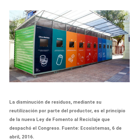
La disminución de residuos, mediante su
reutilización por parte del productor, es el principio
de la nueva Ley de Fomento al Reciclaje que
despachó el Congreso. Fuente: Ecosistemas, 6 de
abril, 2016.