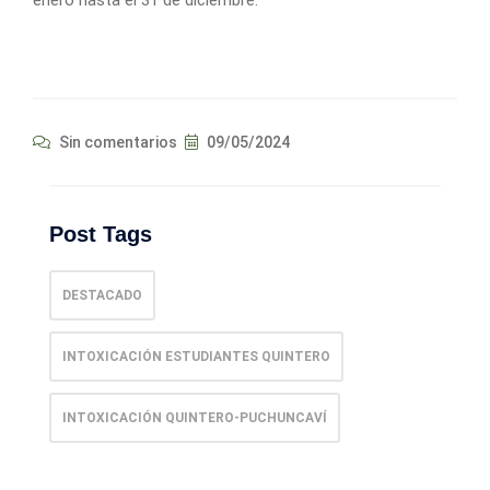
Sin comentarios
09/05/2024
Post Tags
DESTACADO
INTOXICACIÓN ESTUDIANTES QUINTERO
INTOXICACIÓN QUINTERO-PUCHUNCAVÍ