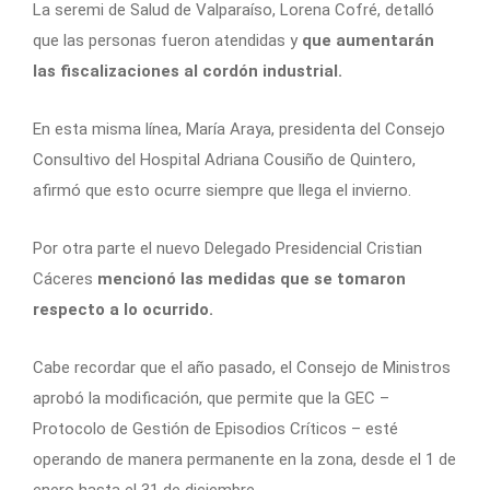
La seremi de Salud de Valparaíso, Lorena Cofré, detalló
que las personas fueron atendidas y
que aumentarán
las fiscalizaciones al cordón industrial.
En esta misma línea, María Araya, presidenta del Consejo
Consultivo del Hospital Adriana Cousiño de Quintero,
afirmó que esto ocurre siempre que llega el invierno.
Por otra parte el nuevo Delegado Presidencial Cristian
Cáceres
mencionó las medidas que se tomaron
respecto a lo ocurrido.
Cabe recordar que el año pasado, el Consejo de Ministros
aprobó la modificación, que permite que la GEC –
Protocolo de Gestión de Episodios Críticos – esté
operando de manera permanente en la zona, desde el 1 de
enero hasta el 31 de diciembre.