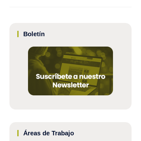
Boletín
Áreas de Trabajo