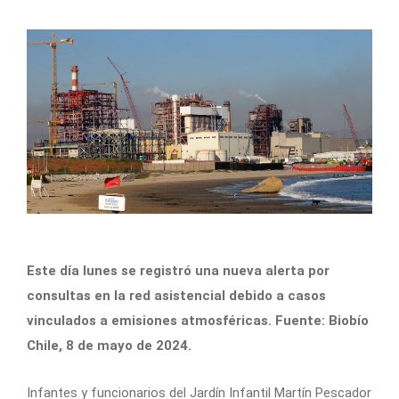
Este día lunes se registró una nueva alerta por
consultas en la red asistencial debido a casos
vinculados a emisiones atmosféricas. Fuente: Biobío
Chile, 8 de mayo de 2024.
Infantes y funcionarios del Jardín Infantil Martín Pescador