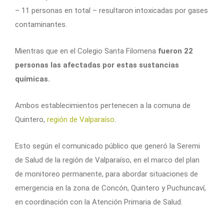
– 11 personas en total – resultaron intoxicadas por gases
contaminantes.
Mientras que en el Colegio Santa Filomena
fueron 22
personas las afectadas por estas sustancias
químicas.
Ambos establecimientos pertenecen a la comuna de
Quintero,
región de Valparaíso
.
Esto según el comunicado público que generó la Seremi
de Salud de la región de Valparaíso, en el marco del plan
de monitoreo permanente, para abordar situaciones de
emergencia en la zona de Concón, Quintero y Puchuncaví,
en coordinación con la Atención Primaria de Salud.