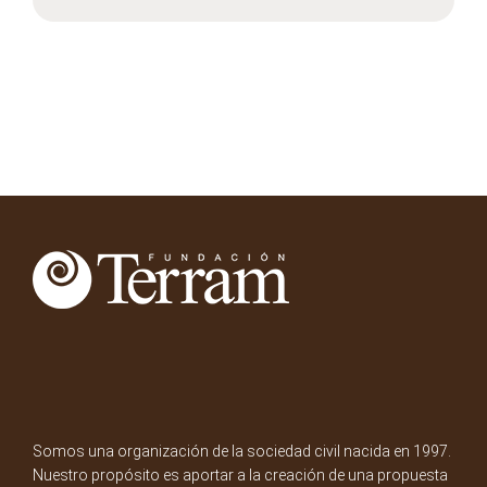
Somos una organización de la sociedad civil nacida en 1997.
Nuestro propósito es aportar a la creación de una propuesta