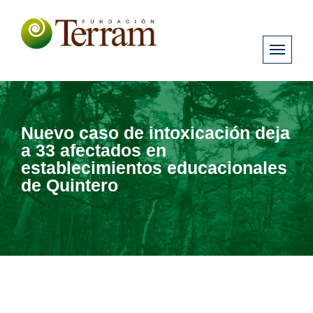
Nuevo caso de intoxicación deja
a 33 afectados en
establecimientos educacionales
de Quintero