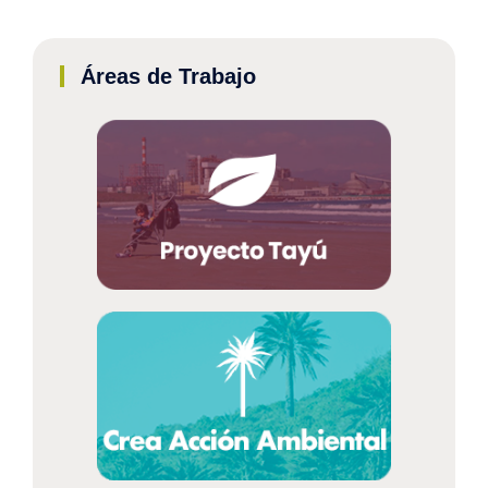
Áreas de Trabajo