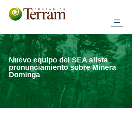
Nuevo equipo del SEA alista
pronunciamiento sobre Minera
Dominga