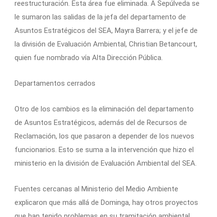
reestructuración. Esta área fue eliminada. A Sepúlveda se
le sumaron las salidas de la jefa del departamento de
Asuntos Estratégicos del SEA, Mayra Barrera; y el jefe de
la división de Evaluación Ambiental, Christian Betancourt,
quien fue nombrado vía Alta Dirección Pública.
Departamentos cerrados
Otro de los cambios es la eliminación del departamento
de Asuntos Estratégicos, además del de Recursos de
Reclamación, los que pasaron a depender de los nuevos
funcionarios. Esto se suma a la intervención que hizo el
ministerio en la división de Evaluación Ambiental del SEA.
Fuentes cercanas al Ministerio del Medio Ambiente
explicaron que más allá de Dominga, hay otros proyectos
que han tenido problemas en su tramitación ambiental,