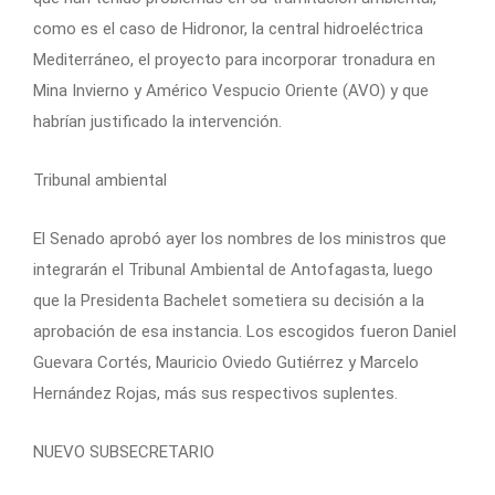
como es el caso de Hidronor, la central hidroeléctrica
Mediterráneo, el proyecto para incorporar tronadura en
Mina Invierno y Américo Vespucio Oriente (AVO) y que
habrían justificado la intervención.
Tribunal ambiental
El Senado aprobó ayer los nombres de los ministros que
integrarán el Tribunal Ambiental de Antofagasta, luego
que la Presidenta Bachelet sometiera su decisión a la
aprobación de esa instancia. Los escogidos fueron Daniel
Guevara Cortés, Mauricio Oviedo Gutiérrez y Marcelo
Hernández Rojas, más sus respectivos suplentes.
NUEVO SUBSECRETARIO