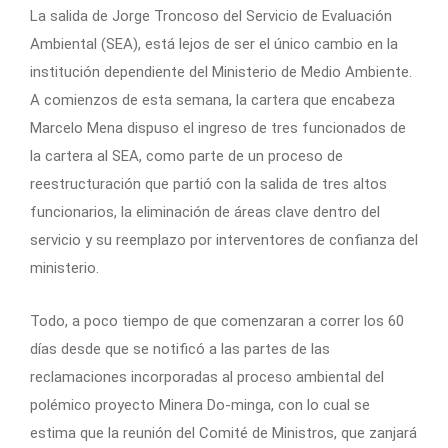
La salida de Jorge Troncoso del Servicio de Evaluación
Ambiental (SEA), está lejos de ser el único cambio en la
institución dependiente del Ministerio de Medio Ambiente.
A comienzos de esta semana, la cartera que encabeza
Marcelo Mena dispuso el ingreso de tres funcionados de
la cartera al SEA, como parte de un proceso de
reestructuración que partió con la salida de tres altos
funcionarios, la eliminación de áreas clave dentro del
servicio y su reemplazo por interventores de confianza del
ministerio.
Todo, a poco tiempo de que comenzaran a correr los 60
días desde que se notificó a las partes de las
reclamaciones incorporadas al proceso ambiental del
polémico proyecto Minera Do-minga, con lo cual se
estima que la reunión del Comité de Ministros, que zanjará