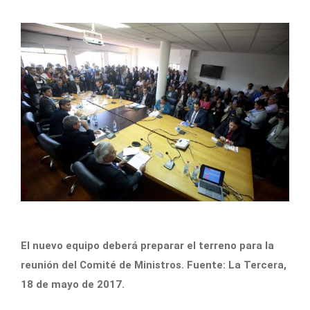
El nuevo equipo deberá preparar el terreno para la
reunión del Comité de Ministros. Fuente: La Tercera,
18 de mayo de 2017.