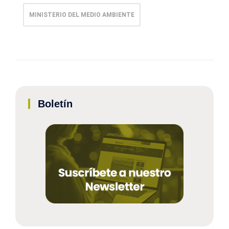
MINISTERIO DEL MEDIO AMBIENTE
Boletín