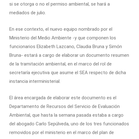
si se otorga o no el permiso ambiental, se hará a
mediados de julio.
En ese contexto, el nuevo equipo nombrado por el
Ministerio del Medio Ambiente -y que componen los
funcionarios Elizabeth Lazcano, Claudia Bruna y Simón
Bruna- estará a cargo de elaborar un documento resumen
de la tramitación ambiental, en el marco del rol de
secretaría ejecutiva que asume el SEA respecto de dicha
instancia interministerial.
El área encargada de elaborar este documento es el
Departamento de Recursos del Servicio de Evaluación
Ambiental, que hasta la semana pasada estaba a cargo
del abogado Carlo Sepúlveda, uno de los tres funcionados
removidos por el ministerio en el marco del plan de