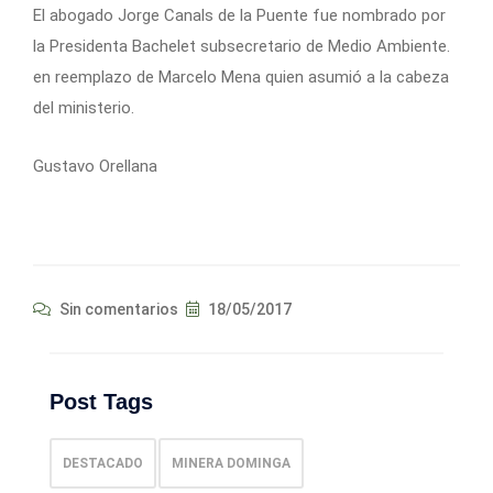
El abogado Jorge Canals de la Puente fue nombrado por
la Presidenta Bachelet subsecretario de Medio Ambiente.
en reemplazo de Marcelo Mena quien asumió a la cabeza
del ministerio.
Gustavo Orellana
Sin comentarios
18/05/2017
Post Tags
DESTACADO
MINERA DOMINGA