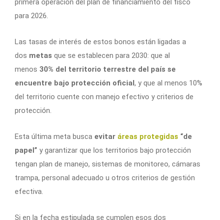
primera operación del plan de financiamiento del fisco
para 2026.
Las tasas de interés de estos bonos están ligadas a
dos
metas
que se establecen para 2030: que al
menos
30% del territorio terrestre del país se
encuentre bajo protección oficial
, y que al menos 10%
del territorio cuente con manejo efectivo y criterios de
protección.
Esta última meta busca
evitar
áreas protegidas
“de
papel”
y garantizar que los territorios bajo protección
tengan plan de manejo, sistemas de monitoreo, cámaras
trampa, personal adecuado u otros criterios de gestión
efectiva.
Si en la fecha estipulada se cumplen esos dos