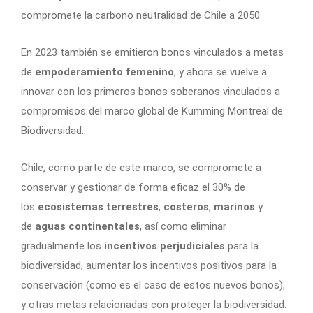
compromete la carbono neutralidad de Chile a 2050.
En 2023 también se emitieron bonos vinculados a metas
de
empoderamiento femenino
, y ahora se vuelve a
innovar con los primeros bonos soberanos vinculados a
compromisos del marco global de Kumming Montreal de
Biodiversidad.
Chile, como parte de este marco, se compromete a
conservar y gestionar de forma eficaz el 30% de
los
ecosistemas terrestres
,
costeros
,
marinos
y
de
aguas continentales
, así como eliminar
gradualmente los
incentivos perjudiciales
para la
biodiversidad, aumentar los incentivos positivos para la
conservación (como es el caso de estos nuevos bonos),
y otras metas relacionadas con proteger la biodiversidad.