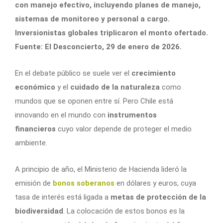
con manejo efectivo, incluyendo planes de manejo,
sistemas de monitoreo y personal a cargo.
Inversionistas globales triplicaron el monto ofertado.
Fuente: El Desconcierto, 29 de enero de 2026.
En el debate público se suele ver el
crecimiento
económico
y el
cuidado de la naturaleza
como
mundos que se oponen entre sí. Pero Chile está
innovando en el mundo con
instrumentos
financieros
cuyo valor depende de proteger el medio
ambiente.
A principio de año, el Ministerio de Hacienda lideró la
emisión de
bonos soberanos
en dólares y euros, cuya
tasa de interés está ligada a
metas de protección de la
biodiversidad
. La colocación de estos bonos es la