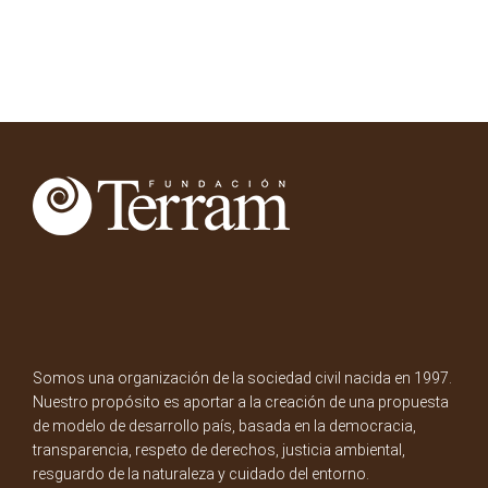
Somos una organización de la sociedad civil nacida en 1997.
Nuestro propósito es aportar a la creación de una propuesta
de modelo de desarrollo país, basada en la democracia,
transparencia, respeto de derechos, justicia ambiental,
resguardo de la naturaleza y cuidado del entorno.