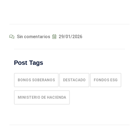
Sin comentarios
29/01/2026
Post Tags
BONOS SOBERANOS
DESTACADO
FONDOS ESG
MINISTERIO DE HACIENDA