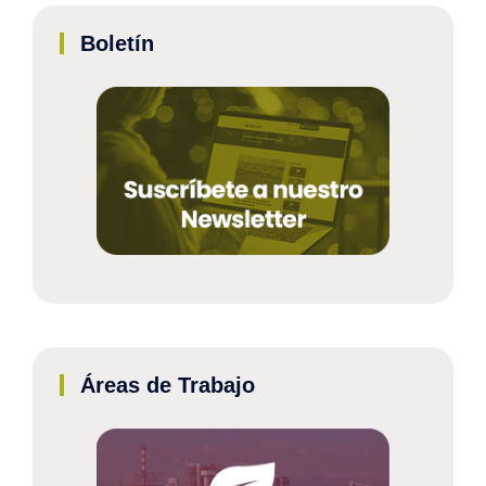
Boletín
Áreas de Trabajo