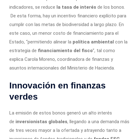
indicadores, se reduce
la tasa de interés
de los bonos.
De esta forma, hay un incentivo financiero explícito para
cumplir con las metas de biodiversidad a largo plazo. En
este caso, un menor costo de financiamiento para el
Estado, “permitiendo alinear la
política ambiental
con la
estrategia de
financiamiento del fisco
”, tal como
explica Carola Moreno, coordinadora de finanzas y
asuntos internacionales del Ministerio de Hacienda.
Innovación en finanzas
verdes
La emisión de estos bonos generó un alto interés
de
inversionistas globales
, llegando a una demanda más
de tres veces mayor a la ofertada y atrayendo tanto a