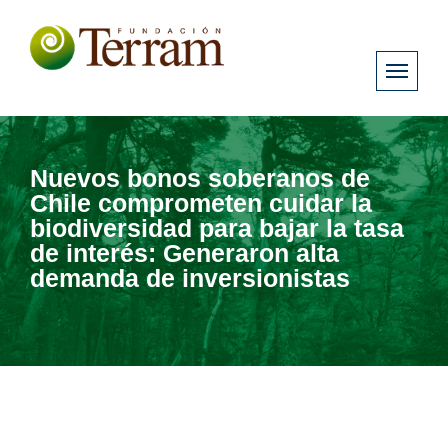
Nuevos bonos soberanos de
Chile comprometen cuidar la
biodiversidad para bajar la tasa
de interés: Generaron alta
demanda de inversionistas