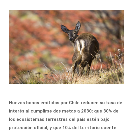
Nuevos bonos emitidos por Chile reducen su tasa de
interés al cumplirse dos metas a 2030: que 30% de
los ecosistemas terrestres del país estén bajo
protección oficial, y que 10% del territorio cuente