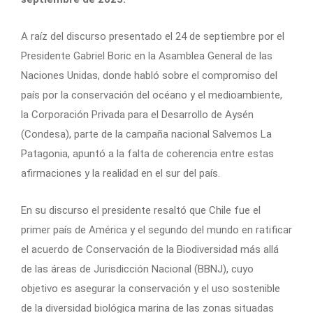
A raíz del discurso presentado el 24 de septiembre por el
Presidente Gabriel Boric en la Asamblea General de las
Naciones Unidas, donde habló sobre el compromiso del
país por la conservación del océano y el medioambiente,
la Corporación Privada para el Desarrollo de Aysén
(Condesa), parte de la campaña nacional Salvemos La
Patagonia, apuntó a la falta de coherencia entre estas
afirmaciones y la realidad en el sur del país.
En su discurso el presidente resaltó que Chile fue el
primer país de América y el segundo del mundo en ratificar
el acuerdo de Conservación de la Biodiversidad más allá
de las áreas de Jurisdicción Nacional (BBNJ), cuyo
objetivo es asegurar la conservación y el uso sostenible
de la diversidad biológica marina de las zonas situadas