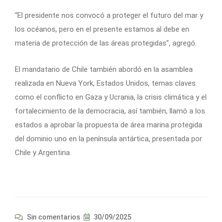
“El presidente nos convocó a proteger el futuro del mar y
los océanos, pero en el presente estamos al debe en
materia de protección de las áreas protegidas”, agregó.
El mandatario de Chile también abordó en la asamblea
realizada en Nueva York, Estados Unidos, temas claves
como el conflicto en Gaza y Ucrania, la crisis climática y el
fortalecimiento de la democracia, así también, llamó a los
estados a aprobar la propuesta de área marina protegida
del dominio uno en la península antártica, presentada por
Chile y Argentina.
Sin comentarios
30/09/2025