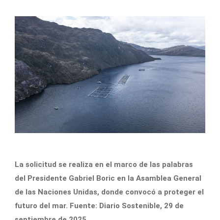
La solicitud se realiza en el marco de las palabras
del Presidente Gabriel Boric en la Asamblea General
de las Naciones Unidas, donde convocó a proteger el
futuro del mar. Fuente: Diario Sostenible, 29 de
septiembre de 2025.