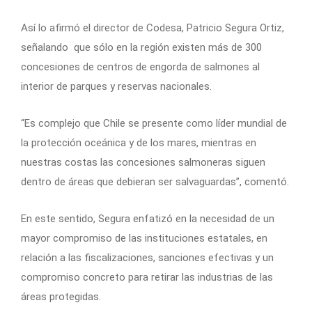
Así lo afirmó el director de Codesa, Patricio Segura Ortiz,
señalando que sólo en la región existen más de 300
concesiones de centros de engorda de salmones al
interior de parques y reservas nacionales.
“Es complejo que Chile se presente como líder mundial de
la protección oceánica y de los mares, mientras en
nuestras costas las concesiones salmoneras siguen
dentro de áreas que debieran ser salvaguardas”, comentó.
En este sentido, Segura enfatizó en la necesidad de un
mayor compromiso de las instituciones estatales, en
relación a las fiscalizaciones, sanciones efectivas y un
compromiso concreto para retirar las industrias de las
áreas protegidas.