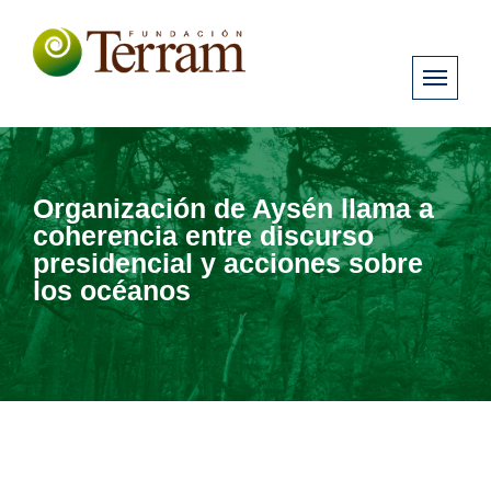
Organización de Aysén llama a
coherencia entre discurso
presidencial y acciones sobre
los océanos