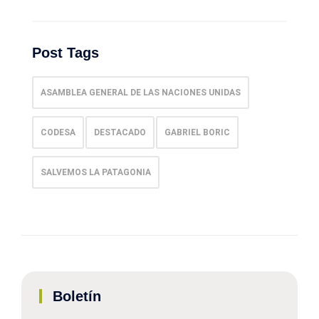
Post Tags
ASAMBLEA GENERAL DE LAS NACIONES UNIDAS
CODESA
DESTACADO
GABRIEL BORIC
SALVEMOS LA PATAGONIA
Boletín