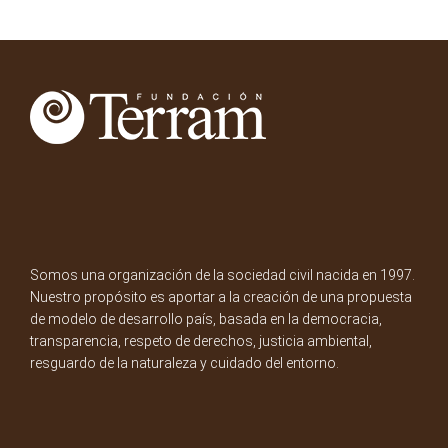
Somos una organización de la sociedad civil nacida en 1997.
Nuestro propósito es aportar a la creación de una propuesta
de modelo de desarrollo país, basada en la democracia,
transparencia, respeto de derechos, justicia ambiental,
resguardo de la naturaleza y cuidado del entorno.