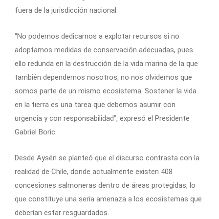
fuera de la jurisdicción nacional.
“No podemos dedicarnos a explotar recursos si no
adoptamos medidas de conservación adecuadas, pues
ello redunda en la destrucción de la vida marina de la que
también dependemos nosotros, no nos olvidemos que
somos parte de un mismo ecosistema. Sostener la vida
en la tierra es una tarea que debemos asumir con
urgencia y con responsabilidad”, expresó el Presidente
Gabriel Boric.
Desde Aysén se planteó que el discurso contrasta con la
realidad de Chile, donde actualmente existen 408
concesiones salmoneras dentro de áreas protegidas, lo
que constituye una seria amenaza a los ecosistemas que
deberían estar resguardados.