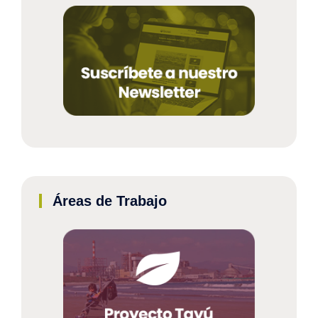
Áreas de Trabajo