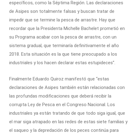
específicos, como la Séptima Región. Las declaraciones
de Asipes son totalmente falsas y buscan tratar de
impedir que se termine la pesca de arrastre. Hay que
recordar que la Presidenta Michelle Bachelet prometió en
su Programa acabar con la pesca de arrastre, con un
sistema gradual, que terminaría definitivamente el año
2018. Esta situación es la que tiene preocupado a los
industriales y los hacen declarar estas estupideces”.
Finalmente Eduardo Quiroz manifestó que “estas
declaraciones de Asipes también están relacionadas con
las profundas modificaciones que deberá recibir la
corrupta Ley de Pesca en el Congreso Nacional. Los
industriales ya están tratando de que todo siga igual, que
el mar siga atrapado en las redes de estas siete familias y
el saqueo y la depredación de los peces continúa para