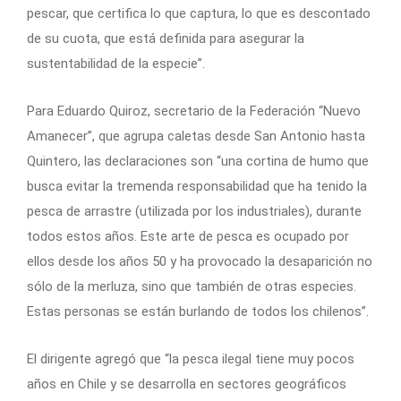
pescar, que certifica lo que captura, lo que es descontado
de su cuota, que está definida para asegurar la
sustentabilidad de la especie”.
Para Eduardo Quiroz, secretario de la Federación “Nuevo
Amanecer”, que agrupa caletas desde San Antonio hasta
Quintero, las declaraciones son “una cortina de humo que
busca evitar la tremenda responsabilidad que ha tenido la
pesca de arrastre (utilizada por los industriales), durante
todos estos años. Este arte de pesca es ocupado por
ellos desde los años 50 y ha provocado la desaparición no
sólo de la merluza, sino que también de otras especies.
Estas personas se están burlando de todos los chilenos”.
El dirigente agregó que “la pesca ilegal tiene muy pocos
años en Chile y se desarrolla en sectores geográficos