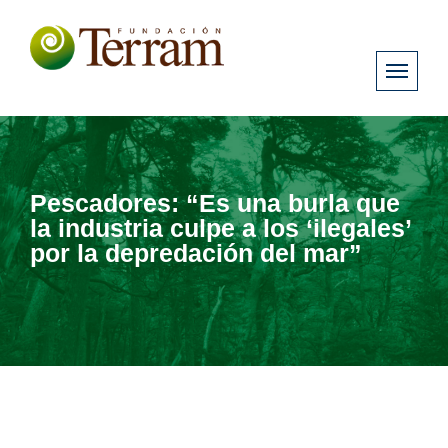
Pescadores: “Es una burla que
la industria culpe a los ‘ilegales’
por la depredación del mar”