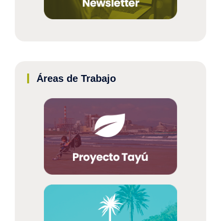
Áreas de Trabajo