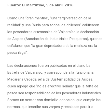
Fuente: El Martutino, 5 de abril, 2016.
Como una “gran mentira”, “una tergirversación de la
realidad” y una “burla para todos los chilenos” calificaron
los pescadores artesanales de Valparaíso la declaración
de Asipes (Asociación de Industriales Pesqueros), quienes
señalaron que “la gran depredadora de la merluza era la
pesca ilegal”.
Las declaraciones fueron publicadas en el diario La
Estrella de Valparaíso, y corresponde a la funcionaria
Macarena Cepeda, jefa de Sustentabilidad de Asipes,
quien agregó que “no es efectivo señalar que la falta de
pesca sea responsabilidad de los pescadores industriales.
Somos un sector con domicilio conocido, que cumple las
normas, que inscribe sus zarpes y recaladas para ir a