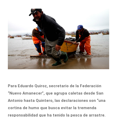
Para Eduardo Quiroz, secretario de la Federación
“Nuevo Amanecer”, que agrupa caletas desde San
Antonio hasta Quintero, las declaraciones son “una
cortina de humo que busca evitar la tremenda
responsabilidad que ha tenido la pesca de arrastre.