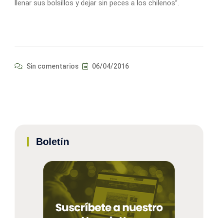
llenar sus bolsillos y dejar sin peces a los chilenos”.
Sin comentarios
06/04/2016
Boletín