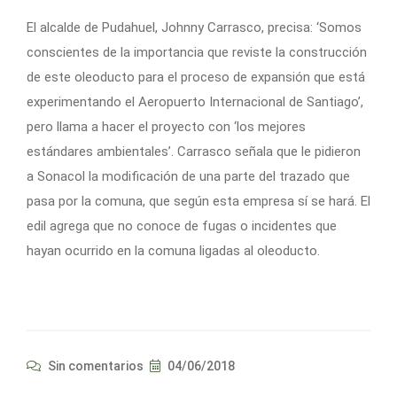
El alcalde de Pudahuel, Johnny Carrasco, precisa: ‘Somos
conscientes de la importancia que reviste la construcción
de este oleoducto para el proceso de expansión que está
experimentando el Aeropuerto Internacional de Santiago’,
pero llama a hacer el proyecto con ‘los mejores
estándares ambientales’. Carrasco señala que le pidieron
a Sonacol la modificación de una parte del trazado que
pasa por la comuna, que según esta empresa sí se hará. El
edil agrega que no conoce de fugas o incidentes que
hayan ocurrido en la comuna ligadas al oleoducto.
Sin comentarios
04/06/2018