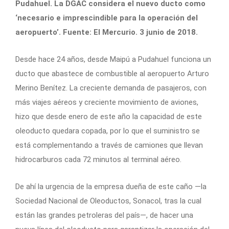
Pudahuel. La DGAC considera el nuevo ducto como
‘necesario e imprescindible para la operación del
aeropuerto’. Fuente: El Mercurio. 3 junio de 2018.
Desde hace 24 años, desde Maipú a Pudahuel funciona un
ducto que abastece de combustible al aeropuerto Arturo
Merino Benítez. La creciente demanda de pasajeros, con
más viajes aéreos y creciente movimiento de aviones,
hizo que desde enero de este año la capacidad de este
oleoducto quedara copada, por lo que el suministro se
está complementando a través de camiones que llevan
hidrocarburos cada 72 minutos al terminal aéreo.
De ahí la urgencia de la empresa dueña de este caño —la
Sociedad Nacional de Oleoductos, Sonacol, tras la cual
están las grandes petroleras del país—, de hacer una