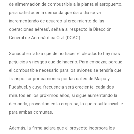
de alimentación de combustible a la planta al aeropuerto,
para satisfacer la demanda que día a día se va
incrementando de acuerdo al crecimiento de las
operaciones aéreas’, señala al respecto la Dirección
General de Aeronáutica Civil (DGAC).
Sonacol enfatiza que de no hacer el oleoducto hay más
perjuicios y riesgos que de hacerlo. Para empezar, porque
el combustible necesario para los aviones se tendría que
transportar por camiones por las calles de Maipú y
Pudahuel, y cuya frecuencia será creciente, cada dos
minutos en los próximos años, si sigue aumentando la
demanda, proyectan en la empresa, lo que resulta inviable
para ambas comunas.
Además, la firma aclara que el proyecto incorpora los