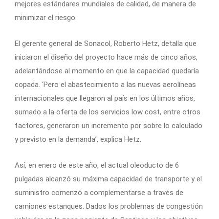
mejores estándares mundiales de calidad, de manera de
minimizar el riesgo.
El gerente general de Sonacol, Roberto Hetz, detalla que
iniciaron el diseño del proyecto hace más de cinco años,
adelantándose al momento en que la capacidad quedaría
copada. ‘Pero el abastecimiento a las nuevas aerolíneas
internacionales que llegaron al país en los últimos años,
sumado a la oferta de los servicios low cost, entre otros
factores, generaron un incremento por sobre lo calculado
y previsto en la demanda’, explica Hetz.
Así, en enero de este año, el actual oleoducto de 6
pulgadas alcanzó su máxima capacidad de transporte y el
suministro comenzó a complementarse a través de
camiones estanques. Dados los problemas de congestión