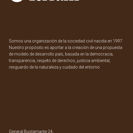
Somos una organización de la sociedad civil nacida en 1997.
Nuestro propósito es aportar a la creación de una propuesta
de modelo de desarrollo país, basada en la democracia,
transparencia, respeto de derechos, justicia ambiental,
resguardo de la naturaleza y cuidado del entorno.
General Bustamante 24,