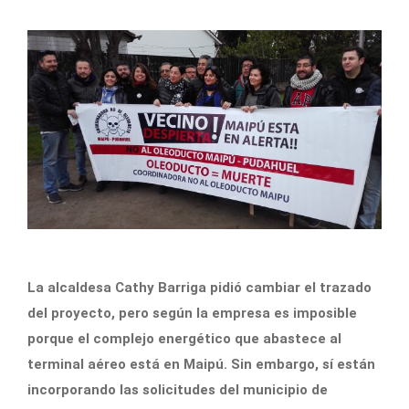
La alcaldesa Cathy Barriga pidió cambiar el trazado
del proyecto, pero según la empresa es imposible
porque el complejo energético que abastece al
terminal aéreo está en Maipú. Sin embargo, sí están
incorporando las solicitudes del municipio de