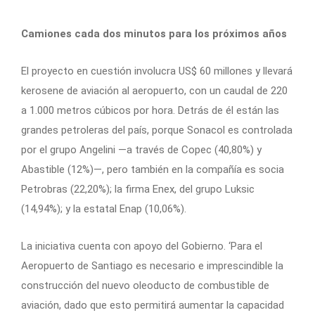
Camiones cada dos minutos para los próximos años
El proyecto en cuestión involucra US$ 60 millones y llevará
kerosene de aviación al aeropuerto, con un caudal de 220
a 1.000 metros cúbicos por hora. Detrás de él están las
grandes petroleras del país, porque Sonacol es controlada
por el grupo Angelini —a través de Copec (40,80%) y
Abastible (12%)—, pero también en la compañía es socia
Petrobras (22,20%); la firma Enex, del grupo Luksic
(14,94%); y la estatal Enap (10,06%).
La iniciativa cuenta con apoyo del Gobierno. ‘Para el
Aeropuerto de Santiago es necesario e imprescindible la
construcción del nuevo oleoducto de combustible de
aviación, dado que esto permitirá aumentar la capacidad