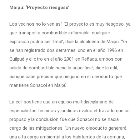
Maipú: ‘Proyecto riesgoso’
Los vecinos no lo ven así. ‘El proyecto es muy riesgoso, ya
que transporta combustible inflamable, cualquier
explosión podría ser fatal’, dice la alcaldesa de Maipú. ‘Ya
se han registrado dos derrames: uno en el año 1996 en
Quilpué y el otro en el año 2001 en Reñaca, ambos con
salida de combustible hacia la superficie’, dice la edil,
aunque cabe precisar que ninguno en el oleoducto que
mantiene Sonacol en Maipú.
La edil sostiene que un equipo multidisciplinario de
especialistas técnicos y jurídicos evaluó el trazado que se
propuso y la conclusión fue que Sonacol no se hacía
cargo de las mitigaciones. ‘Un nuevo oleoducto generará
una alta carga ambiental a los habitantes de la comuna,