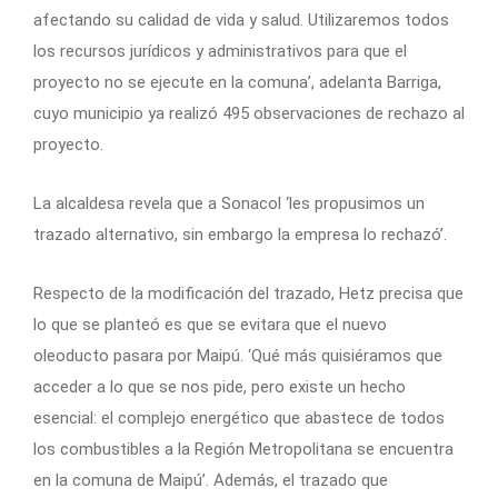
afectando su calidad de vida y salud. Utilizaremos todos
los recursos jurídicos y administrativos para que el
proyecto no se ejecute en la comuna’, adelanta Barriga,
cuyo municipio ya realizó 495 observaciones de rechazo al
proyecto.
La alcaldesa revela que a Sonacol ‘les propusimos un
trazado alternativo, sin embargo la empresa lo rechazó’.
Respecto de la modificación del trazado, Hetz precisa que
lo que se planteó es que se evitara que el nuevo
oleoducto pasara por Maipú. ‘Qué más quisiéramos que
acceder a lo que se nos pide, pero existe un hecho
esencial: el complejo energético que abastece de todos
los combustibles a la Región Metropolitana se encuentra
en la comuna de Maipú’. Además, el trazado que