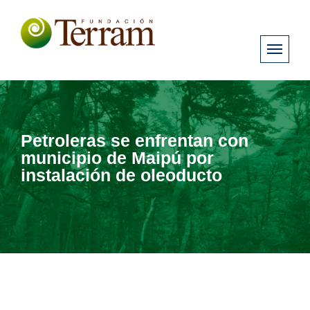
Petroleras se enfrentan con
municipio de Maipú por
instalación de oleoducto