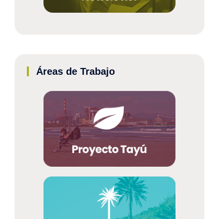
Áreas de Trabajo