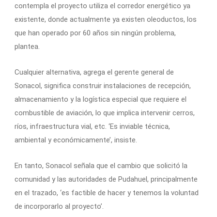
contempla el proyecto utiliza el corredor energético ya
existente, donde actualmente ya existen oleoductos, los
que han operado por 60 años sin ningún problema,
plantea.
Cualquier alternativa, agrega el gerente general de
Sonacol, significa construir instalaciones de recepción,
almacenamiento y la logística especial que requiere el
combustible de aviación, lo que implica intervenir cerros,
ríos, infraestructura vial, etc. ‘Es inviable técnica,
ambiental y económicamente’, insiste.
En tanto, Sonacol señala que el cambio que solicitó la
comunidad y las autoridades de Pudahuel, principalmente
en el trazado, ‘es factible de hacer y tenemos la voluntad
de incorporarlo al proyecto’.