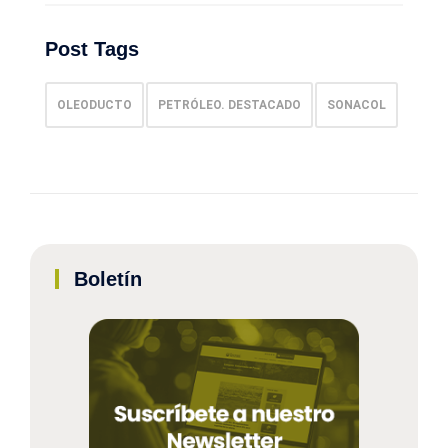
Post Tags
OLEODUCTO
PETRÓLEO. DESTACADO
SONACOL
Boletín