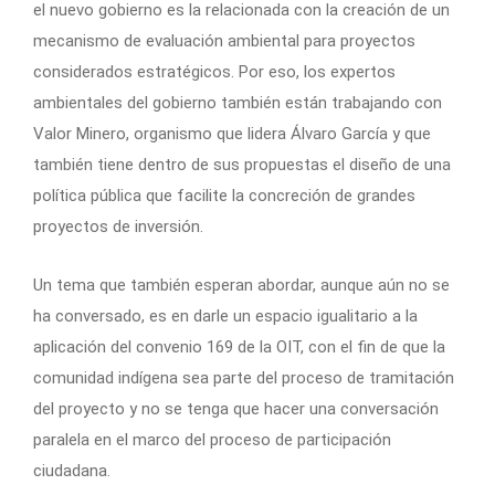
el nuevo gobierno es la relacionada con la creación de un
mecanismo de evaluación ambiental para proyectos
considerados estratégicos. Por eso, los expertos
ambientales del gobierno también están trabajando con
Valor Minero, organismo que lidera Álvaro García y que
también tiene dentro de sus propuestas el diseño de una
política pública que facilite la concreción de grandes
proyectos de inversión.
Un tema que también esperan abordar, aunque aún no se
ha conversado, es en darle un espacio igualitario a la
aplicación del convenio 169 de la OIT, con el fin de que la
comunidad indígena sea parte del proceso de tramitación
del proyecto y no se tenga que hacer una conversación
paralela en el marco del proceso de participación
ciudadana.