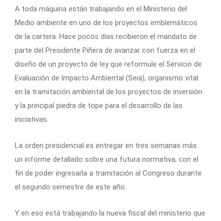
A toda máquina están trabajando en el Ministerio del
Medio ambiente en uno de los proyectos emblemáticos
de la cartera. Hace pocos días recibieron el mandato de
parte del Presidente Piñera de avanzar con fuerza en el
diseño de un proyecto de ley que reformule el Servicio de
Evaluación de Impacto Ambiental (Seia), organismo vital
en la tramitación ambiental de los proyectos de inversión
y la principal piedra de tope para el desarrollo de las
iniciativas.
La orden presidencial es entregar en tres semanas más
un informe detallado sobre una futura normativa, con el
fin de poder ingresarla a tramitación al Congreso durante
el segundo semestre de este año.
Y en eso está trabajando la nueva fiscal del ministerio que