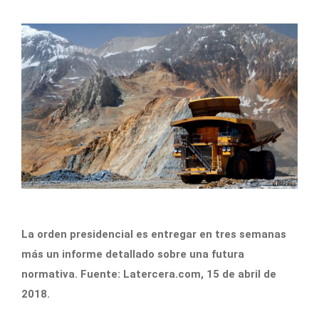
La orden presidencial es entregar en tres semanas
más un informe detallado sobre una futura
normativa. Fuente: Latercera.com, 15 de abril de
2018.