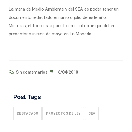
La meta de Medio Ambiente y del SEA es poder tener un
documento redactado en junio o julio de este año.
Mientras, el foco está puesto en el informe que deben
presentar a inicios de mayo en La Moneda.
Sin comentarios
16/04/2018
Post Tags
DESTACADO
PROYECTOS DE LEY
SEA