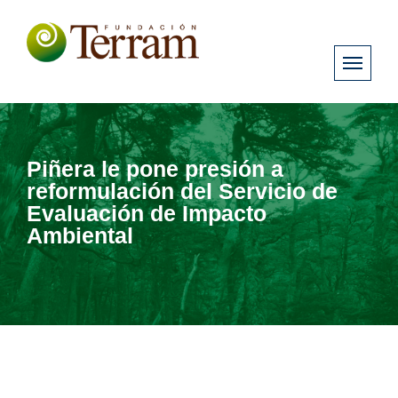
Piñera le pone presión a
reformulación del Servicio de
Evaluación de Impacto
Ambiental