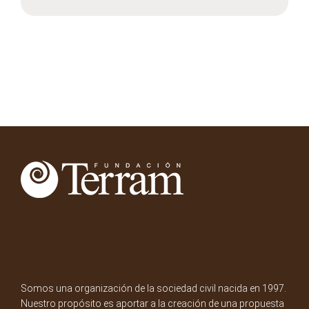
Somos una organización de la sociedad civil nacida en 1997.
Nuestro propósito es aportar a la creación de una propuesta