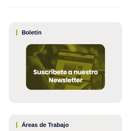
Boletín
Áreas de Trabajo