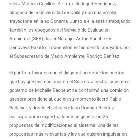
lidera Marcela Cubillos. Se trata de Ingrid Henríquez,
abogada de la Universidad de Chile y con una amplia
trayectoria en la ex Conama. Junto a ella están trabajando
también los abogados del Servicio de Evaluación
Ambiental (SEA) Javier Naranjo, Astrid Sánchez y
Genoveva Razeto. Todos ellos están siendo apoyados por
el Subsecretario de Medio Ambiente, Rodrigo Benítez.
El punto a favor es que el diagnóstico sobre los puntos
que hay que perfeccionar en el Seia está hecho, pues en el
gobierno de Michelle Bachelet se conformó una comisión
asesora presidencial, que en su momento lideró Pablo
Badenier, y donde el subsecretario Rodrigo Benítez
participó como experto, donde se generaron 25
propuestas de modificaciones al sistema. Una de las
propuestas más relevantes y las que quieren impulsar en