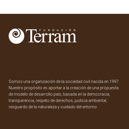
Somos una organización de la sociedad civil nacida en 1997.
Nuestro propósito es aportar a la creación de una propuesta
de modelo de desarrollo país, basada en la democracia,
transparencia, respeto de derechos, justicia ambiental,
resguardo de la naturaleza y cuidado del entorno.