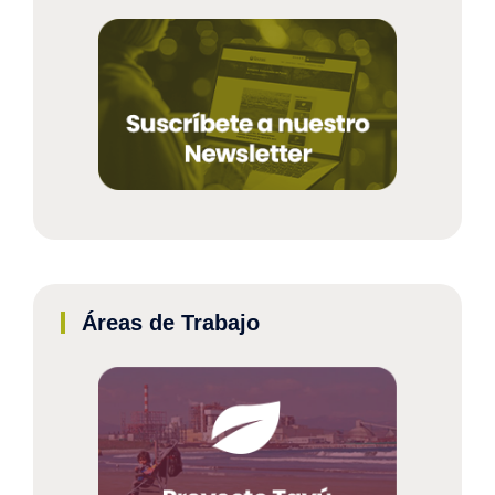
Áreas de Trabajo