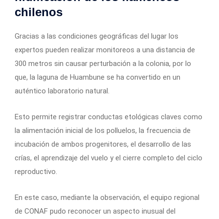
chilenos
Gracias a las condiciones geográficas del lugar los
expertos pueden realizar monitoreos a una distancia de
300 metros sin causar perturbación a la colonia, por lo
que, la laguna de Huambune se ha convertido en un
auténtico laboratorio natural.
Esto permite registrar conductas etológicas claves como
la alimentación inicial de los polluelos, la frecuencia de
incubación de ambos progenitores, el desarrollo de las
crías, el aprendizaje del vuelo y el cierre completo del ciclo
reproductivo.
En este caso, mediante la observación, el equipo regional
de CONAF pudo reconocer un aspecto inusual del