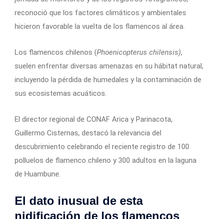
reconoció que los factores climáticos y ambientales
hicieron favorable la vuelta de los flamencos al área.
Los flamencos chilenos (
Phoenicopterus chilensis)
,
suelen enfrentar diversas amenazas en su hábitat natural,
incluyendo la pérdida de humedales y la contaminación de
sus ecosistemas acuáticos.
El director regional de CONAF Arica y Parinacota,
Guillermo Cisternas, destacó la relevancia del
descubrimiento celebrando el reciente registro de 100
polluelos de flamenco chileno y 300 adultos en la laguna
de Huambune.
El dato inusual de esta
nidificación de los flamencos