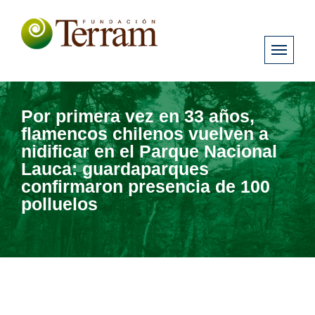
Por primera vez en 33 años,
flamencos chilenos vuelven a
nidificar en el Parque Nacional
Lauca: guardaparques
confirmaron presencia de 100
polluelos