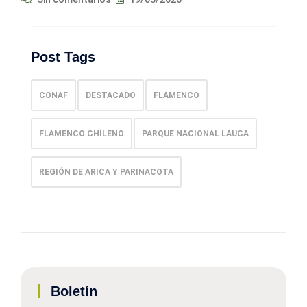
Post Tags
CONAF
DESTACADO
FLAMENCO
FLAMENCO CHILENO
PARQUE NACIONAL LAUCA
REGIÓN DE ARICA Y PARINACOTA
Boletín