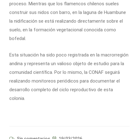
proceso. Mientras que los flamencos chilenos sueles
construir sus nidos con barro, en la laguna de Huambune
la nidificación se está realizando directamente sobre el
suelo, en la formación vegetacional conocida como
bofedal.
Esta situación ha sido poco registrada en la macrorregión
andina y representa un valioso objeto de estudio para la
comunidad científica. Por lo mismo, la CONAF seguirá
realizando monitoreos periódicos para documentar el
desarrollo completo del ciclo reproductivo de esta
colonia.
Sin comentarios
19/03/2026