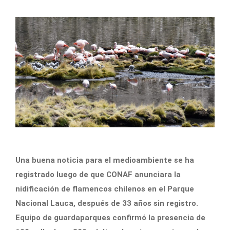
Una buena noticia para el medioambiente se ha
registrado luego de que CONAF anunciara la
nidificación de flamencos chilenos en el Parque
Nacional Lauca, después de 33 años sin registro.
Equipo de guardaparques confirmó la presencia de