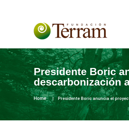
Presidente Boric an
descarbonización 
Home
Presidente Boric anuncia el proyec