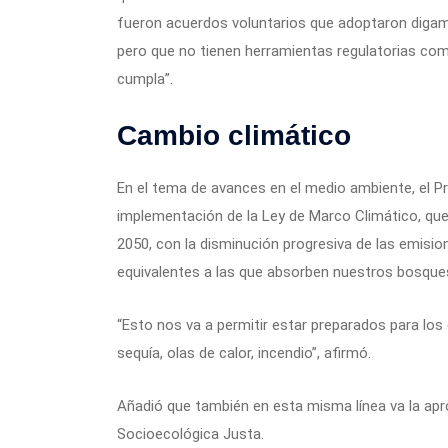
fueron acuerdos voluntarios que adoptaron digamo
pero que no tienen herramientas regulatorias co
cumpla”.
Cambio climático
En el tema de avances en el medio ambiente, el 
implementación de la Ley de Marco Climático, que
2050, con la disminución progresiva de las emision
equivalentes a las que absorben nuestros bosque
“Esto nos va a permitir estar preparados para los
sequía, olas de calor, incendio”, afirmó.
Añadió que también en esta misma línea va la apr
Socioecológica Justa.