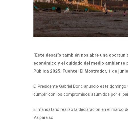
“Este desafío también nos abre una oportunida
económico y el cuidado del medio ambiente p
Pública 2025. Fuente: El Mostrador, 1 de juni
El Presidente Gabriel Boric anunció este domingo
cumplir con los compromisos asumidos por el paí
El mandatario realizó la declaración en el marco d
Valparaíso.