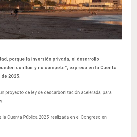
d, porque la inversión privada, el desarrollo
ueden confluir y no competir”, expresó en la Cuenta
o de 2025.
 un proyecto de ley de descarbonización acelerada, para
s.
e la Cuenta Pública 2025, realizada en el Congreso en