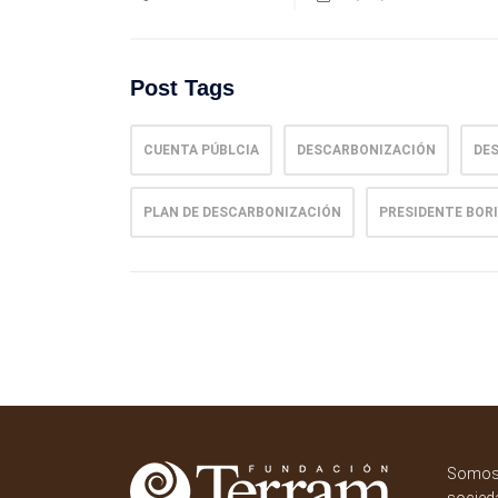
Post Tags
CUENTA PÚBLCIA
DESCARBONIZACIÓN
DE
PLAN DE DESCARBONIZACIÓN
PRESIDENTE BOR
Somos 