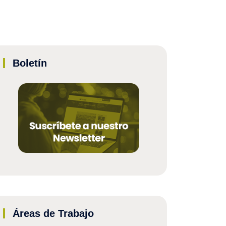
Boletín
Áreas de Trabajo