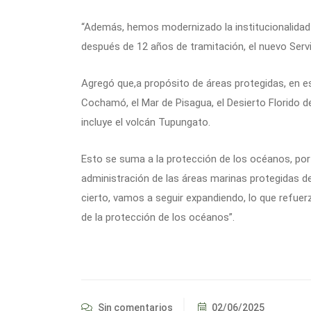
“Además, hemos modernizado la institucionalidad a
después de 12 años de tramitación, el nuevo Servi
Agregó que,a propósito de áreas protegidas, en e
Cochamó, el Mar de Pisagua, el Desierto Florido d
incluye el volcán Tupungato.
Esto se suma a la protección de los océanos, por 
administración de las áreas marinas protegidas de
cierto, vamos a seguir expandiendo, lo que refuer
de la protección de los océanos”.
Sin comentarios
02/06/2025