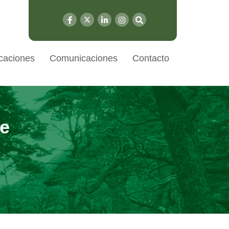
caciones
Comunicaciones
Contacto
de