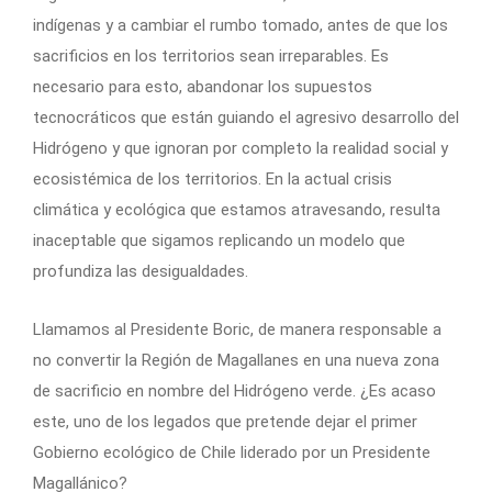
indígenas y a cambiar el rumbo tomado, antes de que los
sacrificios en los territorios sean irreparables. Es
necesario para esto, abandonar los supuestos
tecnocráticos que están guiando el agresivo desarrollo del
Hidrógeno y que ignoran por completo la realidad social y
ecosistémica de los territorios. En la actual crisis
climática y ecológica que estamos atravesando, resulta
inaceptable que sigamos replicando un modelo que
profundiza las desigualdades.
Llamamos al Presidente Boric, de manera responsable a
no convertir la Región de Magallanes en una nueva zona
de sacrificio en nombre del Hidrógeno verde. ¿Es acaso
este, uno de los legados que pretende dejar el primer
Gobierno ecológico de Chile liderado por un Presidente
Magallánico?