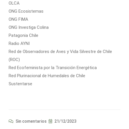
OLCA
ONG Ecosistemas
ONG FIMA
ONG Investiga Colina
Patagonia Chile
Radio AYNI
Red de Observadores de Aves y Vida Silvestre de Chile
(ROC)
Red Ecofeminista por la Transición Energética
Red Plurinacional de Humedales de Chile
Sustentarse
Sin comentarios
21/12/2023