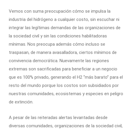
Vemos con suma preocupación cómo se impulsa la
industria del hidrógeno a cualquier costo, sin escuchar ni
integrar las legítimas demandas de las organizaciones de
la sociedad civil y sin las condiciones habilitadoras
mínimas. Nos preocupa además cómo incluso se
traspasan, de manera avasalladora, ciertos mínimos de
convivencia democrática. Nuevamente las regiones
extremas son sacrificadas para beneficiar a un negocio
que es 100% privado, generando el H2 “más barato” para el
resto del mundo porque los costos son subsidiados por
nuestras comunidades, ecosistemas y especies en peligro
de extinción.
A pesar de las reiteradas alertas levantadas desde
diversas comunidades, organizaciones de la sociedad civil,