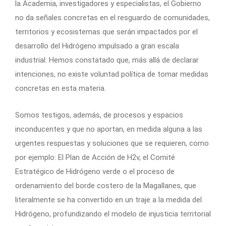
la Academia, investigadores y especialistas, el Gobierno
no da señales concretas en el resguardo de comunidades,
territorios y ecosistemas que serán impactados por el
desarrollo del Hidrógeno impulsado a gran escala
industrial. Hemos constatado que, más allá de declarar
intenciones, no existe voluntad política de tomar medidas
concretas en esta materia.
Somos testigos, además, de procesos y espacios
inconducentes y que no aportan, en medida alguna a las
urgentes respuestas y soluciones que se requieren, como
por ejemplo: El Plan de Acción de H2v, el Comité
Estratégico de Hidrógeno verde o el proceso de
ordenamiento del borde costero de la Magallanes, que
literalmente se ha convertido en un traje a la medida del
Hidrógeno, profundizando el modelo de injusticia territorial