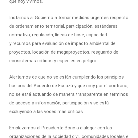
que hoy vivimos.
Instamos al Gobierno a tomar medidas urgentes respecto
de ordenamiento territorial, participación, estándares,
normativa, regulación, líneas de base, capacidad
y recursos para evaluación de impacto ambiental de
proyectos, locación de megaproyectos, resguardo de
ecosistemas críticos y especies en peligro.
Alertamos de que no se están cumpliendo los principios
básicos del Acuerdo de Escazú y que muy por el contrario,
no se está actuando de manera transparente en términos
de acceso a información, participación y se está
excluyendo a las voces más críticas.
Emplazamos al Presidente Boric a dialogar con las
organizaciones de la sociedad civil, comunidades locales e