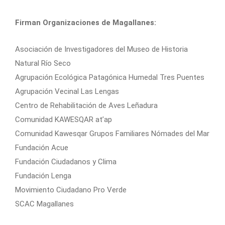
Firman Organizaciones de Magallanes:
Asociación de Investigadores del Museo de Historia
Natural Río Seco
Agrupación Ecológica Patagónica Humedal Tres Puentes
Agrupación Vecinal Las Lengas
Centro de Rehabilitación de Aves Leñadura
Comunidad KAWESQAR at’ap
Comunidad Kawesqar Grupos Familiares Nómades del Mar
Fundación Acue
Fundación Ciudadanos y Clima
Fundación Lenga
Movimiento Ciudadano Pro Verde
SCAC Magallanes