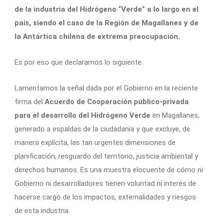
de la industria del Hidrógeno “Verde” a lo largo en el
país, siendo el caso de la Región de Magallanes y de
la Antártica chilena de extrema preocupación.
Es por eso que declaramos lo siguiente:
Lamentamos la señal dada por el Gobierno en la reciente
firma del
Acuerdo de Cooperación público-privada
para el desarrollo del Hidrógeno Verde
en Magallanes,
generado a espaldas de la ciudadanía y que excluye, de
manera explícita, las tan urgentes dimensiones de
planificación, resguardo del territorio, justicia ambiental y
derechos humanos. Es una muestra elocuente de cómo ni
Gobierno ni desarrolladores tienen voluntad ni interés de
hacerse cargo de los impactos, externalidades y riesgos
de esta industria.