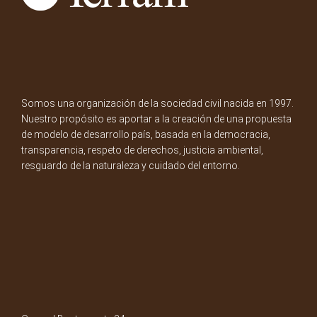
Somos una organización de la sociedad civil nacida en 1997.
Nuestro propósito es aportar a la creación de una propuesta
de modelo de desarrollo país, basada en la democracia,
transparencia, respeto de derechos, justicia ambiental,
resguardo de la naturaleza y cuidado del entorno.