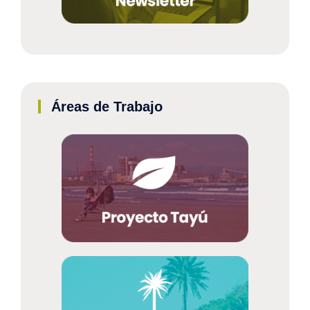
Áreas de Trabajo