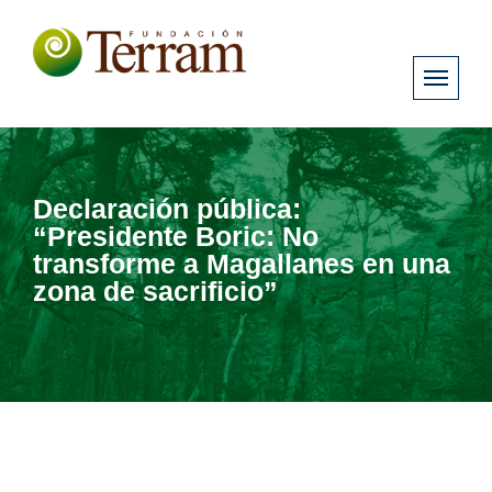
Declaración pública:
“Presidente Boric: No
transforme a Magallanes en una
zona de sacrificio”