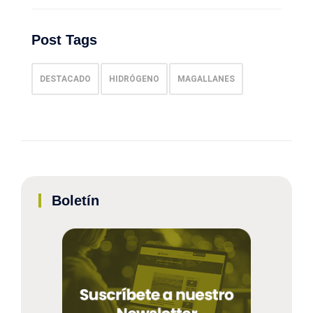
Post Tags
DESTACADO
HIDRÓGENO
MAGALLANES
Boletín