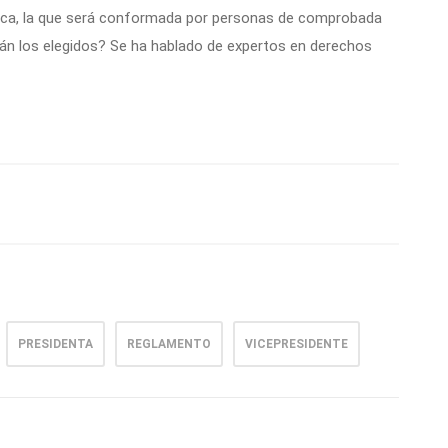
nica, la que será conformada por personas de comprobada
án los elegidos? Se ha hablado de expertos en derechos
PRESIDENTA
REGLAMENTO
VICEPRESIDENTE