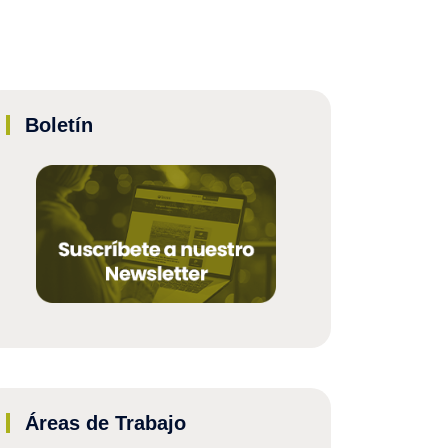
Boletín
Áreas de Trabajo