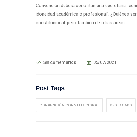
Convención deberá constituir una secretaría téc
idoneidad académica o profesional”. ¿Quiénes ser
constitucional, pero también de otras áreas.
Sin comentarios
05/07/2021
Post Tags
CONVENCIÓN CONSTITUCIONAL
DESTACADO