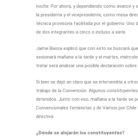
noche. Por ahora, y dependiendo como avance y se
la presidenta y el vicepresidente, como mesa dire
técnica provisoria facilitada por el gobierno. Uno 
de dos integrantes a cinco o incluso a siete.
Jaime Bassa explicó que con esto se buscará que 
sesionará mañana a la tarde y el martes, miércole
tratar será analizar una posible declaración sobre 
Si bien se dejó en claro que se intervendría a otro
trabajo de la Convención. Algunos constituyentes 
detenidos. Junto con eso, mañana a la tarde se p
Convencionales feministas y de Vamos por Chile 
directiva.
¿Dónde se alojarán los constituyentes?