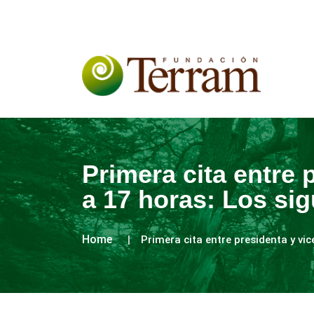
Primera cita entre 
a 17 horas: Los si
Home
Primera cita entre presidenta y vi