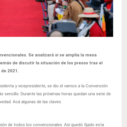
nvencionales. Se analizará si se amplia la mesa
emás de discutir la situación de los presos tras el
o de 2021.
identa y vicepresidente, se dio el vamos a la Convención
s sencillo. Durante las próximas horas quedan una serie de
vedad. Acá algunas de las claves.
unión de todos los convencionales. Así quedó fijado esta