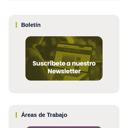
Boletín
Áreas de Trabajo