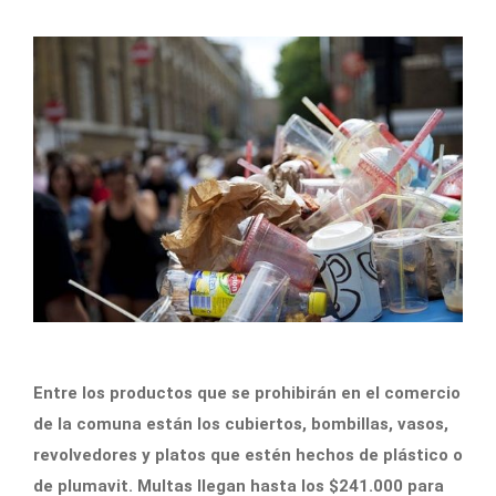
Entre los productos que se prohibirán en el comercio
de la comuna están los cubiertos, bombillas, vasos,
revolvedores y platos que estén hechos de plástico o
de plumavit. Multas llegan hasta los $241.000 para