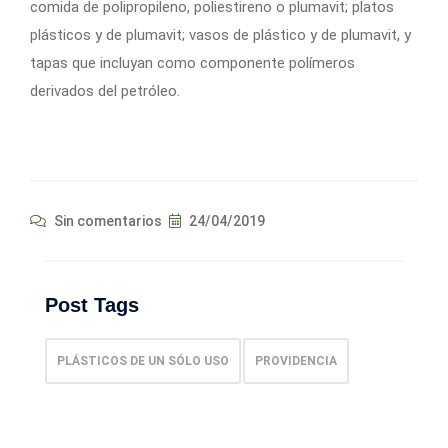
comida de polipropileno, poliestireno o plumavit; platos
plásticos y de plumavit; vasos de plástico y de plumavit, y
tapas que incluyan como componente polímeros
derivados del petróleo.
Sin comentarios
24/04/2019
Post Tags
PLÁSTICOS DE UN SÓLO USO
PROVIDENCIA