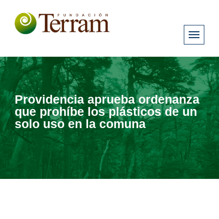
Providencia aprueba ordenanza
que prohíbe los plásticos de un
solo uso en la comuna