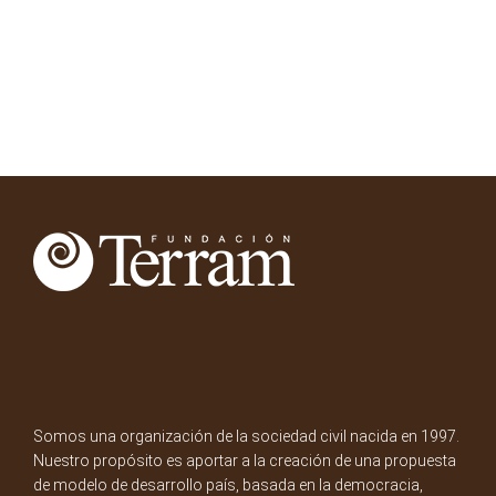
Somos una organización de la sociedad civil nacida en 1997.
Nuestro propósito es aportar a la creación de una propuesta
de modelo de desarrollo país, basada en la democracia,