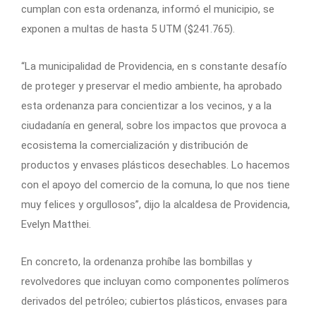
cumplan con esta ordenanza, informó el municipio, se
exponen a multas de hasta 5 UTM ($241.765).
“La municipalidad de Providencia, en s constante desafío
de proteger y preservar el medio ambiente, ha aprobado
esta ordenanza para concientizar a los vecinos, y a la
ciudadanía en general, sobre los impactos que provoca a
ecosistema la comercialización y distribución de
productos y envases plásticos desechables. Lo hacemos
con el apoyo del comercio de la comuna, lo que nos tiene
muy felices y orgullosos”, dijo la alcaldesa de Providencia,
Evelyn Matthei.
En concreto, la ordenanza prohíbe las bombillas y
revolvedores que incluyan como componentes polímeros
derivados del petróleo; cubiertos plásticos, envases para