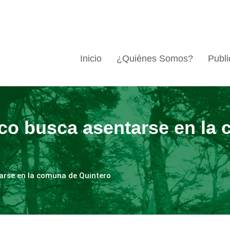
Inicio
¿Quiénes Somos?
Publi
ico busca asentarse en la
arse en la comuna de Quintero