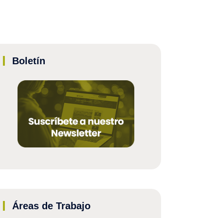
Boletín
Áreas de Trabajo