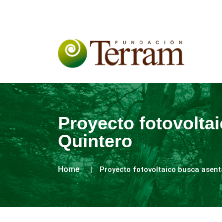
Proyecto fotovolta
Quintero
Home
Proyecto fotovoltaico busca asent