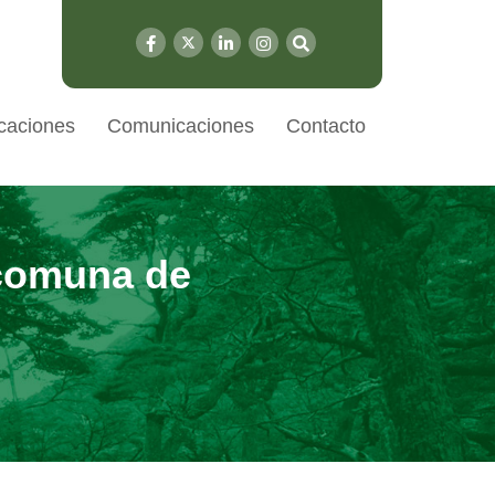
caciones
Comunicaciones
Contacto
 comuna de